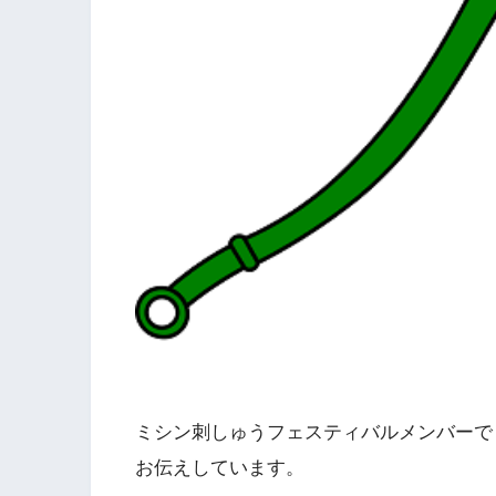
ミシン刺しゅうフェスティバルメンバーで
お伝えしています。