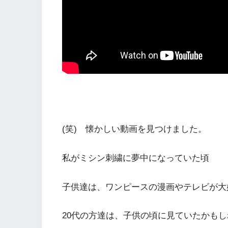
(笑) 懐かしい動画を見つけました。
私がミシン刺繍に夢中になっていた頃
子供達は、ワンピースの漫画やテレビが大
20代の方達は、子供の頃に見ていたかもし