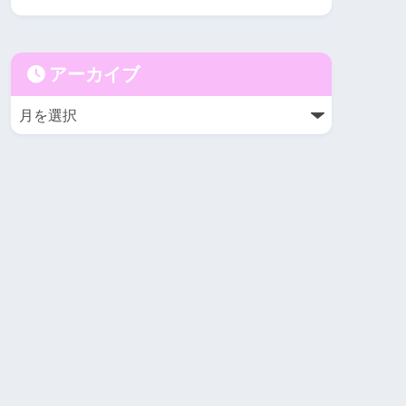
アーカイブ