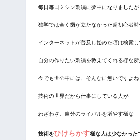
毎日毎日ミシン刺繍に夢中になりましたが
独学では全く歯が立たなかった超初心者時
インターネットが普及し始めた頃は検索し
自分の作りたい刺繍を教えてくれる様な所
今でも世の中には、そんなに無いですよね
技術の世界だから仕事にしている人が
わざわざ、自分のライバルを増やす様な
ひけらかす
技術を
様な人は少なかった