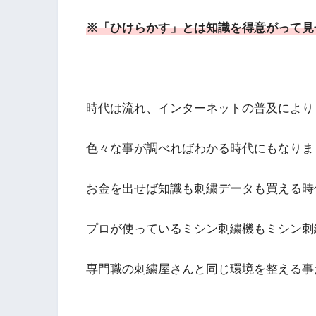
※「ひけらかす」とは知識を得意がって見
時代は流れ、インターネットの普及により
色々な事が調べればわかる時代にもなりま
お金を出せば知識も刺繍データも買える時
プロが使っているミシン刺繍機もミシン刺
専門職の刺繍屋さんと同じ環境を整える事