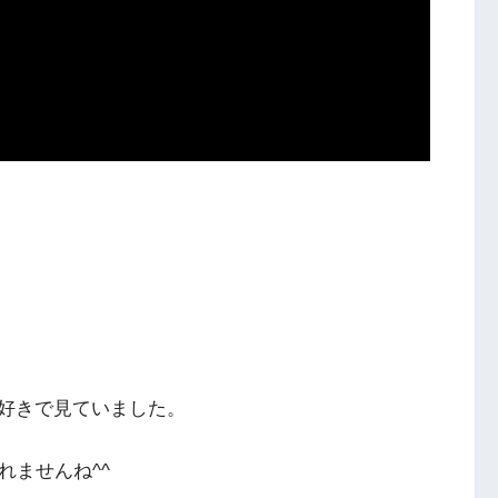
好きで見ていました。
れませんね^^