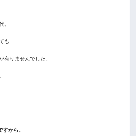
代。
ても
が有りませんでした。
。
ですから。