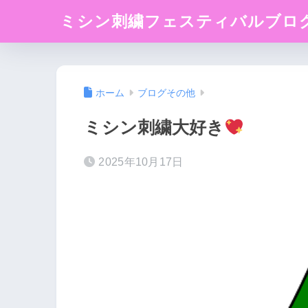
ミシン刺繍フェスティバルブロ
ホーム
ブログその他
ミシン刺繍大好き
2025年10月17日