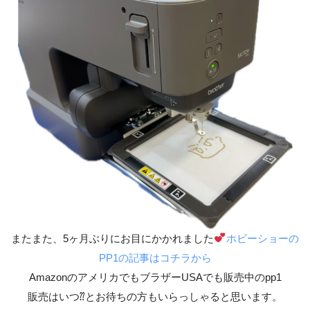
またまた、5ヶ月ぶりにお目にかかれました
ホビーショーの
PP1の記事はコチラから
AmazonのアメリカでもブラザーUSAでも販売中のpp1
販売はいつ⁇とお待ちの方もいらっしゃると思います。