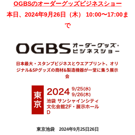
OGBSのオーダーグッズビジネスショー
本日、2024年9月26日（木） 10:00〜
17:00ま
で
東京池袋 2024年9月25日26日