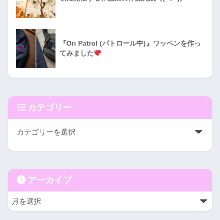
『On Patrol (パトロール中)』ワッペンを作っ
てみました
カテゴリー
アーカイブ