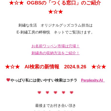
★☆★ OGBSの「つくる窓口」のご紹介
★☆★
刺繡な生活 オリジナルグッズコラム担当は
E-刺繡工房の畔柳悦 ネットでご覧頂けます。
お名前ワッペン市場は穴場！
刺繍糸の収納方法をご紹介！
★☆★ AI検索の新情報 2024.9.26 ★☆★
やっぱり私には使いやすい検索はコチラ
Perplexity.AI
最後までお付き合い頂き