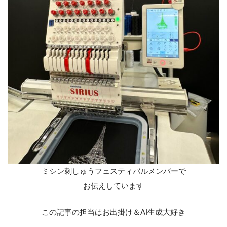
ミシン刺しゅうフェスティバルメンバーで
お伝えしています
この記事の担当はお出掛け＆AI生成大好き