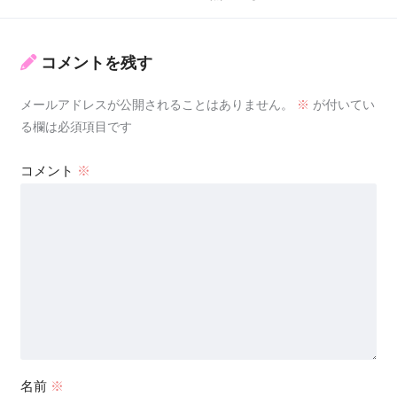
コメントを残す
メールアドレスが公開されることはありません。
※
が付いてい
る欄は必須項目です
コメント
※
名前
※