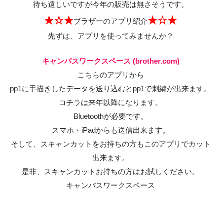
待ち遠しいですが今年の販売は無さそうです。
★☆★
★☆★
ブラザーのアプリ紹介
先ずは、アプリを使ってみませんか？
キャンバスワークスペース (brother.com)
こちらのアプリから
pp1に手描きしたデータを送り込むとpp1で刺繍が出来ます。
コチラは来年以降になります。
Bluetoothが必要です。
スマホ・iPadからも送信出来ます。
そして、
スキャンカットをお持ちの方もこのアプリでカット
出来ます。
是非、スキャンカットお持ちの方はお試しください。
キャンバスワークスペース