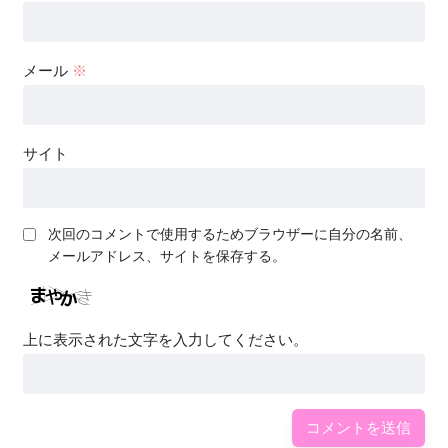
メール
※
サイト
次回のコメントで使用するためブラウザーに自分の名前、
メールアドレス、サイトを保存する。
上に表示された文字を入力してください。