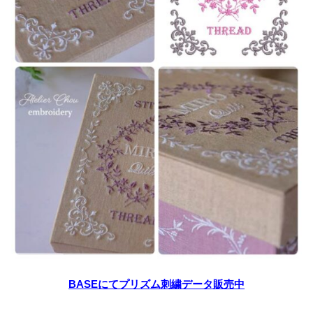
BASEにてプリズム刺繍データ販売中