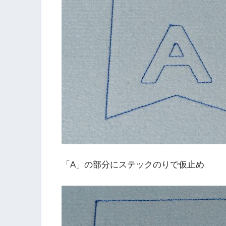
「A」の部分にステックのりで仮止め