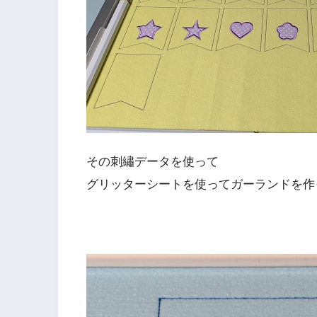
その刺繡データを使って
グリッターシートを使ってガーランドを作