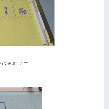
ってみました^^