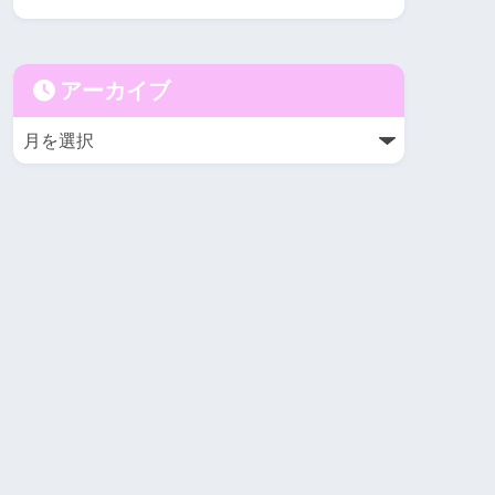
アーカイブ