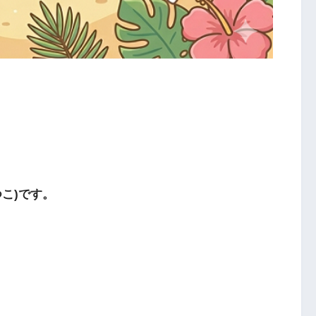
こ)です。