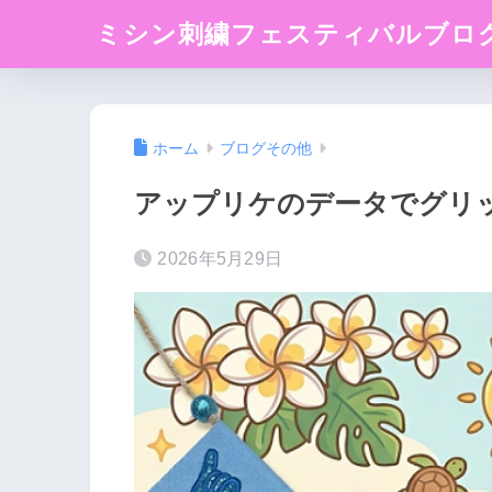
ミシン刺繍フェスティバルブロ
ホーム
ブログその他
アップリケのデータでグリッ
2026年5月29日