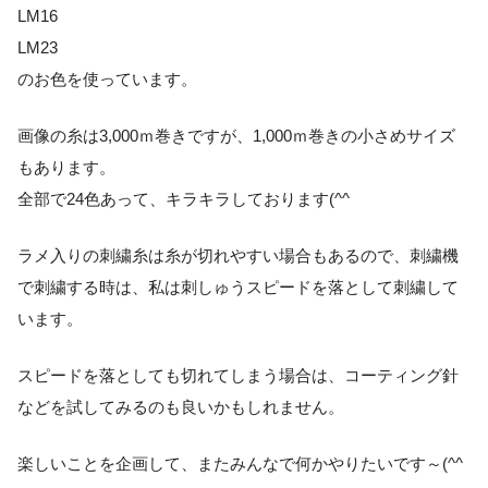
LM16
LM23
のお色を使っています。
画像の糸は3,000ｍ巻きですが、1,000ｍ巻きの小さめサイズ
もあります。
全部で24色あって、キラキラしております(^^
ラメ入りの刺繍糸は糸が切れやすい場合もあるので、刺繍機
で刺繍する時は、私は刺しゅうスピードを落として刺繍して
います。
スピードを落としても切れてしまう場合は、コーティング針
などを試してみるのも良いかもしれません。
楽しいことを企画して、またみんなで何かやりたいです～(^^