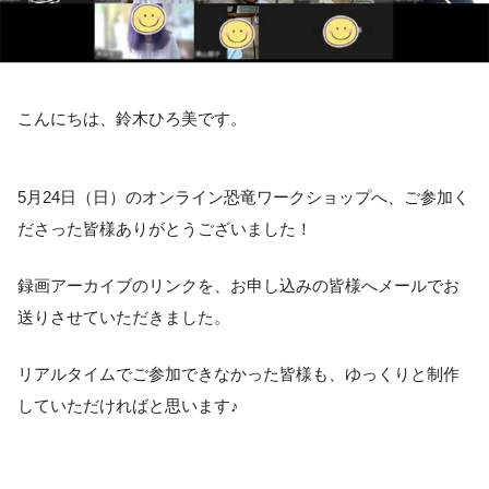
こんにちは、鈴木ひろ美です。
5月24日（日）のオンライン恐竜ワークショップへ、ご参加く
ださった皆様ありがとうございました！
録画アーカイブのリンクを、お申し込みの皆様へメールでお
送りさせていただきました。
リアルタイムでご参加できなかった皆様も、ゆっくりと制作
していただければと思います♪