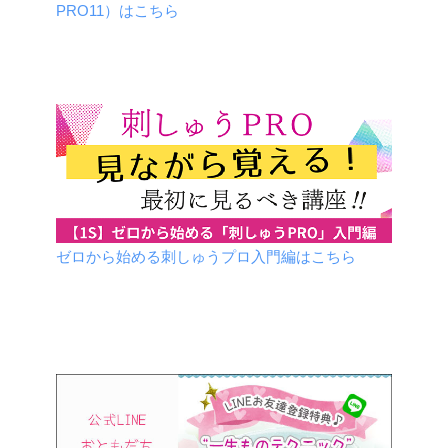
PRO11）はこちら
ゼロから始める刺しゅうプロ入門編はこちら