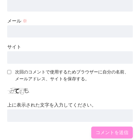
メール
※
サイト
次回のコメントで使用するためブラウザーに自分の名前、
メールアドレス、サイトを保存する。
上に表示された文字を入力してください。