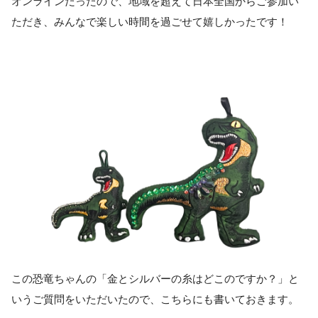
オンラインだったので、地域を超えて日本全国からご参加い
ただき、みんなで楽しい時間を過ごせて嬉しかったです！
この恐竜ちゃんの「金とシルバーの糸はどこのですか？」と
いうご質問をいただいたので、こちらにも書いておきます。