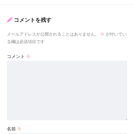
コメントを残す
メールアドレスが公開されることはありません。
※
が付いてい
る欄は必須項目です
コメント
※
名前
※