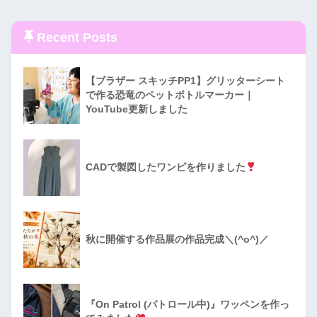
Recent Posts
【ブラザー スキッチPP1】グリッターシート
で作る恐竜のペットボトルマーカー｜
YouTube更新しました
CADで製図したワンピを作りました
秋に開催する作品展の作品完成＼(^o^)／
『On Patrol (パトロール中)』ワッペンを作っ