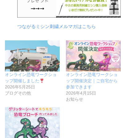
つながるミシン刺繍メルマガはこちら
オンライン恐竜ワークショ
オンライン恐竜ワークショ
ップ開催しました
ップ開催決定｜ご自宅から
2026年5月25日
参加できます
ブログその他
2026年4月15日
お知らせ