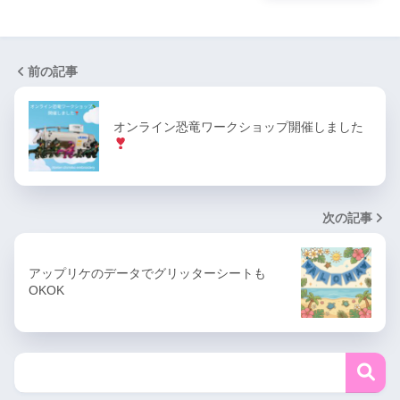
前の記事
オンライン恐竜ワークショップ開催しました
次の記事
アップリケのデータでグリッターシートも
OKOK