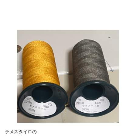
ラメスタイロの