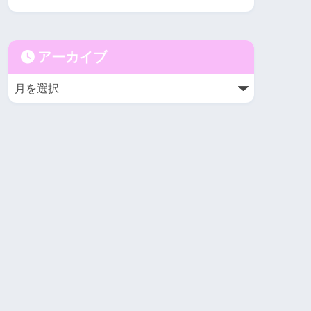
アーカイブ