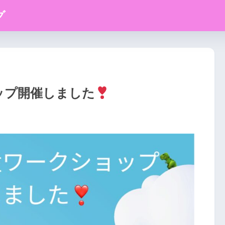
グ
ップ開催しました