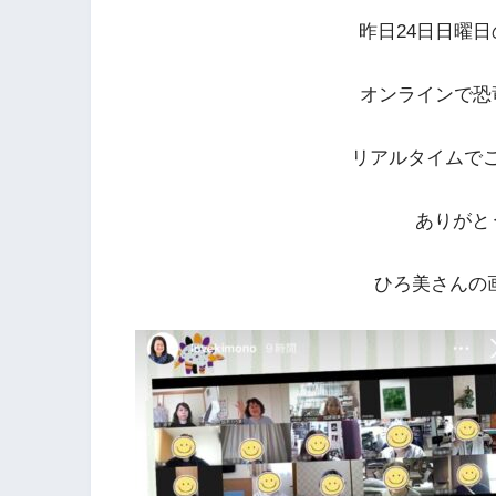
昨日24日日曜日
オンラインで恐
リアルタイムで
ありがと
ひろ美さんの