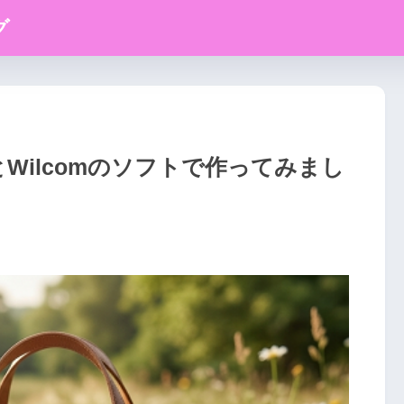
グ
Wilcomのソフトで作ってみまし