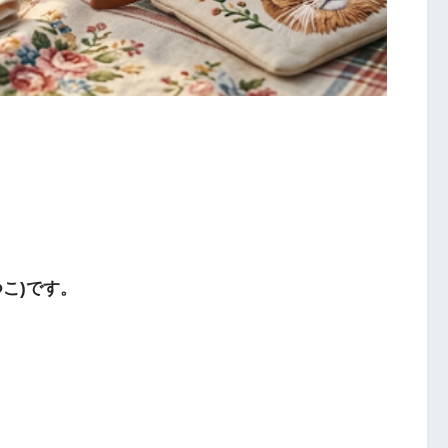
こ)です。