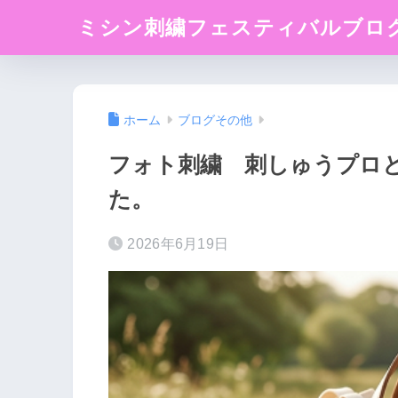
ミシン刺繍フェスティバルブロ
ホーム
ブログその他
フォト刺繍 刺しゅうプロと
た。
2026年6月19日