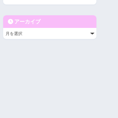
アーカイブ