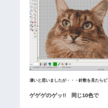
凄いと思いましたが・・・針数を見たらビ
ゲゲゲのゲッ!! 同じ10色で