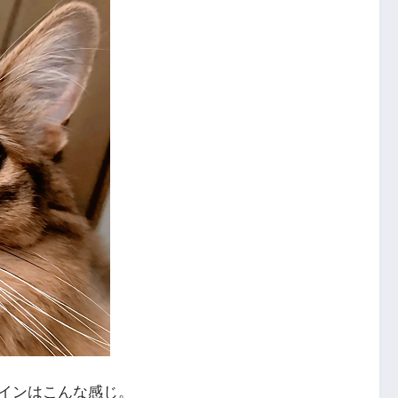
インはこんな感じ。