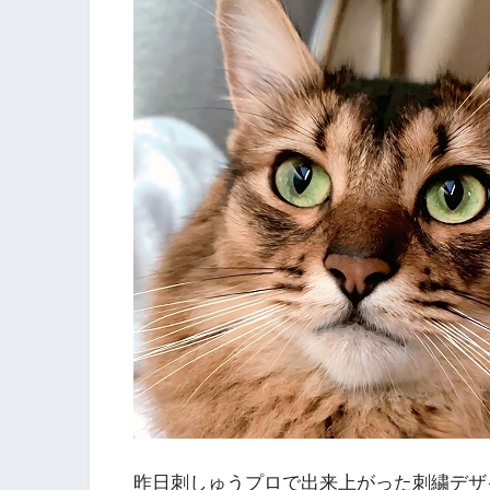
昨日刺しゅうプロで出来上がった刺繍デザ