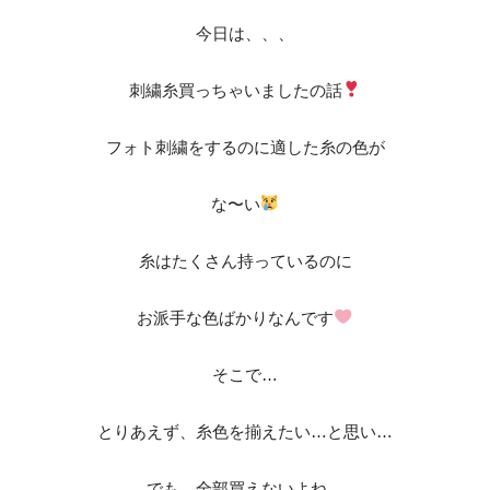
今日は、、、
刺繍糸買っちゃいましたの話
フォト刺繍をするのに適した糸の色が
な〜い
糸はたくさん持っているのに
お派手な色ばかりなんです
そこで…
とりあえず、糸色を揃えたい…と思い…
でも、全部買えないよね。