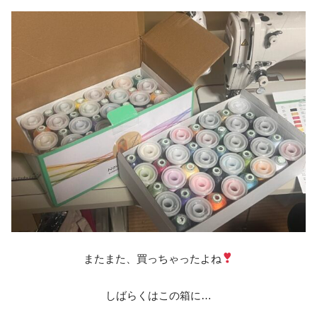
またまた、買っちゃったよね
しばらくはこの箱に…