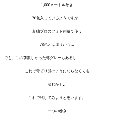
1,000メートル巻き
78色入っているようですが、
刺繍プロのフォト刺繍で使う
78色とは違うかも…
でも、この前欲しかった薄グレーもあるし
これで青ぞり髭のようにならなくても
済むかも…
これで試してみようと思います。
一つの巻き