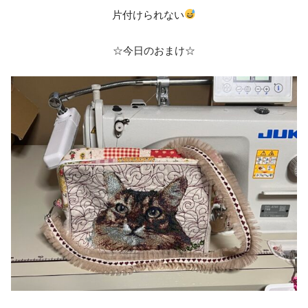
片付けられない
☆今日のおまけ☆