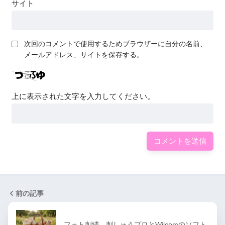
サイト
次回のコメントで使用するためブラウザーに自分の名前、
メールアドレス、サイトを保存する。
上に表示された文字を入力してください。
前の記事
フォト刺繍 刺しゅうプロとWilcomのソフト