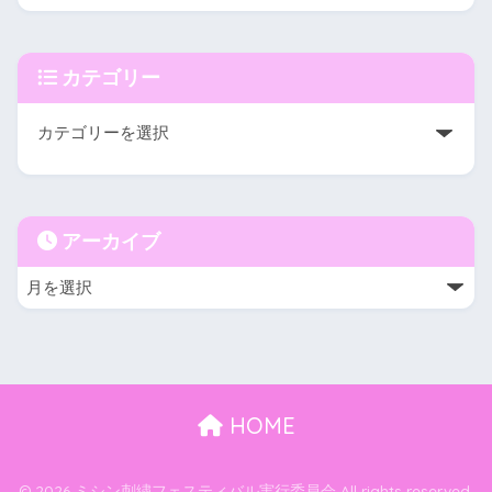
カテゴリー
アーカイブ
HOME
© 2026 ミシン刺繍フェスティバル実行委員会 All rights reserved.