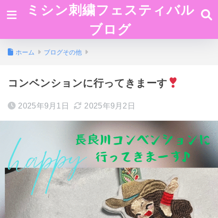
ミシン刺繍フェスティバル
ブログ
ホーム
ブログその他
コンベンションに行ってきまーす
2025年9月1日
2025年9月2日