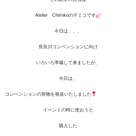
Atelier Chimikoのチミコです
今日は、、、
長良川コンベンションに向け
いろいろ準備して来ましたが、
今日は、
コンベンションの荷物を発送いたしました
イベントの時に使おうと
購入した