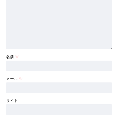
名前
※
メール
※
サイト