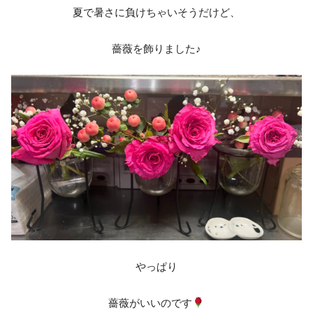
夏で暑さに負けちゃいそうだけど、
薔薇を飾りました♪
やっぱり
薔薇がいいのです