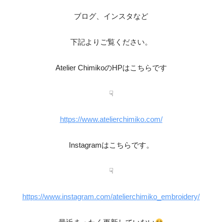
ブログ、インスタなど
下記よりご覧ください。
Atelier ChimikoのHPはこちらです
☟
https://www.atelierchimiko.com/
Instagramはこちらです。
☟
https://www.instagram.com/atelierchimiko_embroidery/