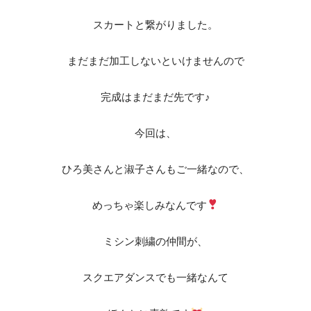
スカートと繋がりました。
まだまだ加工しないといけませんので
完成はまだまだ先です♪
今回は、
ひろ美さんと淑子さんもご一緒なので、
めっちゃ楽しみなんです
ミシン刺繍の仲間が、
スクエアダンスでも一緒なんて