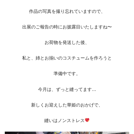
作品の写真を撮り忘れていますので、
出展のご報告の時にお披露目いたしますね〜
お荷物を発送した後、
私と、姉とお揃いのコスチュームを作ろうと
準備中です。
今月は、ずっと縫ってます…
新しくお迎えした華姫のおかげで、
縫いはノンストレス