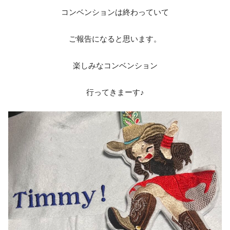
コンベンションは終わっていて
ご報告になると思います。
楽しみなコンベンション
行ってきまーす♪