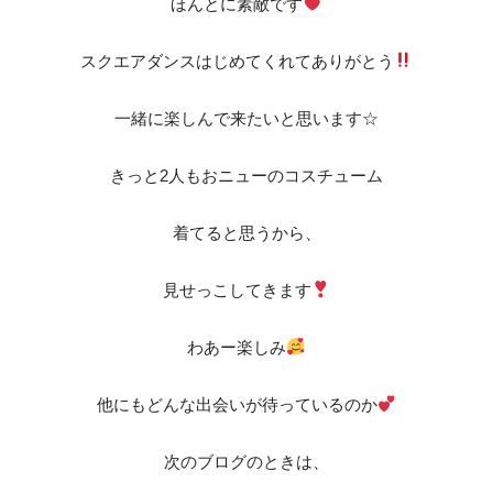
ほんとに素敵です
スクエアダンスはじめてくれてありがとう
一緒に楽しんで来たいと思います☆
きっと2人もおニューのコスチューム
着てると思うから、
見せっこしてきます
わあー楽しみ
他にもどんな出会いが待っているのか
次のブログのときは、