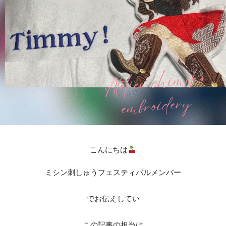
こんにちは
ミシン刺しゅうフェスティバルメンバー
でお伝えしてい
この記事の担当は