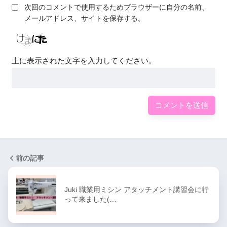
次回のコメントで使用するためブラウザーに自分の名前、
メールアドレス、サイトを保存する。
上に表示された文字を入力してください。
前の記事
Juki 職業用ミシン アタッチメント講習会に行
って来ました(…