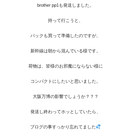
brother pp1も発送しました。
持って行こうと、
バックも買って準備したのですが、
新幹線は朝から混んでいる様です。
荷物は、皆様のお邪魔にならない様に
コンパクトにしたいと思いました。
大阪万博の影響でしょうか？？？
発送し終わってホッとしていたら、
ブログの事すっかり忘れてました