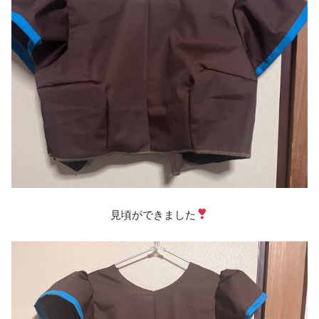
見頃ができました