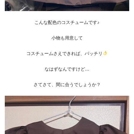
こんな配色のコスチュームです♪
小物も用意して
コスチュームさえできれば、バッチリ
なはずなんですけど…
さてさて、間に合うでしょうか？