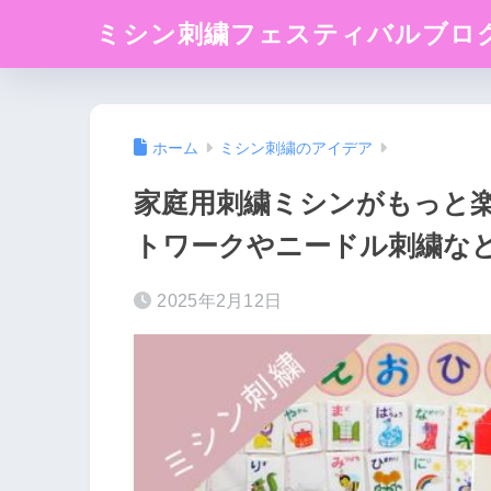
ミシン刺繍フェスティバルブロ
ホーム
ミシン刺繍のアイデア
家庭用刺繍ミシンがもっと
トワークやニードル刺繍な
2025年2月12日