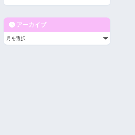
アーカイブ