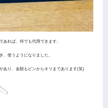
であれば、何でも代用できます。
き、使うようになりました。
があり、金額もピンからキリまであります(笑)