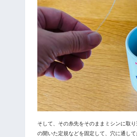
そして、その糸先をそのままミシンに取り
の開いた定規などを固定して、穴に通して