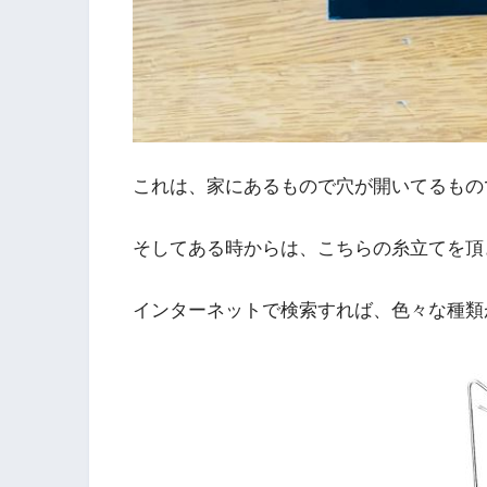
これは、家にあるもので穴が開いてるもの
そしてある時からは、こちらの糸立てを頂
インターネットで検索すれば、色々な種類