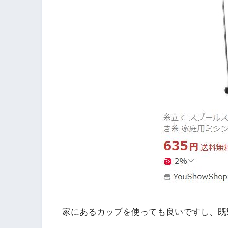
家にあるカップを使っても良いですし、既