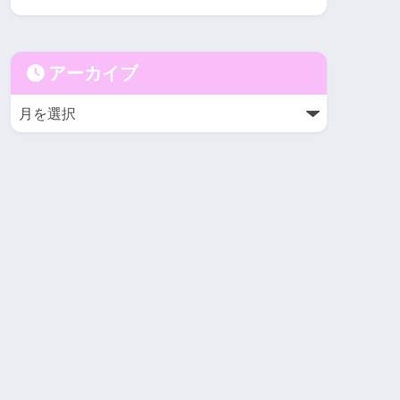
アーカイブ