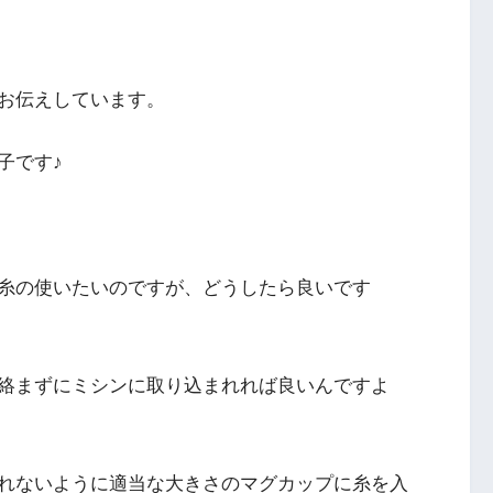
お伝えしています。
子です♪
糸の使いたいのですが、どうしたら良いです
絡まずにミシンに取り込まれれば良いんですよ
れないように適当な大きさのマグカップに糸を入