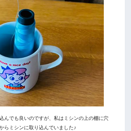
込んでも良いのですが、私はミシンの上の棚に穴
からミシンに取り込んでいました♪