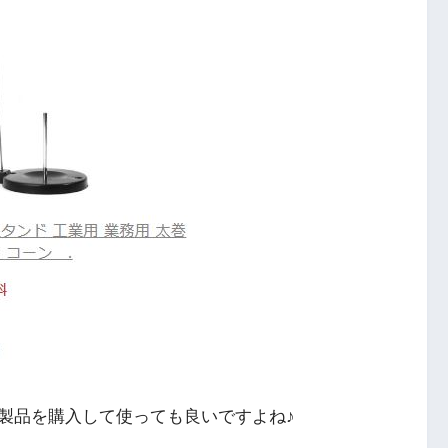
製品を購入して使っても良いですよね♪