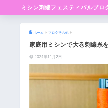
ミシン刺繍フェスティバルブロ
ホーム
ブログその他
家庭用ミシンで大巻刺繍糸を
2024年11月2日