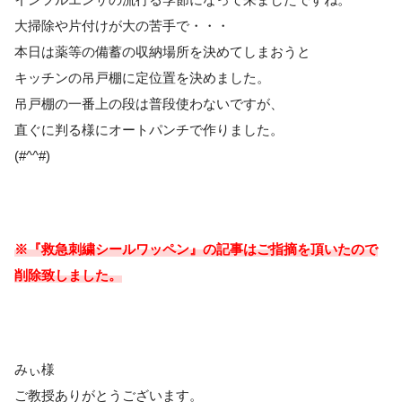
大掃除や片付けが大の苦手で・・・
本日は薬等の備蓄の収納場所を決めてしまおうと
キッチンの吊戸棚に定位置を決めました。
吊戸棚の一番上の段は普段使わないですが、
直ぐに判る様にオートパンチで作りました。
(#^^#)
※『救急刺繍シールワッペン』の記事はご指摘を頂いたので
削除致しました。
みぃ様
ご教授ありがとうございます。