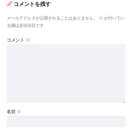
コメントを残す
メールアドレスが公開されることはありません。
※
が付いてい
る欄は必須項目です
コメント
※
名前
※