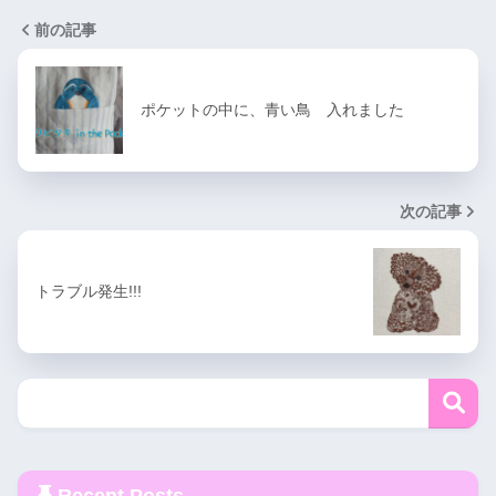
前の記事
ポケットの中に、青い鳥 入れました
次の記事
トラブル発生!!!