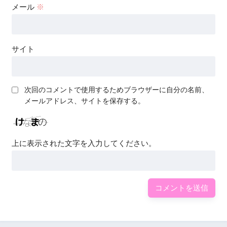
メール
※
サイト
次回のコメントで使用するためブラウザーに自分の名前、
メールアドレス、サイトを保存する。
上に表示された文字を入力してください。