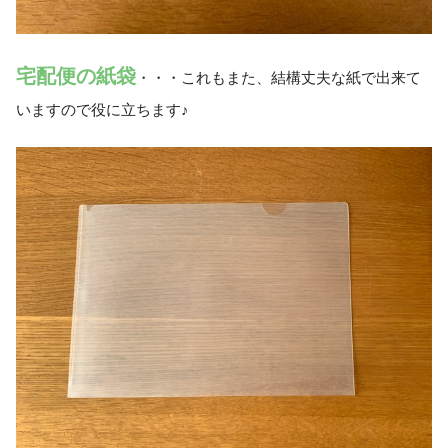
宅配便の紙袋
・・・これもまた、結構丈夫な紙で出来て
いますので役に立ちます♪