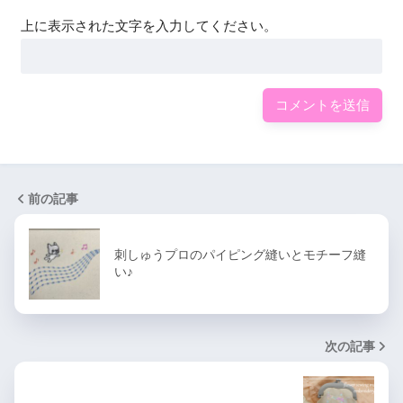
上に表示された文字を入力してください。
前の記事
刺しゅうプロのパイピング縫いとモチーフ縫
い♪
次の記事