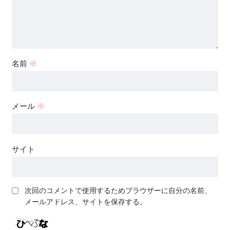
名前
※
メール
※
サイト
次回のコメントで使用するためブラウザーに自分の名前、
メールアドレス、サイトを保存する。