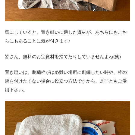
気にしていると、置き縫いに適した資材が、あちらにもこち
らにもあることに気が付きます♪
皆さん、無料のお宝資材を捨てたりしていませんよね(笑)
置き縫いは、刺繍枠がはめ難い場所に刺繍したい時や、枠の
跡を付けたくない場合に役立つ方法ですから、是非ともご活
用下さい。