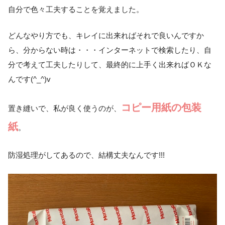
自分で色々工夫することを覚えました。
どんなやり方でも、キレイに出来ればそれで良いんですか
ら、分からない時は・・・インターネットで検索したり、自
分で考えて工夫したりして、最終的に上手く出来ればＯＫな
んです(^_^)v
コピー用紙の包装
置き縫いで、私が良く使うのが、
紙
。
防湿処理がしてあるので、結構丈夫なんです!!!