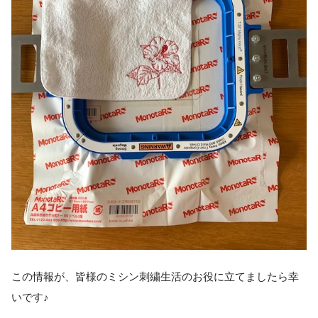
この情報が、皆様のミシン刺繍生活のお役に立てましたら幸
いです♪