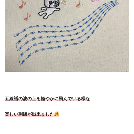
五線譜の波の上を軽やかに飛んでいる様な
楽しい刺繍が出来ました