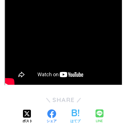
SHARE
LINE
ポスト
シェア
はてブ