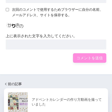
次回のコメントで使用するためブラウザーに自分の名前、
メールアドレス、サイトを保存する。
上に表示された文字を入力してください。
前の記事
アドベントカレンダーの作り方動画を撮って
いました