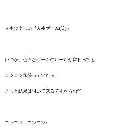
人生は楽しい
『人生ゲーム(笑)』
いつか、色々なゲームのルールが変わっても
コツコツ頑張っていたら、
きっと結果は付いて来るですからね^^
コツコツ、コツコツ♪