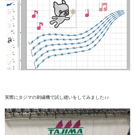
実際にタジマの刺繍機で試し縫いをしてみました♪♪