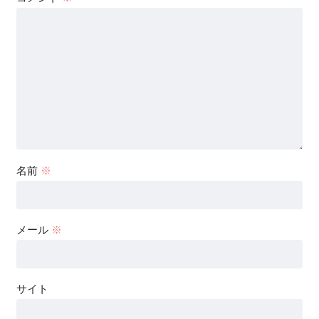
名前
※
メール
※
サイト