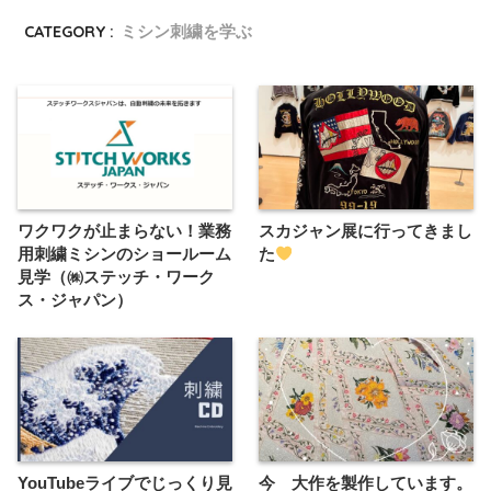
CATEGORY :
ミシン刺繍を学ぶ
ワクワクが止まらない！業務
スカジャン展に行ってきまし
用刺繍ミシンのショールーム
た
見学（㈱ステッチ・ワーク
ス・ジャパン）
YouTubeライブでじっくり見
今 大作を製作しています。