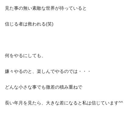
見た事の無い素敵な世界が待っていると
信じる者は救われる(笑)
何をやるにしても、
嫌々やるのと、楽しんでやるのでは・・・
どんな小さな事でも微差の積み重ねで
長い年月を見たら、大きな差になると私は信じています^^