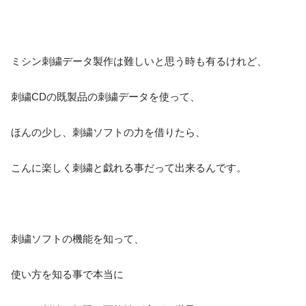
ミシン刺繍データ製作は難しいと思う時も有るけれど、
刺繍CDの既製品の刺繍データを使って、
ほんの少し、刺繍ソフトの力を借りたら、
こんに楽しく刺繍と戯れる事だって出来るんです。
刺繍ソフトの機能を知って、
使い方を知る事で本当に