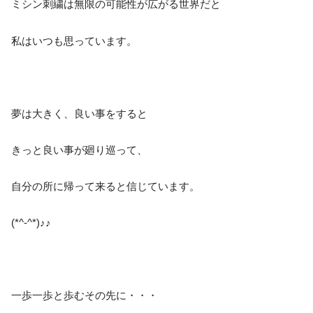
ミシン刺繍は無限の可能性が広がる世界だと
私はいつも思っています。
夢は大きく、良い事をすると
きっと良い事が廻り巡って、
自分の所に帰って来ると信じています。
(*^-^*)♪♪
一歩一歩と歩むその先に・・・