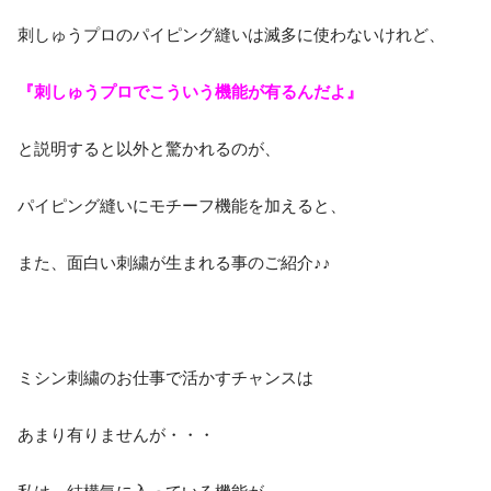
刺しゅうプロのパイピング縫いは滅多に使わないけれど、
『刺しゅうプロでこういう機能が有るんだよ』
と説明すると以外と驚かれるのが、
パイピング縫いにモチーフ機能を加えると、
また、面白い刺繍が生まれる事のご紹介♪♪
ミシン刺繍のお仕事で活かすチャンスは
あまり有りませんが・・・