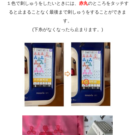
１色で刺しゅうをしたいときには、
赤丸
のところをタッチす
ると止まることなく最後まで刺しゅうをすることができま
す。
(下糸がなくなったら止まります。)