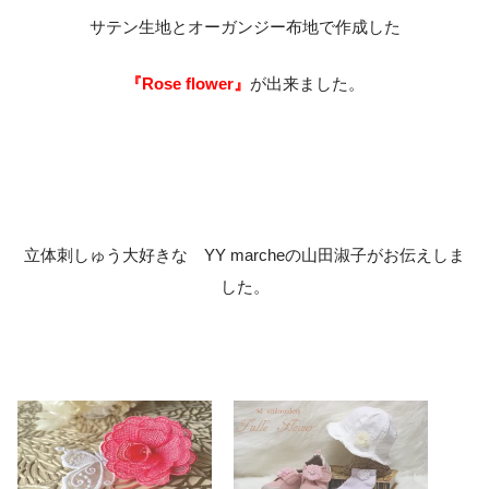
サテン生地とオーガンジー布地で作成した
『Rose flower』
が出来ました。
立体刺しゅう大好きな YY marcheの山田淑子がお伝えしま
した。