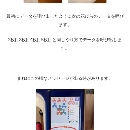
最初にデータを呼び出したように次の花びらのデータを呼び
ます。
2枚目3枚目4枚目5枚目と同じやり方でデータを呼び出しま
す。
まれにこの様なメッセージが出る時があります。