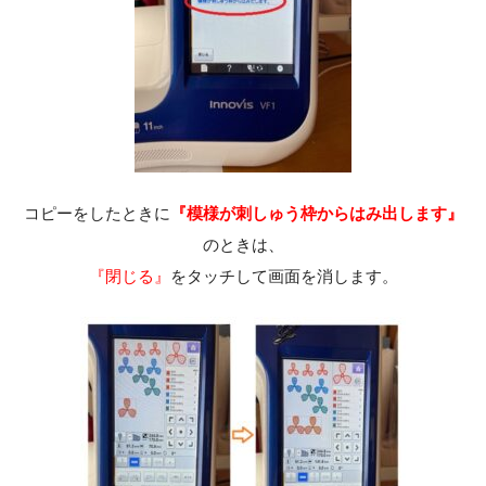
コピーをしたときに
『模様が刺しゅう枠からはみ出します』
のときは、
『閉じる』
をタッチして画面を消します。