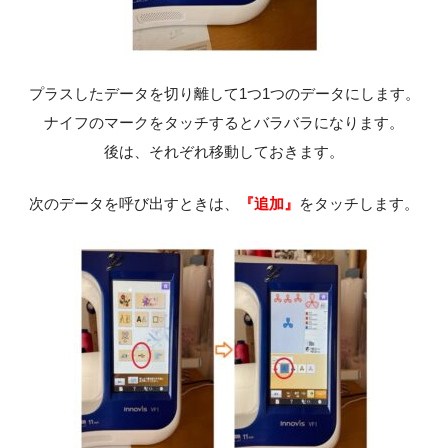
プラスしたデータを切り離して1つ1つのデータにします。
ナイフのマークをタッチするとバラバラになります。
後は、それぞれ移動しておきます。
次のデータを呼び出すときは、
『追加』
をタッチします。