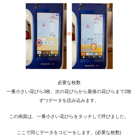
必要な枚数
一番小さい花びら3枚、次の花びらから最後の花びらまで2枚
ずつデータを読み込みます。
この画面は、一番小さい花びらをタッチして呼びました。
ここで同じデータをコピーをします。(必要な枚数)