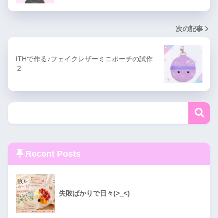
次の記事
ITHで作る♪フェイクレザーミニポーチの試作
２
Recent Posts
失敗ばかりで日々(>_<)