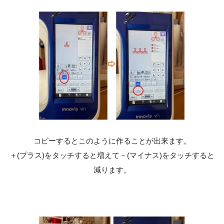
コピーするとこのように作ることが出来ます。
＋(プラス)をタッチすると増えて－(マイナス)をタッチすると
減ります。