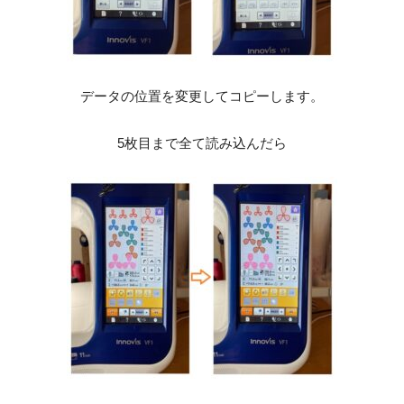
データの位置を変更してコピーします。
5枚目まで全て読み込んだら