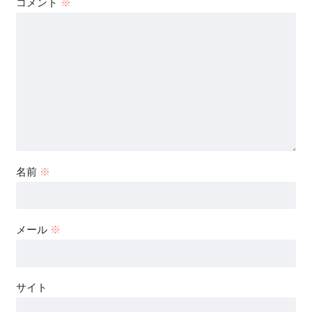
コメント
※
名前
※
メール
※
サイト