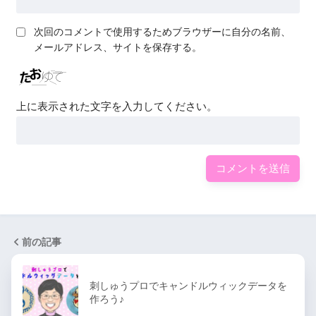
次回のコメントで使用するためブラウザーに自分の名前、
メールアドレス、サイトを保存する。
上に表示された文字を入力してください。
前の記事
刺しゅうプロでキャンドルウィックデータを
作ろう♪