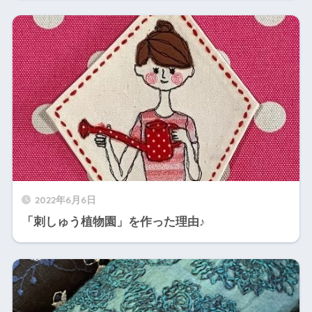
2022年6月6日
「刺しゅう植物園」を作った理由♪