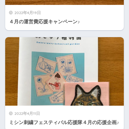
2022年4月19日
４月の運営費応援キャンペーン♪
2022年4月11日
ミシン刺繍フェスティバル応援隊４月の応援企画♪