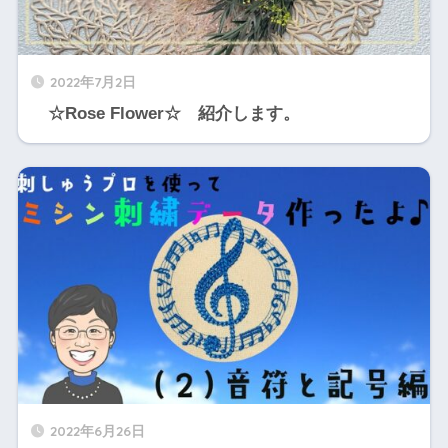
2022年7月2日
☆Rose Flower☆ 紹介します。
2022年6月26日