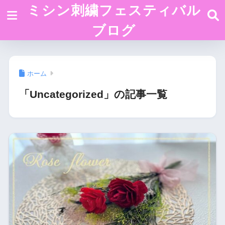
ミシン刺繍フェスティバル
ブログ
ホーム
「Uncategorized」の記事一覧