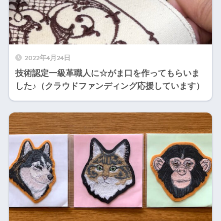
2022年4月24日
技術認定一級革職人に☆がま口を作ってもらいま
した♪（クラウドファンディング応援しています）