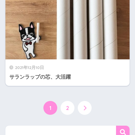
2021年12月10日
サランラップの芯、大活躍
1
2