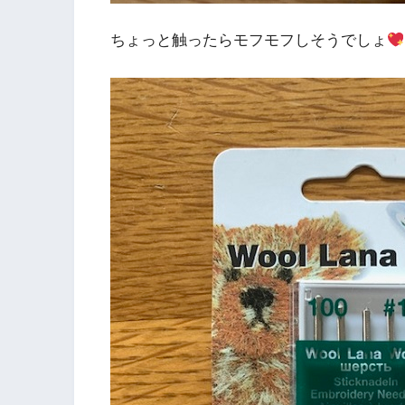
ちょっと触ったらモフモフしそうでしょ