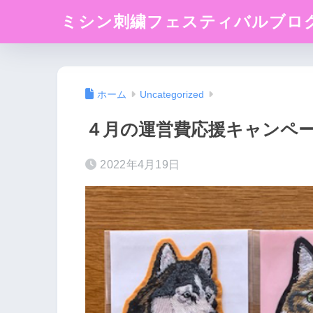
ミシン刺繍フェスティバルブロ
ホーム
Uncategorized
４月の運営費応援キャンペー
2022年4月19日