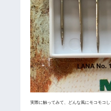
実際に触ってみて、どんな風にモコモコして