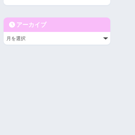
アーカイブ