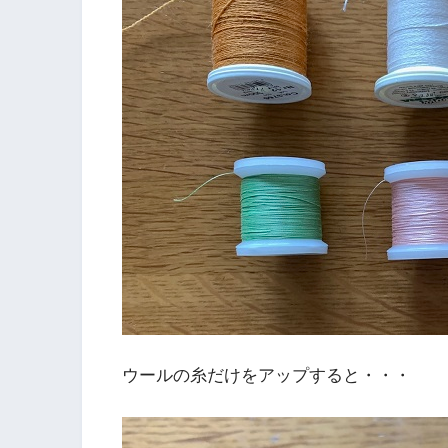
ウールの糸だけをアップすると・・・