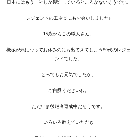
日本にはもう一社しか製造しているところがないそうです。
レジェンドの工場長にもお会いしました♪
15歳からこの職人さん。
機械が気になってお休みのにも出てきてしまう80代のレジェ
ンドでした。
とってもお元気でしたが、
ご自愛くださいね。
ただいま後継者育成中だそうです。
いろいろ教えていただき