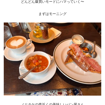
どんどん爆買いモードにハマっていく〜
まずはモーニング
ノリタケの森近くの美味しいパン屋さん