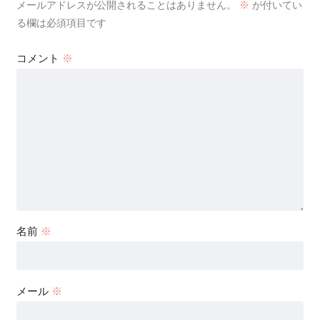
メールアドレスが公開されることはありません。
※
が付いてい
る欄は必須項目です
コメント
※
名前
※
メール
※