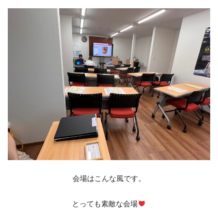
会場はこんな風です。
とっても素敵な会場