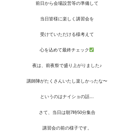
前日から会場設営等の準備して
当日皆様に楽しく講習会を
受けていただける様考えて
心を込めて最終チェック
夜は、前夜祭で盛り上がりました♪
講師陣がたくさんいたし楽しかったな〜
というのはナイショの話…
さて、当日は朝7時50分集合
講習会の前の様子です。