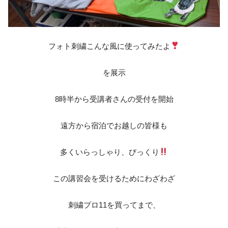
フォト刺繍こんな風に使ってみたよ
を展示
8時半から受講者さんの受付を開始
遠方から宿泊でお越しの皆様も
多くいらっしゃり、びっくり
この講習会を受けるためにわざわざ
刺繍プロ11を買ってまで、