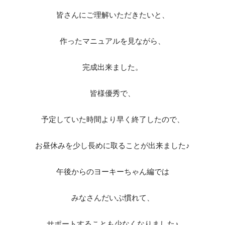
皆さんにご理解いただきたいと、
作ったマニュアルを見ながら、
完成出来ました。
皆様優秀で、
予定していた時間より早く終了したので、
お昼休みを少し長めに取ることが出来ました♪
午後からのヨーキーちゃん編では
みなさんだいぶ慣れて、
サポートすることも少なくなりました♪