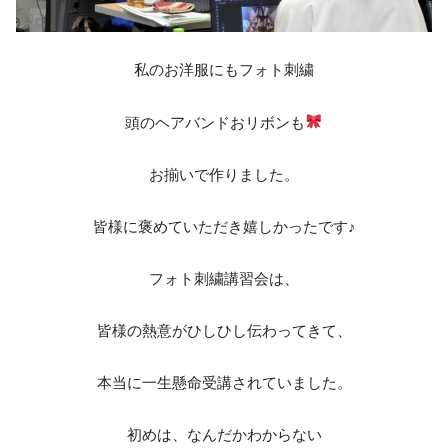
私のお洋服にもフォト刺繍
頭のヘアバンドおリボンも
お揃いで作りました。
皆様に褒めていただき嬉しかったです♪
フォト刺繍講習会は、
皆様の熱意がひしひし伝わってきて、
本当に一生懸命受講されていました。
初めは、なんだかわからない