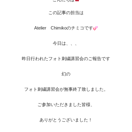
この記事の担当は
Atelier Chimikoのチミコです
今日は、、、
昨日行われたフォト刺繍講習会のご報告です
幻の
フォト刺繍講習会が無事終了致しました。
ご参加いただきました皆様、
ありがとうございました！