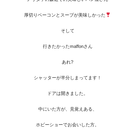
厚切りベーコンとスープが美味しかった
そして
行きたかったmaffonさん
あれ?
シャッターが半分しまってます！
ドアは開きました。
中にいた方が、見覚えある、
ホビーショーでお会いした方。