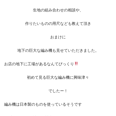
生地の組み合わせの相談や、
作りたいものの用尺なども教えて頂き
おまけに
地下の巨大な編み機も見せていただきました。
お店の地下に工場があるなんてびっくり
初めて見る巨大な編み機に興味津々
でしたー！
編み機は日本製のものを使っているそうです