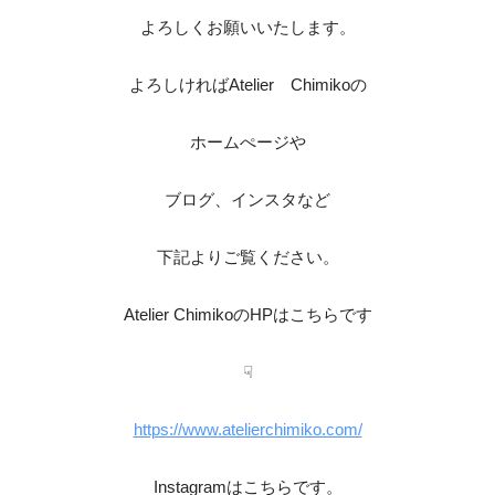
よろしくお願いいたします。
よろしければAtelier Chimikoの
ホームぺージや
ブログ、インスタなど
下記よりご覧ください。
Atelier ChimikoのHPはこちらです
☟
https://www.atelierchimiko.com/
Instagramはこちらです。