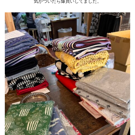
気がついたら爆買いしてました。