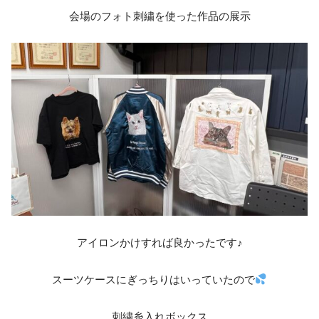
会場のフォト刺繍を使った作品の展示
アイロンかけすれば良かったです♪
スーツケースにぎっちりはいっていたので
刺繍糸入れボックス