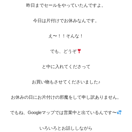
昨日までセールをやっていたんですよ。
今日は片付けでお休みなんです。
え〜！！そんな！
でも、どうぞ
と中に入れてくださって
お買い物もさせてくださいました♪
お休みの日にお片付けの邪魔をして申し訳ありません。
でもね、Googleマップでは営業中と出ているんです〜
いろいろとお話ししながら