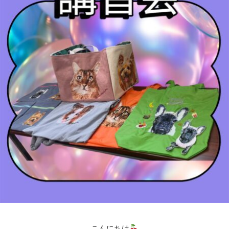
こんにちは