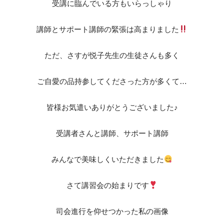
受講に臨んでいる方もいらっしゃり
講師とサポート講師の緊張は高まりました
ただ、さすが悦子先生の生徒さんも多く
ご自愛の品持参してくださった方が多くて…
皆様お気遣いありがとうございました♪
受講者さんと講師、サポート講師
みんなで美味しくいただきました
さて講習会の始まりです
司会進行を仰せつかった私の画像