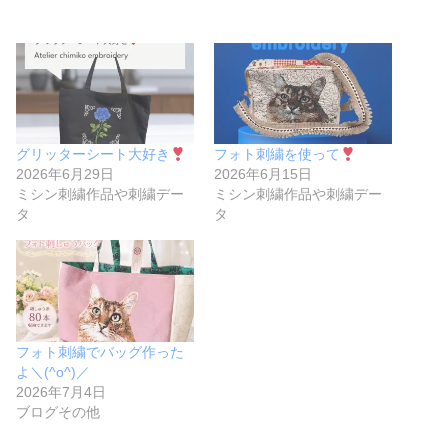
グリッターシート大好き
フォト刺繍を使って
2026年6月29日
2026年6月15日
ミシン刺繍作品や刺繍デー
ミシン刺繍作品や刺繍デー
タ
タ
フォト刺繍でバッグ作った
よ＼(^o^)／
2026年7月4日
ブログその他