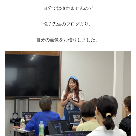
自分では撮れませんので
悦子先生のブログより、
自分の画像をお借りしました。