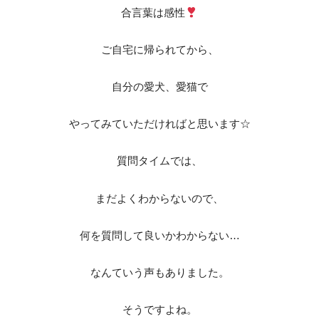
合言葉は感性
ご自宅に帰られてから、
自分の愛犬、愛猫で
やってみていただければと思います☆
質問タイムでは、
まだよくわからないので、
何を質問して良いかわからない…
なんていう声もありました。
そうですよね。