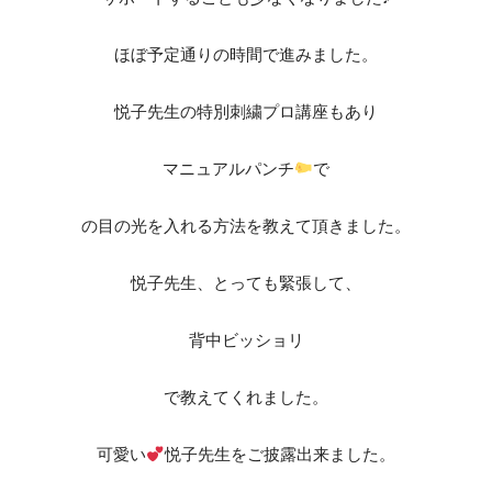
ほぼ予定通りの時間で進みました。
悦子先生の特別刺繍プロ講座もあり
マニュアルパンチ
で
の目の光を入れる方法を教えて頂きました。
悦子先生、とっても緊張して、
背中ビッショリ
で教えてくれました。
可愛い
悦子先生をご披露出来ました。