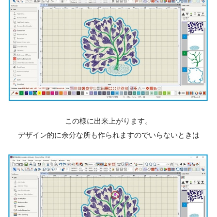
この様に出来上がります。
デザイン的に余分な所も作られますのでいらないときは