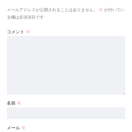
メールアドレスが公開されることはありません。
※
が付いてい
る欄は必須項目です
コメント
※
名前
※
メール
※