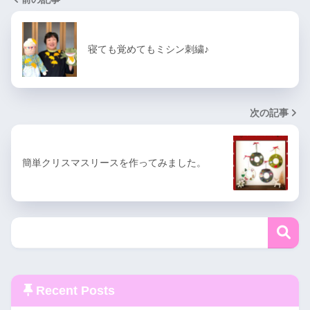
寝ても覚めてもミシン刺繍♪
次の記事
簡単クリスマスリースを作ってみました。
Recent Posts