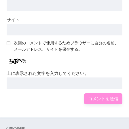
サイト
次回のコメントで使用するためブラウザーに自分の名前、
メールアドレス、サイトを保存する。
上に表示された文字を入力してください。
前の記事