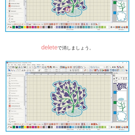
delete
で消しましょう。