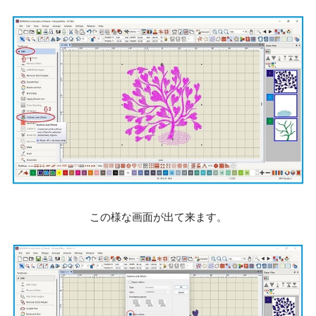
この様な画面が出て来ます。