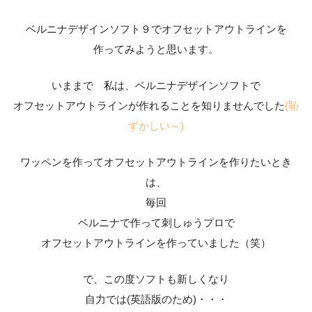
ベルニナデザインソフト９でオフセットアウトラインを
作ってみようと思います。
いままで 私は、ベルニナデザインソフトで
オフセットアウトラインが作れることを知りませんでした
(恥
ずかしい～)
ワッペンを作ってオフセットアウトラインを作りたいとき
は、
毎回
ベルニナで作って刺しゅうプロで
オフセットアウトラインを作っていました（笑）
で、この度ソフトも新しくなり
自力では(英語版のため)・・・