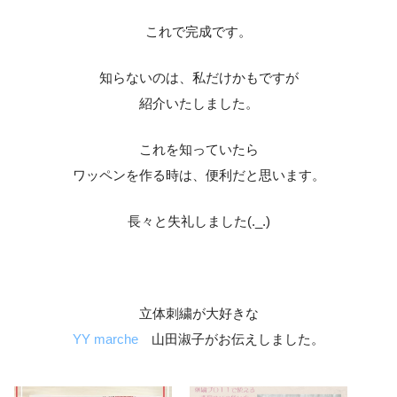
これで完成です。
知らないのは、私だけかもですが
紹介いたしました。
これを知っていたら
ワッペンを作る時は、便利だと思います。
長々と失礼しました(._.)
立体刺繍が大好きな
YY marche
山田淑子がお伝えしました。