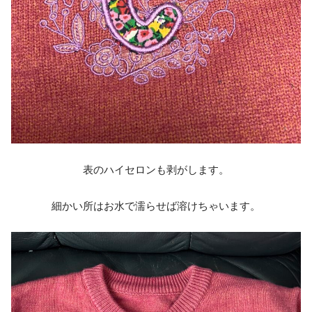
表のハイセロンも剥がします。
細かい所はお水で濡らせば溶けちゃいます。