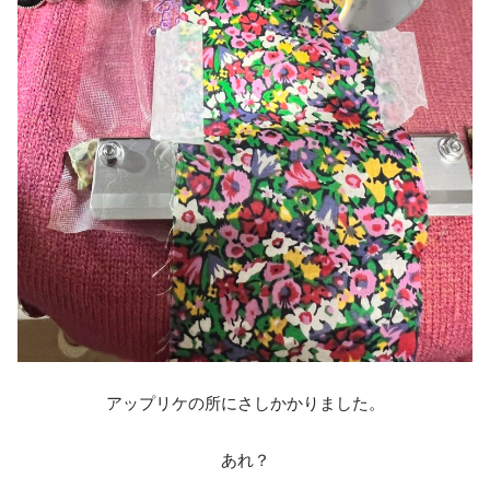
アップリケの所にさしかかりました。
あれ？