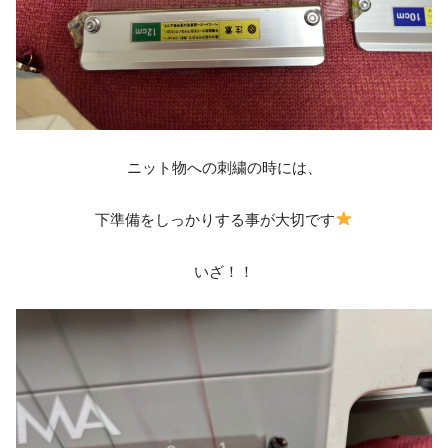
ニット物への刺繍の時には、
下準備をしっかりする事が大切です
いざ！！