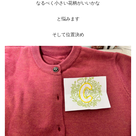
なるべく小さい花柄がいいかな
と悩みます
そして位置決め