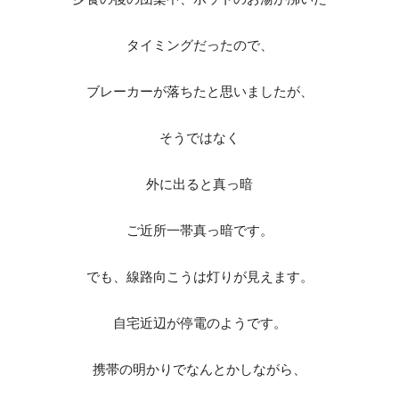
タイミングだったので、
ブレーカーが落ちたと思いましたが、
そうではなく
外に出ると真っ暗
ご近所一帯真っ暗です。
でも、線路向こうは灯りが見えます。
自宅近辺が停電のようです。
携帯の明かりでなんとかしながら、