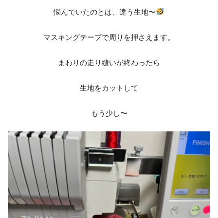
悩んでいたのとは、違う生地〜
マスキングテープで周りを押さえます。
まわりの走り縫いが終わったら
生地をカットして
もう少し〜