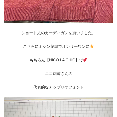
ショート丈のカーディガンを買いました。
こちらにミシン刺繍でオンリーワンに
もちろん【NICO LA CHIC】で
ニコ刺繍さんの
代表的なアップリケフォント