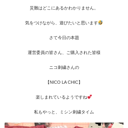
災難はどこにあるかわかりません。
気をつけながら、遊びたいと思います
さて今日の本題
運営委員の皆さん、ご購入された皆様
ニコ刺繍さんの
【NICO LA CHIC】
楽しまれているようですね
私もやっと、ミシン刺繍タイム