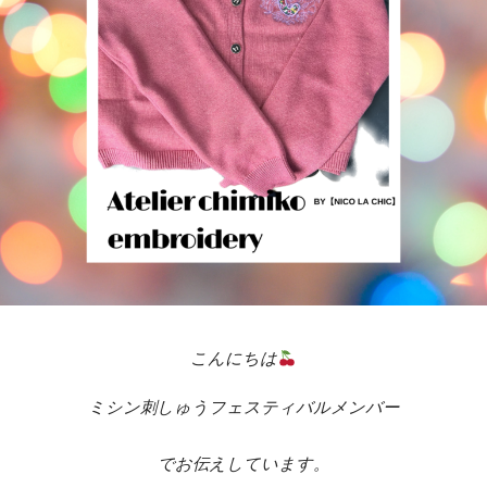
こんにちは
ミシン刺しゅうフェスティバルメンバー
でお伝えしています。