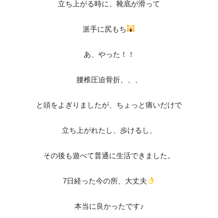
立ち上がる時に、靴底が滑って
派手に尻もち
あ、やった！！
腰椎圧迫骨折、、、
と頭をよぎりましたが、ちょっと痛いだけで
立ち上がれたし、歩けるし、
その後も遊べて普通に生活できました。
7日経った今の所、大丈夫
本当に良かったです♪