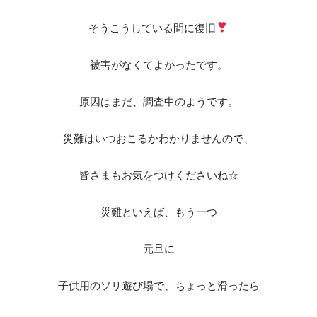
そうこうしている間に復旧
被害がなくてよかったです。
原因はまだ、調査中のようです。
災難はいつおこるかわかりませんので、
皆さまもお気をつけくださいね☆
災難といえば、もう一つ
元旦に
子供用のソリ遊び場で、ちょっと滑ったら