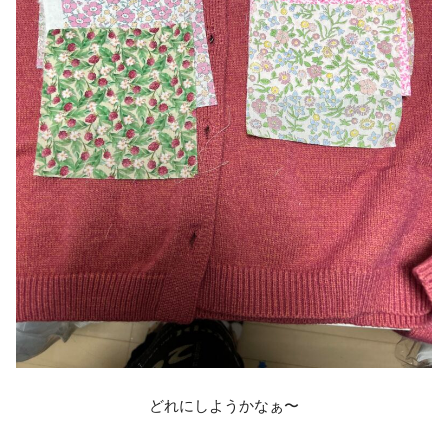
どれにしようかなぁ〜