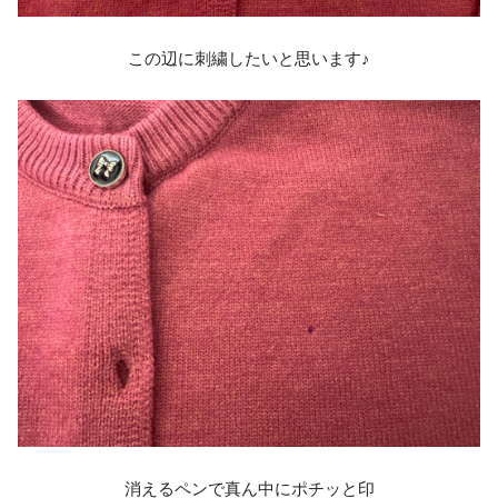
この辺に刺繍したいと思います♪
消えるペンで真ん中にポチッと印