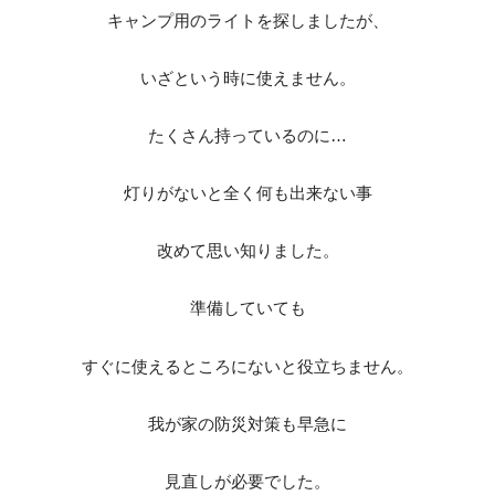
キャンプ用のライトを探しましたが、
いざという時に使えません。
たくさん持っているのに…
灯りがないと全く何も出来ない事
改めて思い知りました。
準備していても
すぐに使えるところにないと役立ちません。
我が家の防災対策も早急に
見直しが必要でした。