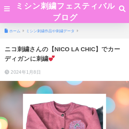
ミシン刺繍フェスティバル
ブログ
ホーム
ミシン刺繍作品や刺繍データ
ニコ刺繍さんの【NICO LA CHIC】でカー
ディガンに刺繍
2024年1月8日