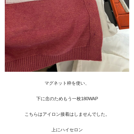
マグネット枠を使い、
下に念のためもう一枚180WAP
こちらはアイロン接着はしませんでした。
上にハイセロン