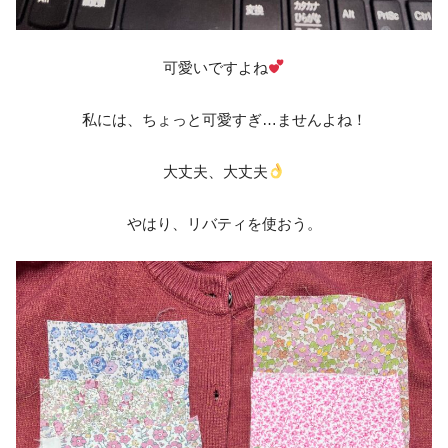
可愛いですよね
私には、ちょっと可愛すぎ…ませんよね！
大丈夫、大丈夫
やはり、リバティを使おう。