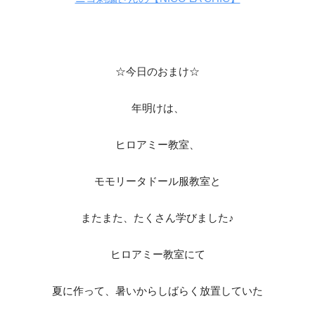
☆今日のおまけ☆
年明けは、
ヒロアミー教室、
モモリータドール服教室と
またまた、たくさん学びました♪
ヒロアミー教室にて
夏に作って、暑いからしばらく放置していた