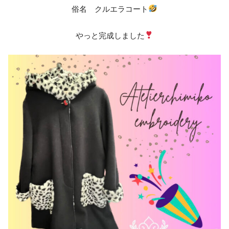
俗名 クルエラコート
やっと完成しました