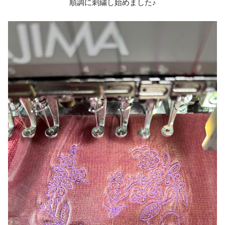
順調に刺繍し始めました♪