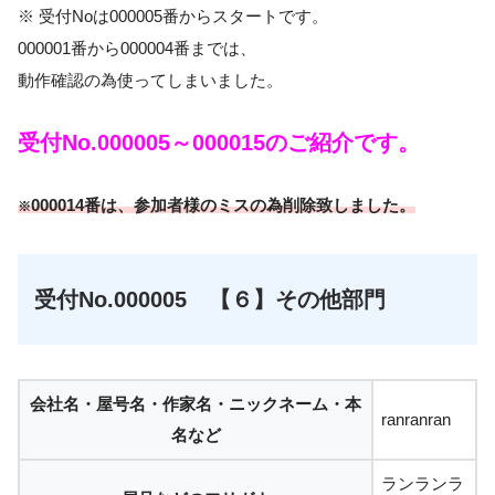
※ 受付Noは000005番からスタートです。
000001番から000004番までは、
動作確認の為使ってしまいました。
受付No.000005～000015のご紹介です。
000014番は、参加者様のミスの為削除致しました。
※
受付No.000005 【６】その他部門
会社名・屋号名・作家名・ニックネーム・本
ranranran
名など
ランランラ