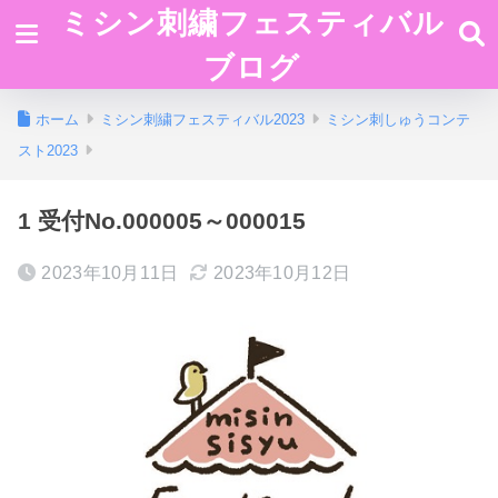
ミシン刺繍フェスティバル
ブログ
ホーム
ミシン刺繍フェスティバル2023
ミシン刺しゅうコンテ
スト2023
1 受付No.000005～000015
2023年10月11日
2023年10月12日