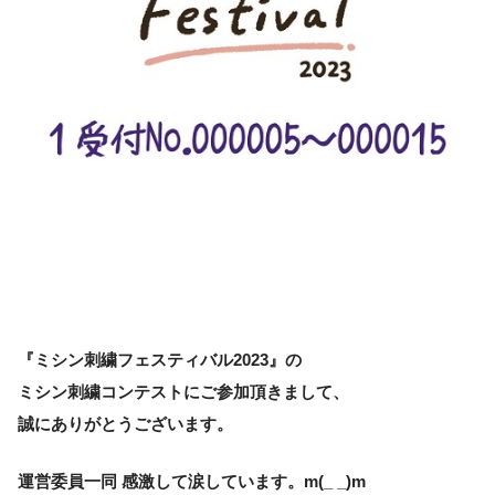
『ミシン刺繍フェスティバル2023』の
ミシン刺繍コンテストにご参加頂きまして、
誠にありがとうございます。
運営委員一同 感激して涙しています。
m(_ _)m