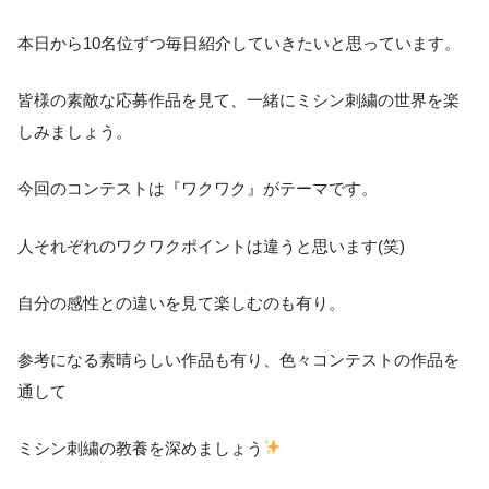
本日から10名位ずつ毎日紹介していきたいと思っています。
皆様の素敵な応募作品を見て、一緒にミシン刺繍の世界を楽
しみましょう。
今回のコンテストは『ワクワク』がテーマです。
人それぞれのワクワクポイントは違うと思います(笑)
自分の感性との違いを見て楽しむのも有り。
参考になる素晴らしい作品も有り、色々コンテストの作品を
通して
ミシン刺繍の教養を深めましょう