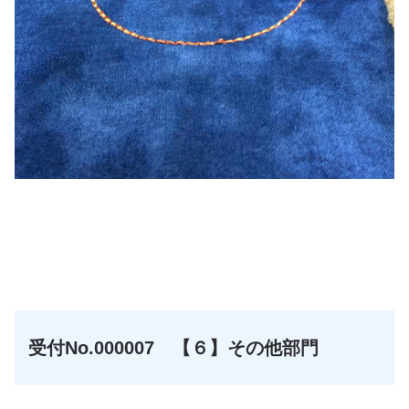
☆
☆
受付No.000007 【６】その他部門