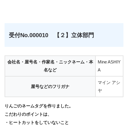
☆
受付No.000010 【２】立体部門
会社名・屋号名・作家名・ニックネーム・本
Mine ASHIY
名など
A
マイン アシ
屋号などのフリガナ
ヤ
りんごのネームタグを作りました。
こだわりのポイントは、
・ヒートカットをしていないこと