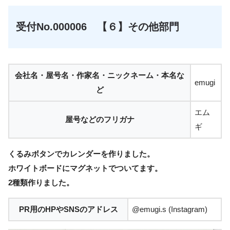
受付No.000006 【６】その他部門
会社名・屋号名・作家名・ニックネーム・本名な
emugi
ど
エム
屋号などのフリガナ
ギ
くるみボタンでカレンダーを作りました。
ホワイトボードにマグネットでついてます。
2種類作りました。
PR用のHPやSNSのアドレス
@emugi.s (Instagram)