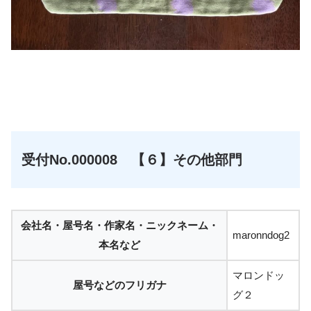
☆
☆
受付No.000008 【６】その他部門
会社名・屋号名・作家名・ニックネーム・
maronndog2
本名など
マロンドッ
屋号などのフリガナ
グ２