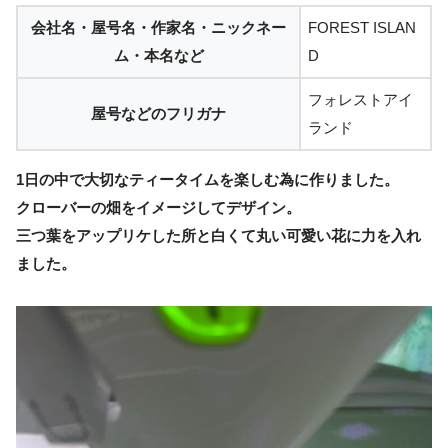
会社名・屋号名・作家名・ニックネー
FOREST ISLAN
ム・本名など
D
フォレストアイ
屋号などのフリガナ
ランド
1日の中で大切なティータイムを楽しむ為に作りました。
クローバーの畑をイメージしてデザイン。
三つ葉をアップリケした所と白くて丸い可愛い花に力を入れ
ました。
☆