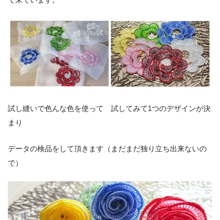
試し縫いで色んな色を使って 試してみて1つのデザインが決
まり
データの検品をして頂きます（まだまだ独り立ち出来ないの
で）