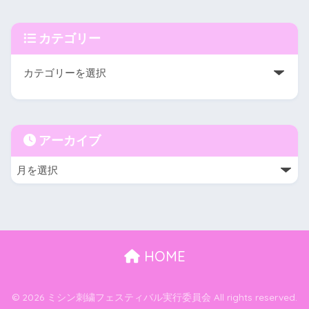
カテゴリー
アーカイブ
HOME
© 2026 ミシン刺繍フェスティバル実行委員会 All rights reserved.