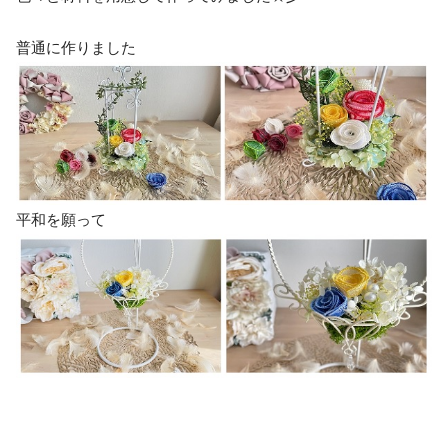
普通に作りました
平和を願って