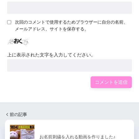
次回のコメントで使用するためブラウザーに自分の名前、
メールアドレス、サイトを保存する。
上に表示された文字を入力してください。
前の記事
お名前刺繍を入れる動画を作りました♪