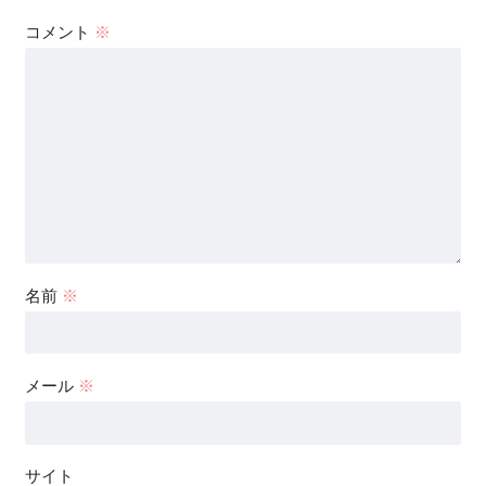
コメント
※
名前
※
メール
※
サイト