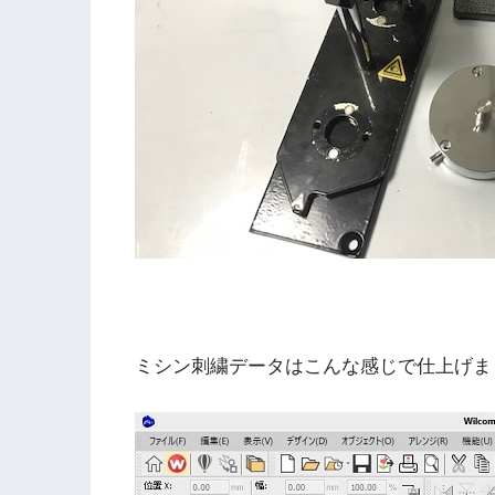
ミシン刺繍データはこんな感じで仕上げま