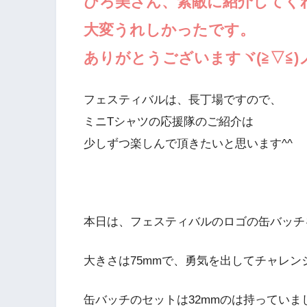
ひろ美さん、素敵に紹介してく
大変うれしかったです。
ありがとうございますヾ(≧▽≦)
フェスティバルは、長丁場ですので、
ミニTシャツの応援隊のご紹介は
少しずつ楽しんで頂きたいと思います^^
本日は、フェスティバルのロゴの缶バッチ
大きさは75mmで、勇気を出してチャレン
缶バッチのセットは32mmのは持っていま