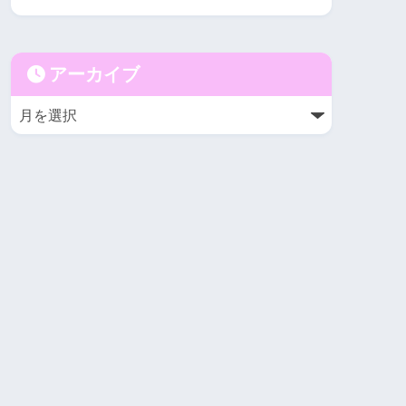
アーカイブ