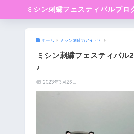
ミシン刺繍フェスティバルブロ
ホーム
ミシン刺繍のアイデア
ミシン刺繍フェスティバル2
♪
2023年3月26日