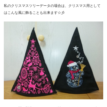
私のクリスマスツリーデータの場合は、クリスマス用として
はこんな風に飾ることも出来ます☆彡