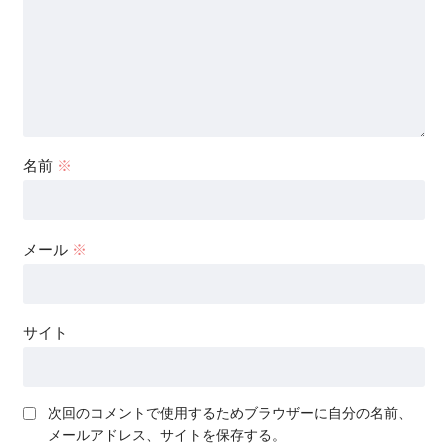
名前
※
メール
※
サイト
次回のコメントで使用するためブラウザーに自分の名前、
メールアドレス、サイトを保存する。