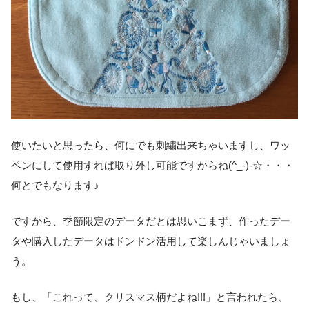
使いたいと思ったら、何にでも刺繍出来ちゃいますし、ワッ
ペンにして使用すれば取り外し可能ですからね(^_-)-☆・・・
何とでもなります♪
ですから、季節限定のデータだとは思いこまず、作ったデー
タや購入したデータはドンドン活用して楽しんじゃいましょ
う。
もし、「これって、クリスマス柄だよね!!!」と言われたら、