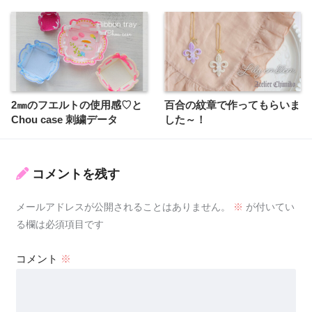
2㎜のフエルトの使用感♡と
百合の紋章で作ってもらいま
Chou case 刺繍データ
した～！
コメントを残す
メールアドレスが公開されることはありません。
※
が付いてい
る欄は必須項目です
コメント
※