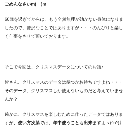
ごめんなさいm(__)m
60歳を過ぎてからは、もう全然無理が効かない身体になりま
したので、贅沢なことではありますが・・・のんびりと楽し
く仕事をさせて頂いております。
そこで今回は、クリスマスデータについてのお話♪
皆さん、クリスマスのデータは幾つかお持ちですよね・・・
そのデータ、クリスマスしか使えないものだと考えていませ
んか？
確かに、クリスマスを楽しむために作ったデータではありま
すが、
使い方次第
では、
年中使うことも出来ます
よヽ(^o^)丿