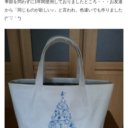
季節を問わずに1年間使用しておりましたところ・・・お友達
から「同じものが欲しい♪」と言われ、色違いでも作りました
(*´▽｀*)