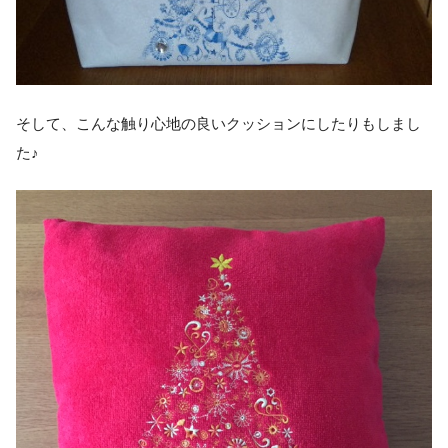
そして、こんな触り心地の良いクッションにしたりもしまし
た♪