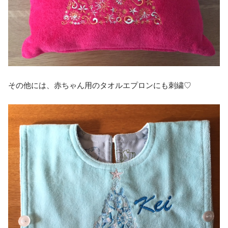
その他には、赤ちゃん用のタオルエプロンにも刺繍♡