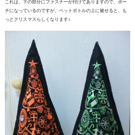
これは、下の部分にファスナーが付けてありますので、ポー
チになっているのですが、ペットボトルの上に被せると、も
っとクリスマスらしくなります♪