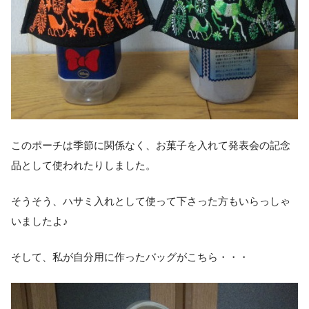
このポーチは季節に関係なく、お菓子を入れて発表会の記念
品として使われたりしました。
そうそう、ハサミ入れとして使って下さった方もいらっしゃ
いましたよ♪
そして、私が自分用に作ったバッグがこちら・・・