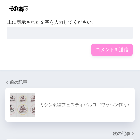
上に表示された文字を入力してください。
前の記事
ミシン刺繍フェスティバルロゴワッペン作り♪
次の記事