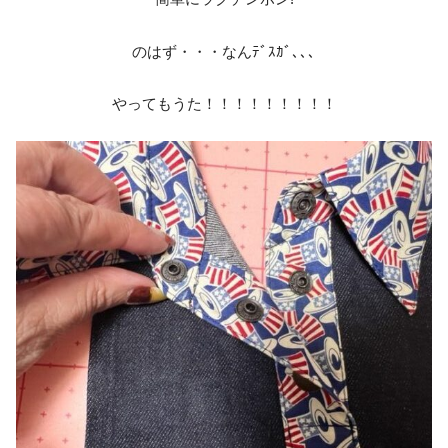
のはず・・・なんﾃﾞｽｶﾞ､､､
やってもうた！！！！！！！！！