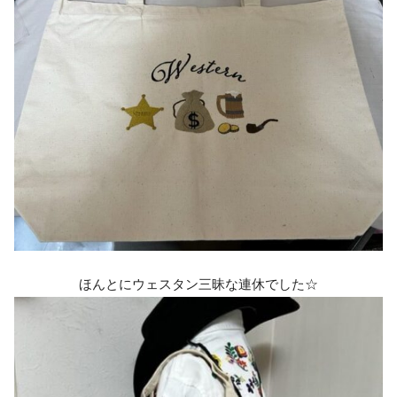
ほんとにウェスタン三昧な連休でした☆