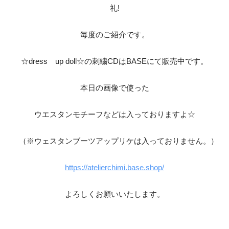
‎礼!‎
毎度のご紹介です。
☆dress up doll☆の刺繍CDはBASEにて販売中です。
本日の画像で使った
ウエスタンモチーフなどは入っておりますよ☆
（※ウェスタンブーツアップリケは入っておりません。）
https://atelierchimi.base.shop/
よろしくお願いいたします。