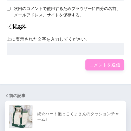
次回のコメントで使用するためブラウザーに自分の名前、
メールアドレス、サイトを保存する。
上に表示された文字を入力してください。
前の記事
続☆ハート抱っこくまさんのクッションチャ
ーム♪