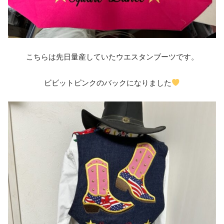
こちらは先日量産していたウエスタンブーツです。
ビビットピンクのバックになりました