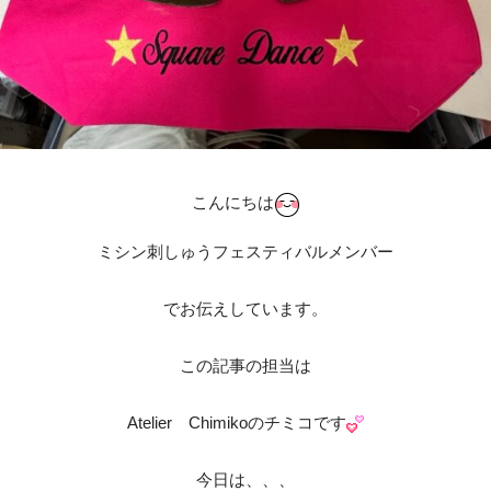
こんにちは
ミシン刺しゅうフェスティバルメンバー
でお伝えしています。
この記事の担当は
Atelier Chimikoのチミコです
今日は、、、