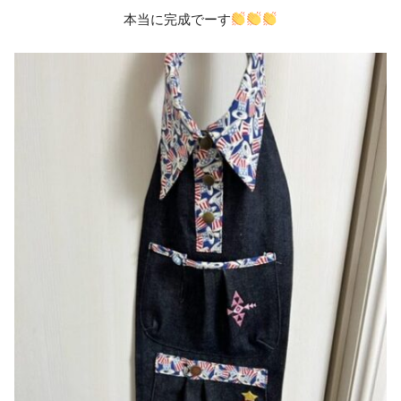
本当に完成でーす