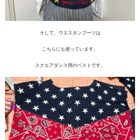
そして、ウエスタンブーツは
こちらにも使っています。
スクエアダンス用のベストです。