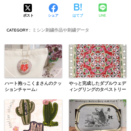
LINE
ポスト
シェア
はてブ
CATEGORY :
ミシン刺繍作品や刺繍データ
ハート抱っこくまさんのクッ
やっと完成したダブルウェデ
ションチャーム♪
ィングリングのタペストリー