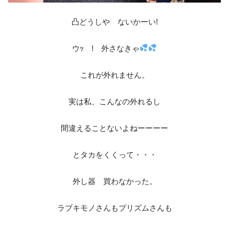
凸どうしや ないかーい!
ウｯ ! 外さなきゃ
これが外れません。
実は私、こんなの外れるし
間違えることないよねーーーー
とタカをくくって・・・
外し器 買わなかった。
ラブキモノさんもプリズムさんも