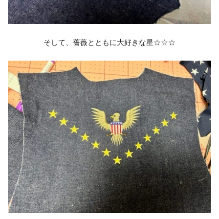
そして、薔薇とともに大好きな星☆☆☆