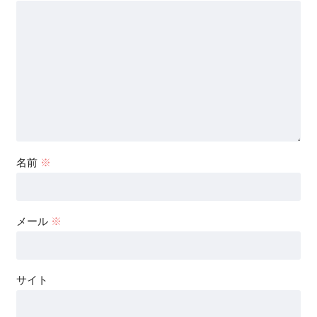
名前
※
メール
※
サイト