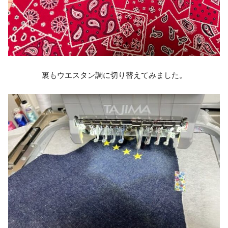
裏もウエスタン調に切り替えてみました。