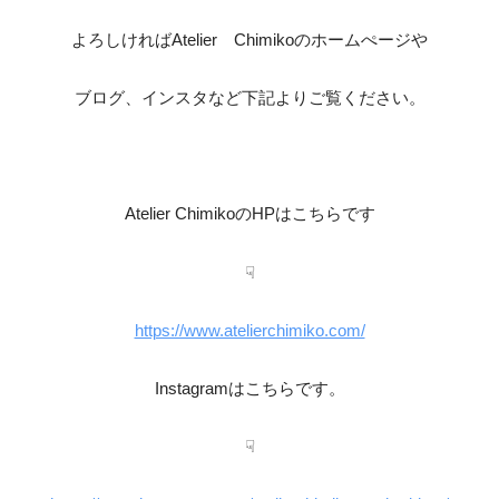
よろしければAtelier Chimikoのホームぺージや
ブログ、インスタなど下記よりご覧ください。
Atelier ChimikoのHPはこちらです
☟
https://www.atelierchimiko.com/
Instagramはこちらです。
☟