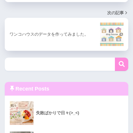
次の記事
ワンコハウスのデータを作ってみました。
Recent Posts
失敗ばかりで日々(>_<)