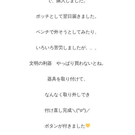
で、購入しました。
ポッチとして翌日届きました。
ペンチで外そうとしてみたり、
いろいろ苦労しましたが、、、
文明の利器 やっぱり買わないとね。
器具を取り付けて、
なんなく取り外しでき
付け直し完成＼(^o^)／
ボタンが付きました