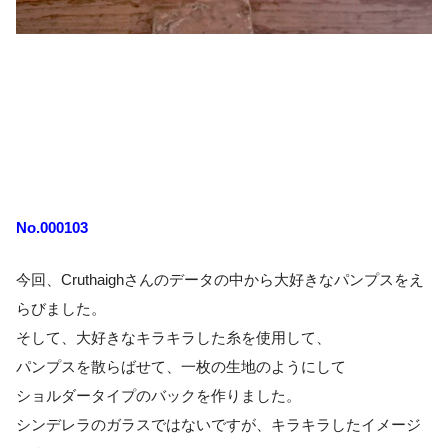
No.000103
今回、Cruthaighさんのデータの中から大好きなパンプスをえ
らびました。
そして、大好きなキラキラした糸を使用して、
パンプスを散らばせて、一枚の生地のようにして
ショルダータイプのバックを作りました。
シンデレラのガラスではないですが、キラキラしたイメージ