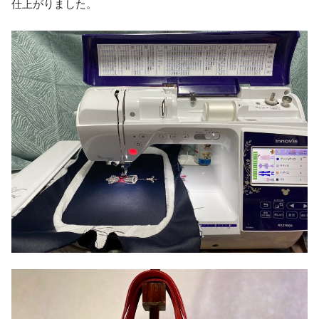
仕上がりました。