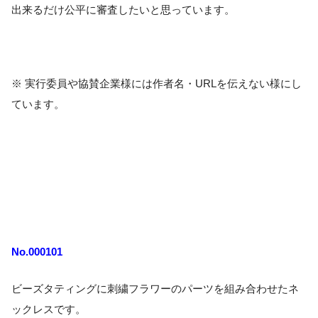
出来るだけ公平に審査したいと思っています。
※ 実行委員や協賛企業様には作者名・URLを伝えない様にし
ています。
No.000101
ビーズタティングに刺繍フラワーのパーツを組み合わせたネ
ックレスです。