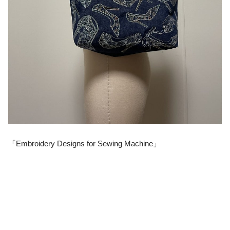
「Embroidery Designs for Sewing Machine」