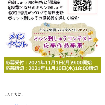
こんにちは。