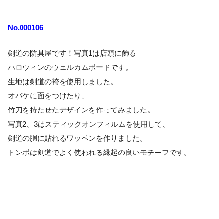
No.000106
剣道の防具屋です！写真1は店頭に飾る
ハロウィンのウェルカムボードです。
生地は剣道の袴を使用しました。
オバケに面をつけたり、
竹刀を持たせたデザインを作ってみました。
写真2、3はスティックオンフィルムを使用して、
剣道の胴に貼れるワッペンを作りました。
トンボは剣道でよく使われる縁起の良いモチーフです。