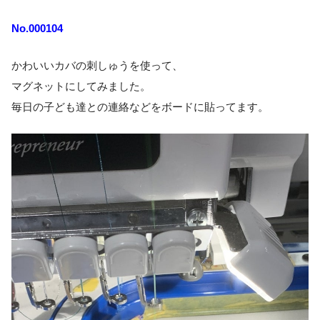
No.000104
かわいいカバの刺しゅうを使って、
マグネットにしてみました。
毎日の子ども達との連絡などをボードに貼ってます。