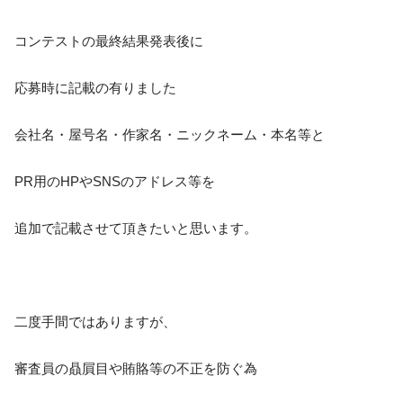
コンテストの最終結果発表後に
応募時に記載の有りました
会社名・屋号名・作家名・ニックネーム・本名等と
PR用のHPやSNSのアドレス等を
追加で記載させて頂きたいと思います。
二度手間ではありますが、
審査員の贔屓目や賄賂等の不正を防ぐ為