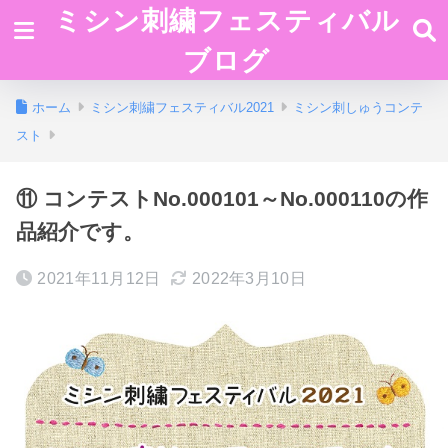
ミシン刺繍フェスティバル
ブログ
ホーム
ミシン刺繍フェスティバル2021
ミシン刺しゅうコンテ
スト
⑪ コンテストNo.000101～No.000110の作
品紹介です。
2021年11月12日
2022年3月10日