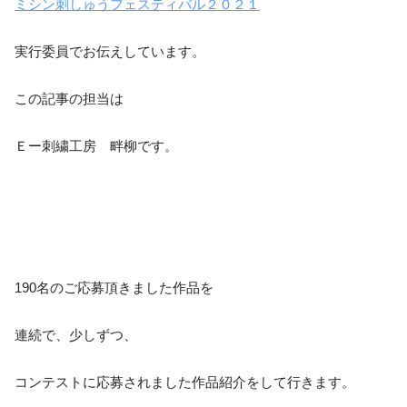
ミシン刺しゅうフェスティバル２０２１
実行委員でお伝えしています。
この記事の担当は
Ｅー刺繍工房 畔柳です。
190名のご応募頂きました作品を
連続で、少しずつ、
コンテストに応募されました作品紹介をして行きます。