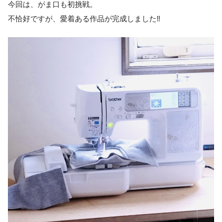
今回は、がま口も初挑戦。
不恰好ですが、愛着ある作品が完成しました‼︎