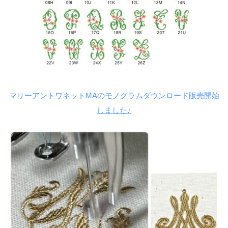
マリーアントワネットMAのモノグラムダウンロード販売開始
しました♪