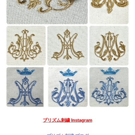
プリズム刺繍 Instagram