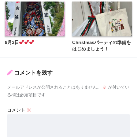
9月3日
Christmasパーティの準備を
はじめましょう！
コメントを残す
メールアドレスが公開されることはありません。
※
が付いてい
る欄は必須項目です
コメント
※