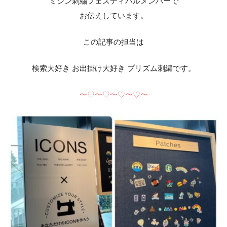
ミシン刺繍フェスティバルメンバーで
お伝えしています。
この記事の担当は
検索大好き お出掛け大好き プリズム刺繍です。
〜♡〜♡〜♡〜♡〜