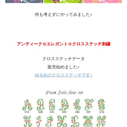
何も考えずにやってみました♪
アンティーク☆エレガント☆クロスステッチ刺繍
クロスステッチデータ
販売始めました♪
ゆるめのクロスステッチです♪