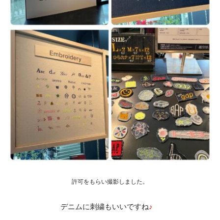
許可をもらい撮影しました。
デニムに刺繍もいいですね
♪