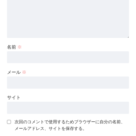
名前
※
メール
※
サイト
次回のコメントで使用するためブラウザーに自分の名前、
メールアドレス、サイトを保存する。