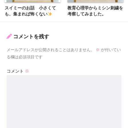
スイミーのお話 小さくて
教育心理学からミシン刺繍を
も、集まれば怖くない
考察してみました。
コメントを残す
メールアドレスが公開されることはありません。
※
が付いてい
る欄は必須項目です
コメント
※