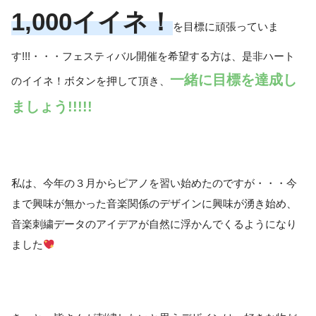
1,000イイネ！
を目標に頑張っていま
す!!!・・・フェスティバル開催を希望する方は、是非ハート
一緒に目標を達成し
のイイネ！ボタンを押して頂き、
ましょう!!!!!
私は、今年の３月からピアノを習い始めたのですが・・・今
まで興味が無かった音楽関係のデザインに興味が湧き始め、
音楽刺繍データのアイデアが自然に浮かんでくるようになり
ました