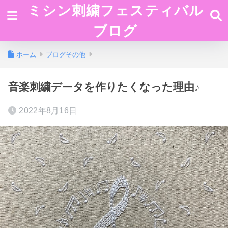
ミシン刺繍フェスティバル
ブログ
ホーム
ブログその他
音楽刺繍データを作りたくなった理由♪
2022年8月16日