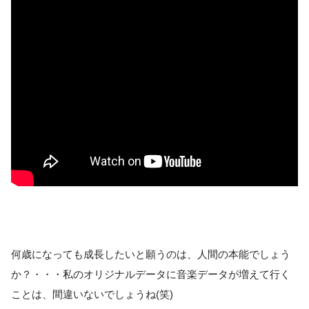
何歳になっても成長したいと願うのは、人間の本能でしょう
か？・・・私のオリジナルデータに音楽データが増えて行く
ことは、間違いないでしょうね(笑)