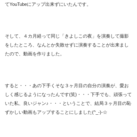
てYouTubeにアップ出来ずにいたんです。
そして、４カ月経って同じ「きよしこの夜」を演奏して撮影
をしたところ、なんとか失敗せずに演奏することが出来まし
たので、動画を作りました。
すると・・・あの下手くそな３ヶ月目の自分の演奏が、愛お
しく感じるようになったんです(笑)・・・下手でも、頑張って
いた私、良いジャン♪・・・ということで、結局３ヶ月目の恥
ずかしい動画もアップすることにしました(^_-)-☆