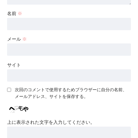
名前
※
メール
※
サイト
次回のコメントで使用するためブラウザーに自分の名前、
メールアドレス、サイトを保存する。
上に表示された文字を入力してください。