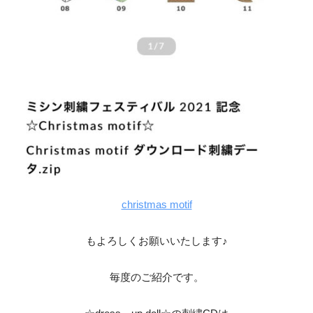
christmas motif
もよろしくお願いいたします♪
毎度のご紹介です。