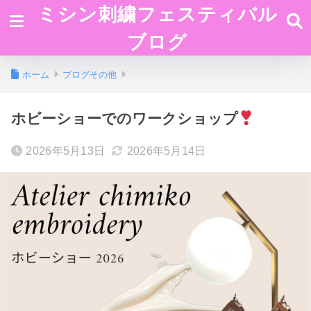
ミシン刺繍フェスティバル
ブログ
ホーム
ブログその他
ホビーショーでのワークショップ
2026年5月13日
2026年5月14日