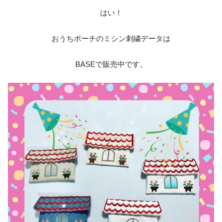
はい！
おうちポーチのミシン刺繍データは
BASEで販売中です。