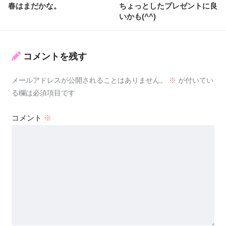
春はまだかな。
ちょっとしたプレゼントに良
いかも(^^)
コメントを残す
メールアドレスが公開されることはありません。
※
が付いてい
る欄は必須項目です
コメント
※