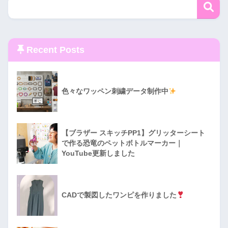
Recent Posts
色々なワッペン刺繍データ制作中
【ブラザー スキッチPP1】グリッターシート
で作る恐竜のペットボトルマーカー｜
YouTube更新しました
CADで製図したワンピを作りました