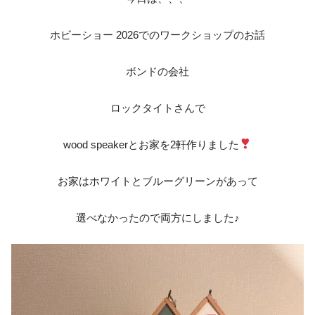
ホビーショー 2026でのワークショップのお話
ボンドの会社
ロックタイトさんで
wood speakerとお家を2軒作りました
お家はホワイトとブルーグリーンがあって
選べなかったので両方にしました♪