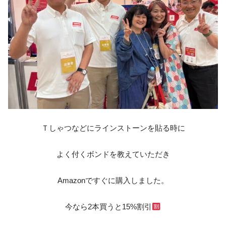
Ｔしゃつなどにラインストーンを貼る時に
よく付くボンドを教えていただき
Amazonですぐに購入しました。
今なら2本買うと15%割引