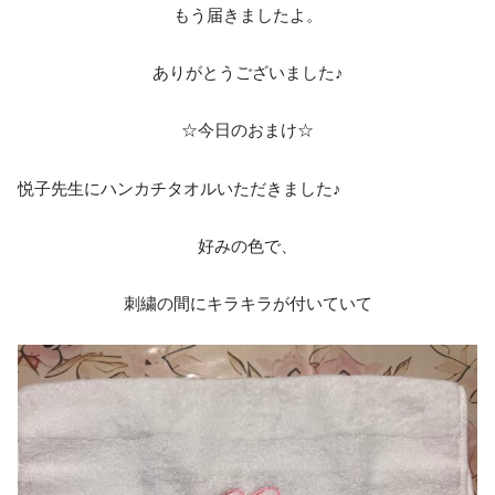
もう届きましたよ。
ありがとうございました♪
☆今日のおまけ☆
悦子先生にハンカチタオルいただきました♪
好みの色で、
刺繍の間にキラキラが付いていて