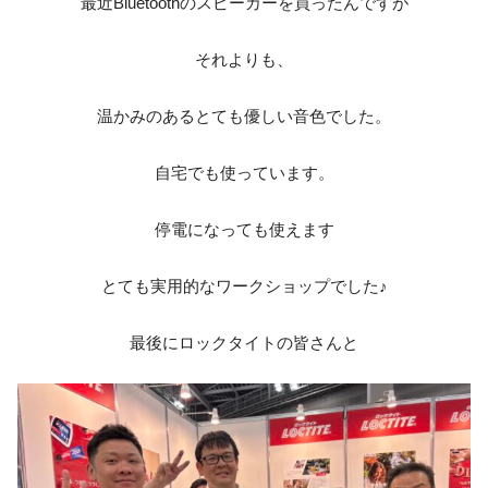
最近Bluetoothのスピーカーを買ったんですが
それよりも、
温かみのあるとても優しい音色でした。
自宅でも使っています。
停電になっても使えます
とても実用的なワークショップでした♪
最後にロックタイトの皆さんと