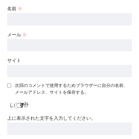
名前
※
メール
※
サイト
次回のコメントで使用するためブラウザーに自分の名前、
メールアドレス、サイトを保存する。
上に表示された文字を入力してください。