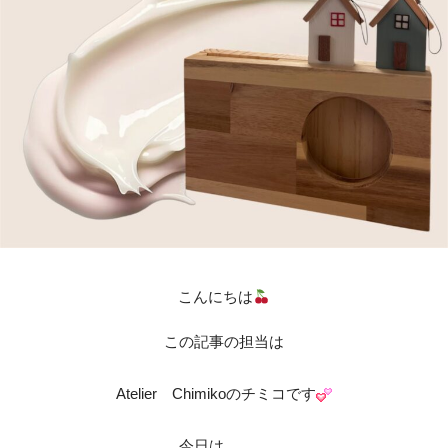
こんにちは
この記事の担当は
Atelier Chimikoのチミコです
今日は、、、