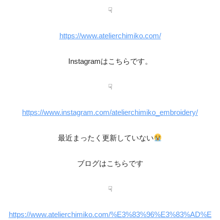
☟
https://www.atelierchimiko.com/
Instagramはこちらです。
☟
https://www.instagram.com/atelierchimiko_embroidery/
最近まったく更新していない
ブログはこちらです
☟
https://www.atelierchimiko.com/%E3%83%96%E3%83%AD%E