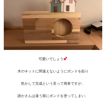
可愛いでしょう
木のキットに間違えないようにボンドを貼り
乾かして完成という至って簡単ですが、
誰かさんは違う面にボンドを塗ってしまい、