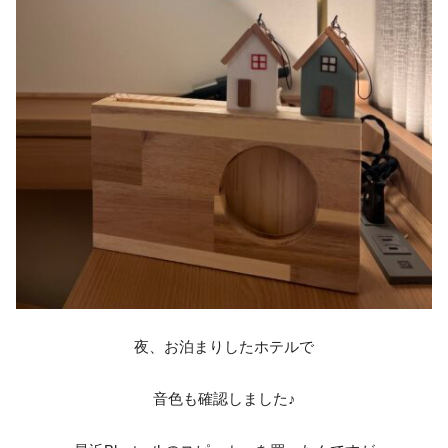
夜、お泊まりしたホテルで
音色も確認しました♪