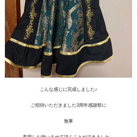
こんな感じに完成しました♪
ご招待いただきました3周年感謝祭に
無事
着用しお祝いさせて頂くことができました。