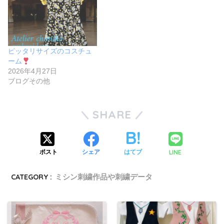
ピッタリサイズのコスチュ
ーム
2026年4月27日
ブログその他
SHARE
LINE
ポスト
シェア
はてブ
CATEGORY :
ミシン刺繍作品や刺繍データ