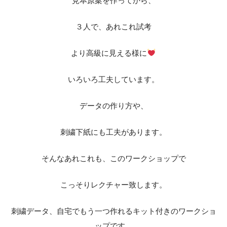
見本原案を作ってから、
３人で、あれこれ試考
より高級に見える様に
いろいろ工夫しています。
データの作り方や、
刺繍下紙にも工夫があります。
そんなあれこれも、このワークショップで
こっそりレクチャー致します。
刺繍データ、自宅でもう一つ作れるキット付きのワークショ
ップです。