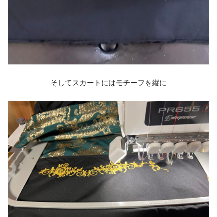
そしてスカートにはモチーフを縦に