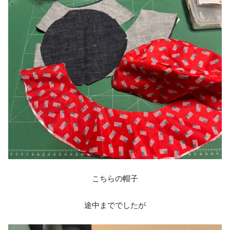
こちらの帽子
途中まででしたが