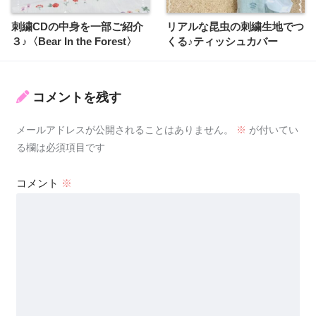
刺繍CDの中身を一部ご紹介
リアルな昆虫の刺繍生地でつ
３♪〈Bear In the Forest〉
くる♪ティッシュカバー
コメントを残す
メールアドレスが公開されることはありません。
※
が付いてい
る欄は必須項目です
コメント
※