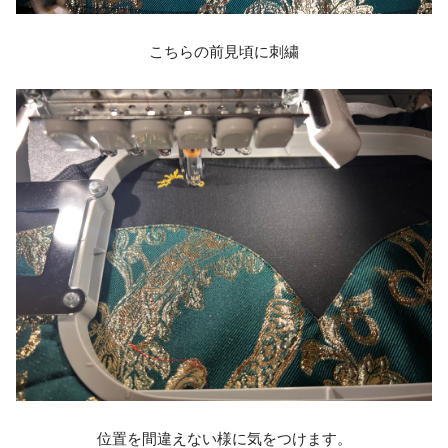
こちらの前見頃に刺繍
位置を間違えない様に気をつけます。