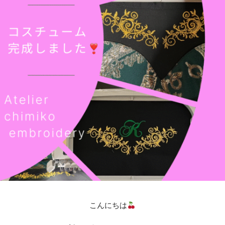
こんにちは