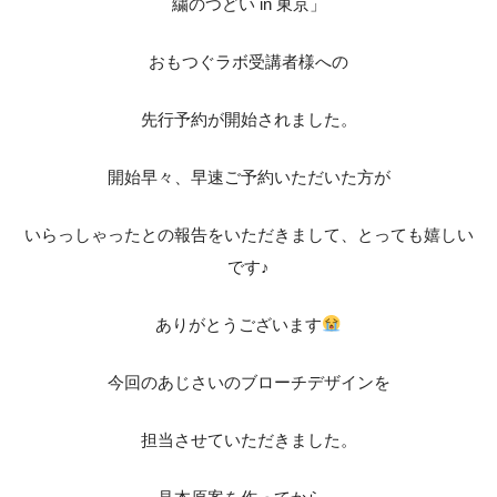
繍のつどい in 東京」
おもつぐラボ受講者様への
先行予約が開始されました。
開始早々、早速ご予約いただいた方が
いらっしゃったとの報告をいただきまして、とっても嬉しい
です♪
ありがとうございます
今回のあじさいのブローチデザインを
担当させていただきました。