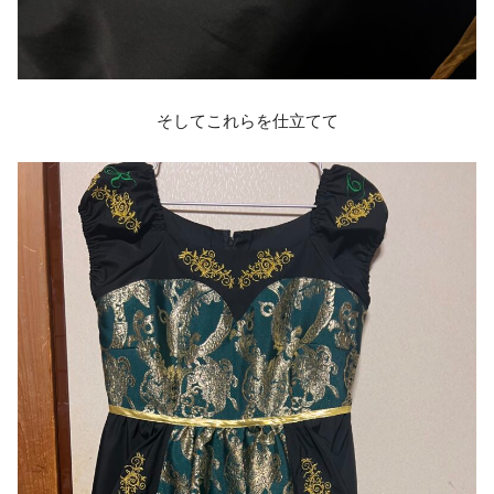
そしてこれらを仕立てて