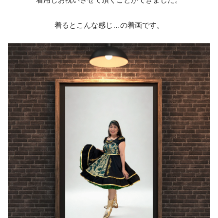
着るとこんな感じ…の着画です。