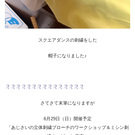
スクエアダンスの刺繍をした
帽子になりました♪
さてさて末筆になりますが
6月29日（日）開催予定
「あじさいの立体刺繍ブローチのワークショップ＆ミシン刺