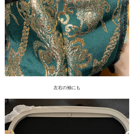
左右の袖にも