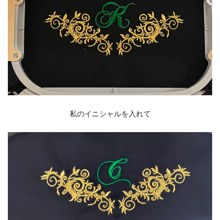
私のイニシャルを入れて