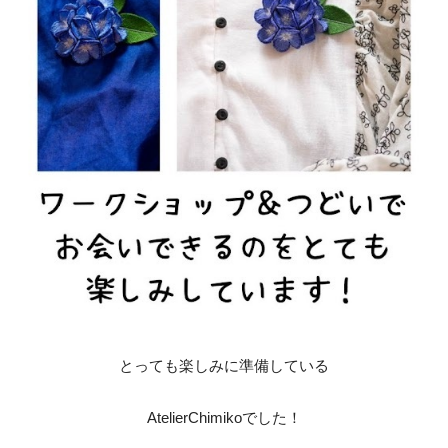
とっても楽しみに準備している
AtelierChimikoでした！