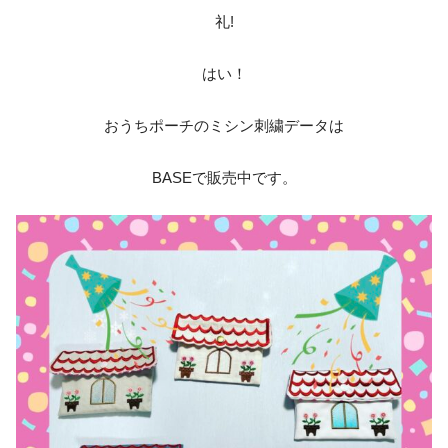
‎礼!‎
はい！
おうちポーチのミシン刺繍データは
BASEで販売中です。