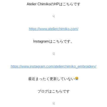
Atelier ChimikoのHPはこちらです
☟
https://www.atelierchimiko.com/
Instagramはこちらです。
☟
https://www.instagram.com/atelierchimiko_embroidery/
最近まったく更新していない
ブログはこちらです
☟