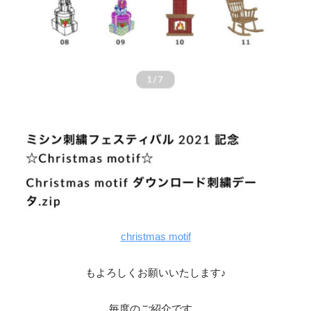
christmas motif
もよろしくお願いいたします♪
毎度のご紹介です。