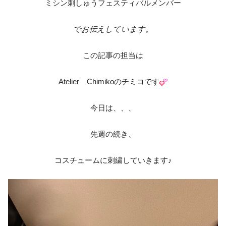
ミシン刺しゅうフェスティバルメンバー
でお伝えしています。
この記事の担当は
Atelier Chimikoのチミコです
今日は、、、
先週の続き、
コスチュームに刺繍していきます♪