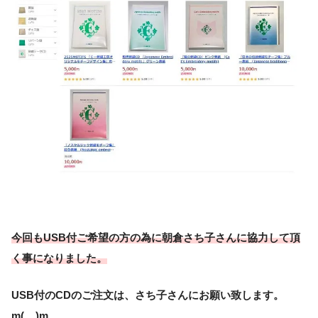
今回もUSB付ご希望の方の為に朝倉さち子さんに協力して頂
く事になりました。
USB付のCDのご注文は、さち子さんにお願い致します。
m(__)m