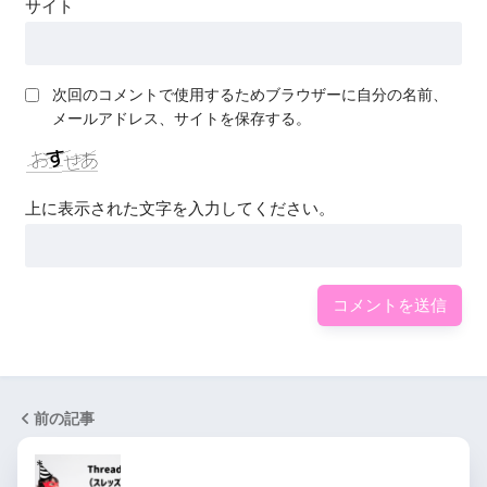
サイト
次回のコメントで使用するためブラウザーに自分の名前、
メールアドレス、サイトを保存する。
上に表示された文字を入力してください。
前の記事