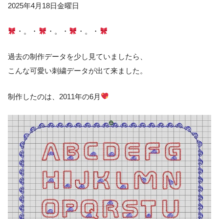
2025年4月18日金曜日
・。・
・。・
・。・
過去の制作データを少し見ていましたら、
こんな可愛い刺繍データが出て来ました。
制作したのは、2011年の6月