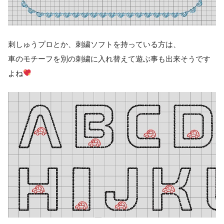
刺しゅうプロとか、刺繍ソフトを持っている方は、
車のモチーフを別の刺繍に入れ替えて遊ぶ事も出来そうです
よね