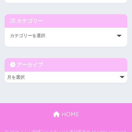
カテゴリー
アーカイブ
HOME
© 2026 ミシン刺繍フェスティバル実行委員会 All rights reserved.