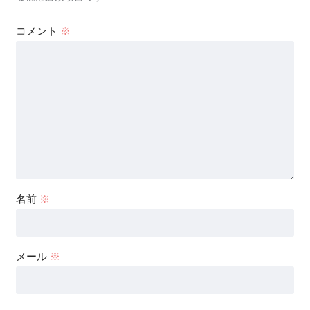
コメント
※
名前
※
メール
※