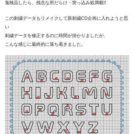
鬼検品したら、残念な所だらけ・突っ込み処満載!!
この刺繍データもリメイクして新刺繍CD企画に入れようと思
い
刺繍データを修正するのに時間が掛かりましたが、
こんな感じに最終的に落ち着きました。