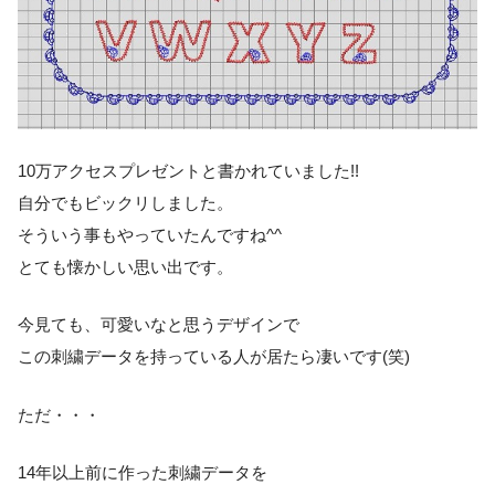
10万アクセスプレゼントと書かれていました!!
自分でもビックリしました。
そういう事もやっていたんですね^^
とても懐かしい思い出です。
今見ても、可愛いなと思うデザインで
この刺繍データを持っている人が居たら凄いです(笑)
ただ・・・
14年以上前に作った刺繍データを