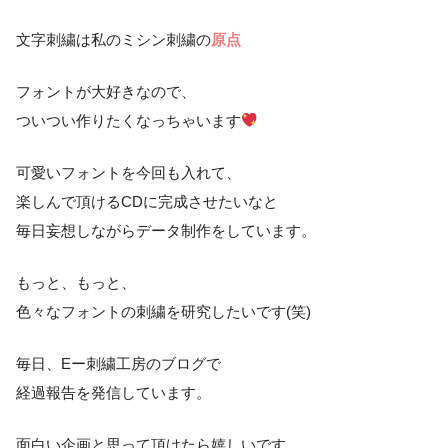
文字刺繍は私のミシン刺繍の
原点
フォントが大好きなので、
ついつい作りたくなっちゃいます
可愛いフォントを今回も入れて、
楽しんで頂けるCDに完成させたいなと
毎日妄想しながらデータ制作をしています。
もっと、もっと、
色々なフォントの刺繍を研究したいです(笑)
毎日、Eー刺繍工房のブログで
経過報告を発信しています。
面白い企画と思って頂けたら嬉しいです。