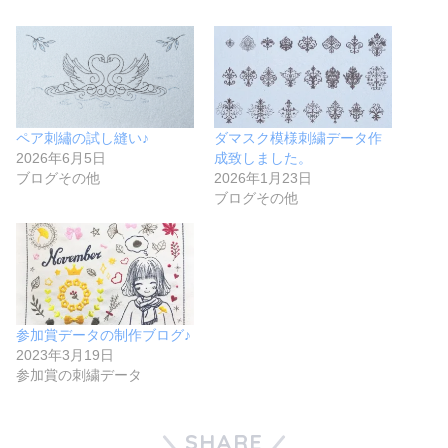
ペア刺繡の試し縫い♪
ダマスク模様刺繍データ作
2026年6月5日
成致しました。
ブログその他
2026年1月23日
ブログその他
参加賞データの制作ブログ♪
2023年3月19日
参加賞の刺繍データ
SHARE