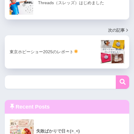
Threads（スレッズ）はじめました
次の記事
東京ホビーショー2025のレポート
Recent Posts
失敗ばかりで日々(>_<)