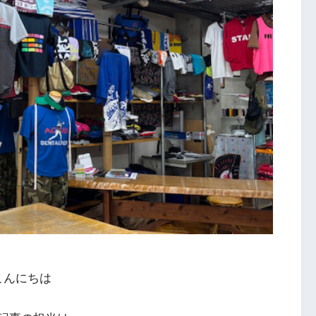
こんにちは