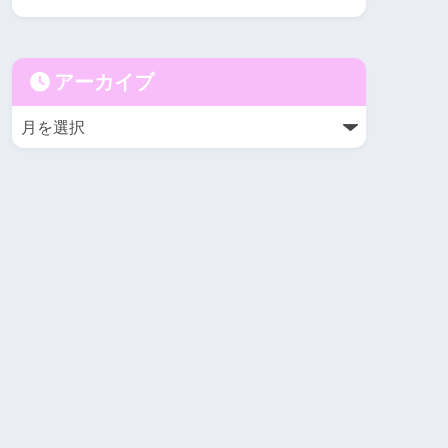
アーカイブ