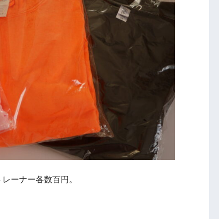
トレーナー各数百円。