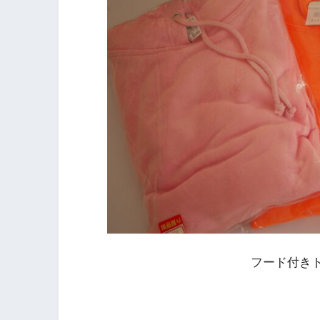
フード付き