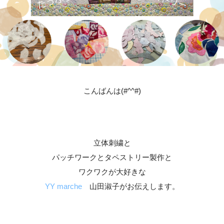
こんばんは(#^^#)
立体刺繍と
パッチワークとタペストリー製作と
ワクワクが大好きな
YY marche
山田淑子がお伝えします。