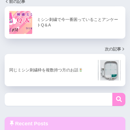
前の記事
ミシン刺繍で今一番困っていることアンケー
トQ＆A
次の記事
同じミシン刺繍枠を複数持つ方のお話
Recent Posts