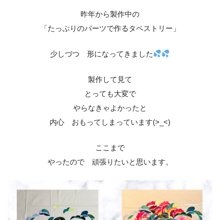
昨年から製作中の
「たっぷりのパーツで作るタペストリー」
少しづつ 形になってきました
製作して見て
とっても大変で
やらなきゃよかったと
内心 おもってしまっています(>_<)
ここまで
やったので 頑張りたいと思います。