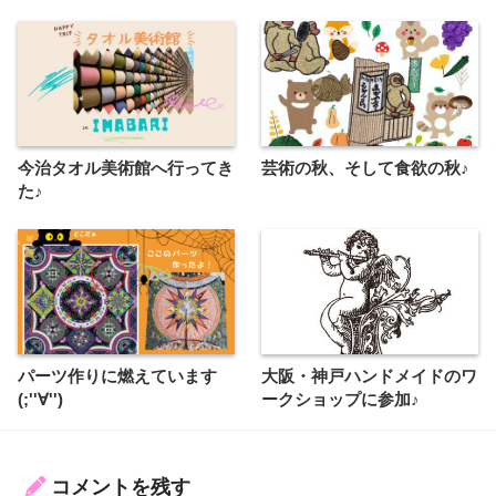
今治タオル美術館へ行ってき
芸術の秋、そして食欲の秋♪
た♪
パーツ作りに燃えています
大阪・神戸ハンドメイドのワ
(;''∀'')
ークショップに参加♪
コメントを残す