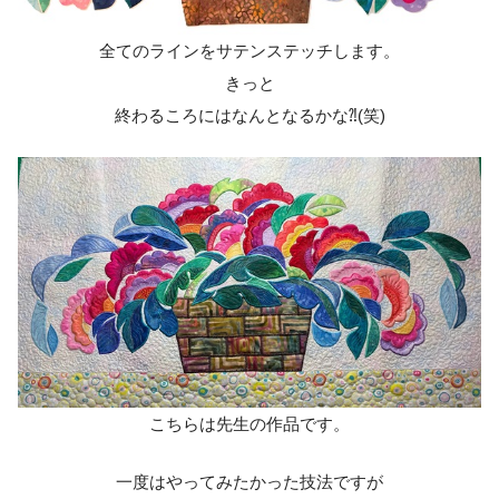
全てのラインをサテンステッチします。
きっと
終わるころにはなんとなるかな⁈(笑)
こちらは先生の作品です。
一度はやってみたかった技法ですが