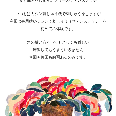
まず練習をします。フリーのサテンステッチ
いつもはミシン刺しゅう機で刺しゅうをしますが
今回は実用縫いミシンで刺しゅう（サテンステッチ）を
初めての体験です。
角の縫い方とってもとっても難しい
練習してもうまくいきません
何回も何回も練習あるのみです。