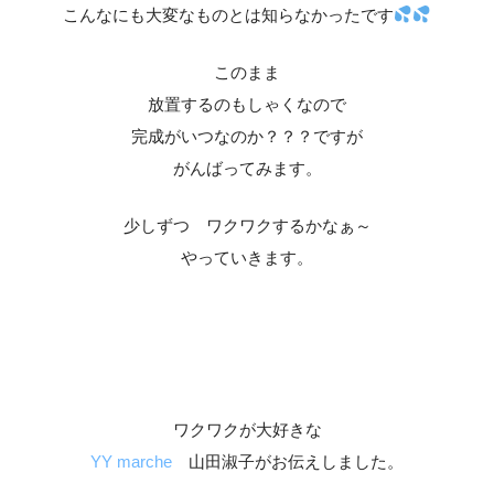
こんなにも大変なものとは知らなかったです
このまま
放置するのもしゃくなので
完成がいつなのか？？？ですが
がんばってみます。
少しずつ ワクワクするかなぁ～
やっていきます。
ワクワクが大好きな
YY marche
山田淑子がお伝えしました。