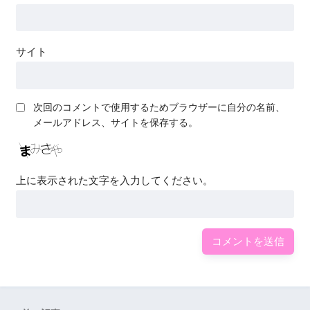
サイト
次回のコメントで使用するためブラウザーに自分の名前、
メールアドレス、サイトを保存する。
上に表示された文字を入力してください。