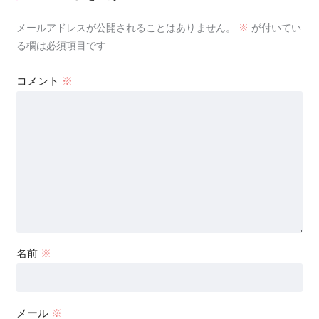
メールアドレスが公開されることはありません。
※
が付いてい
る欄は必須項目です
コメント
※
名前
※
メール
※