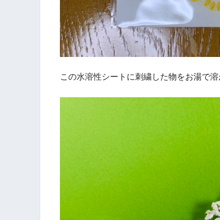
この水溶性シートに刺繍した物をお湯で溶