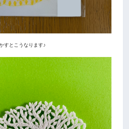
かすとこうなります♪