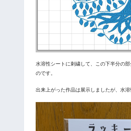
水溶性シートに刺繍して、この下半分の部
のです。
出来上がった作品は展示しましたが、水溶