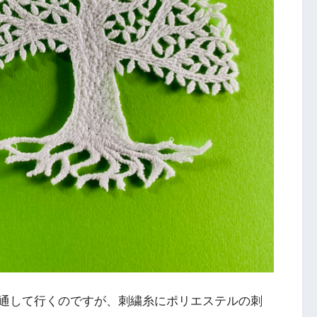
通して行くのですが、刺繍糸にポリエステルの刺