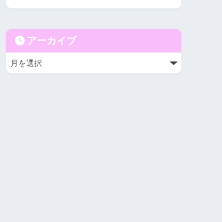
アーカイブ