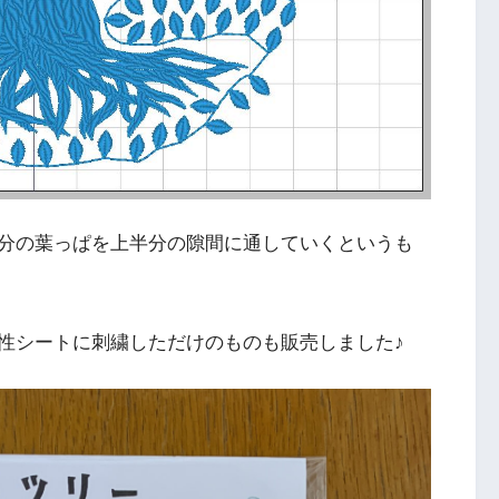
分の葉っぱを上半分の隙間に通していくというも
性シートに刺繍しただけのものも販売しました♪