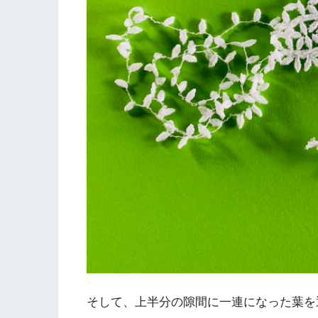
そして、上半分の隙間に一連になった葉を