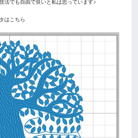
技法でも自由で良いと私は思っています♪
タはこちら