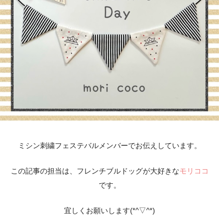
ミシン刺繍フェステバルメンバーでお伝えしています。
この記事の担当は、フレンチブルドッグが大好きな
モリココ
です。
宜しくお願いします(*^▽^*)