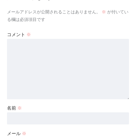
メールアドレスが公開されることはありません。
※
が付いてい
る欄は必須項目です
コメント
※
名前
※
メール
※