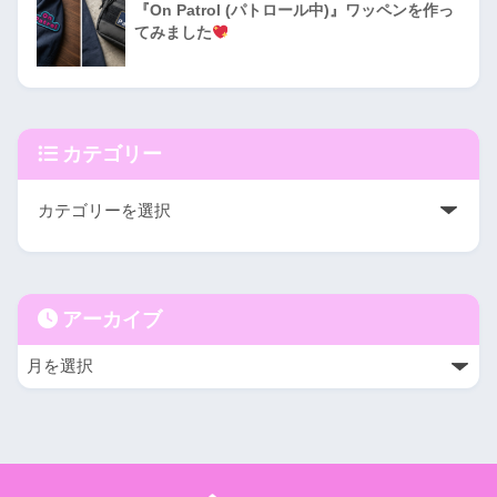
『On Patrol (パトロール中)』ワッペンを作っ
てみました
カテゴリー
アーカイブ