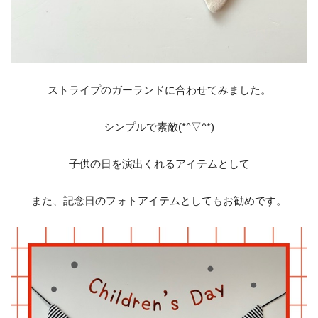
ストライプのガーランドに合わせてみました。
シンプルで素敵(*^▽^*)
子供の日を演出くれるアイテムとして
また、記念日のフォトアイテムとしてもお勧めです。