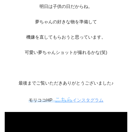
明日は子供の日だからね。
夢ちゃんの好きな物を準備して
機嫌を直してもらおうと思っています。
可愛い夢ちゃんショットが撮れるかな(笑)
最後までご覧いただきありがとうございました♪
こちら
モリココHP
インスタグラム