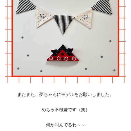
またまた、夢ちゃんにモデルをお願いしました。
めちゃ不機嫌です（笑）
何か叫んでるわ～～