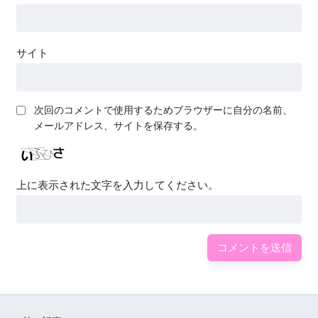
サイト
次回のコメントで使用するためブラウザーに自分の名前、
メールアドレス、サイトを保存する。
上に表示された文字を入力してください。