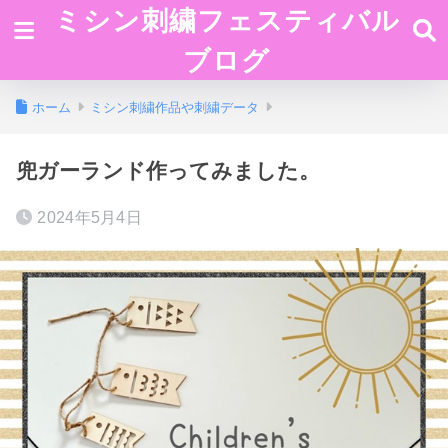
ミシン刺繍フェスティバル
ブログ
ホーム
ミシン刺繍作品や刺繍データ
兜ガーランド作ってみました。
2024年5月4日