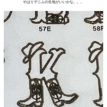
やはりデニムの生地がいいかな。。。