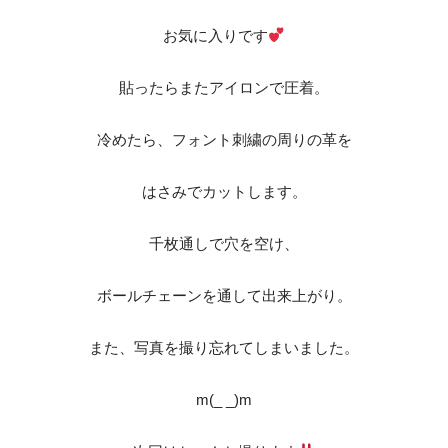
お気に入りです
貼ったらまたアイロンで圧着。
冷めたら、フォント刺繍の周りの革を
はさみでカットします。
千枚通しで穴を空け、
ボールチェーンを通して出来上がり。
また、写真を撮り忘れてしまいました。
m(_ _)m