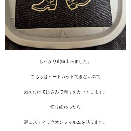
しっかり刺繍出来ました。
こちらはヒートカットできないので
気を付けてはさみで周りをカットします。
切り終わったら
裏にスティックオンフィルムを貼ります。