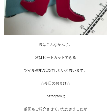
裏はこんなかんじ。
次はヒートカットできる
ツイル生地で試作したいと思います。
☆今日のおまけ☆
Instagramと
前回もご紹介させていただきましたが