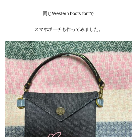
同じWestern boots fontで
スマホポーチも作ってみました。