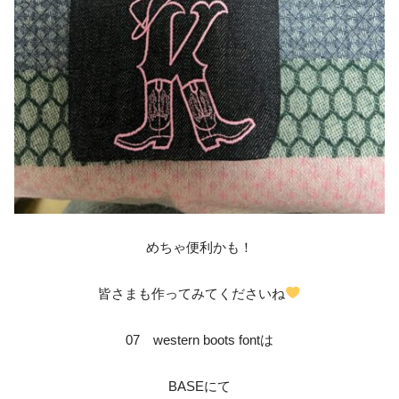
めちゃ便利かも！
皆さまも作ってみてくださいね
07 western boots fontは
BASEにて