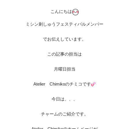
こんにちは
ミシン刺しゅうフェスティバルメンバー
でお伝えしています。
この記事の担当は
月曜日担当
Atelier Chimikoのチミコです
今日は、、、
チャームのご紹介です。
Atelier Chimikoのホームページが