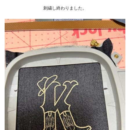
刺繍し終わりました。