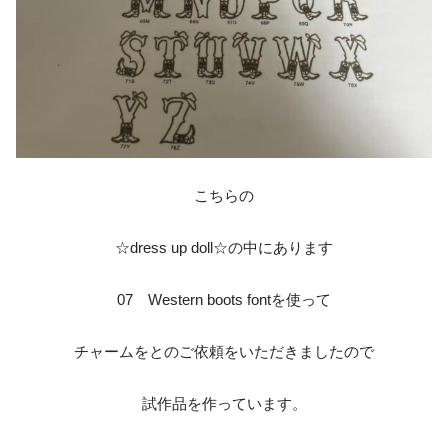
こちらの
☆dress up doll☆の中にあります
07 Western boots fontを使って
チャームをとのご依頼をいただきましたので
試作品を作っています。