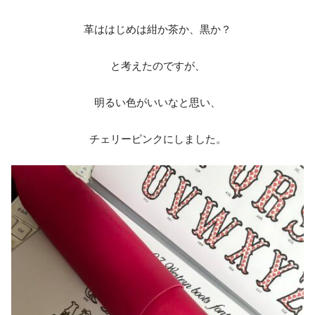
革ははじめは紺か茶か、黒か？
と考えたのですが、
明るい色がいいなと思い、
チェリーピンクにしました。