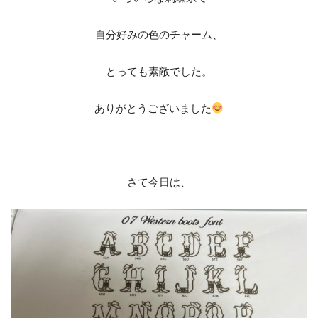
自分好みの色のチャーム、
とっても素敵でした。
ありがとうございました
さて今日は、