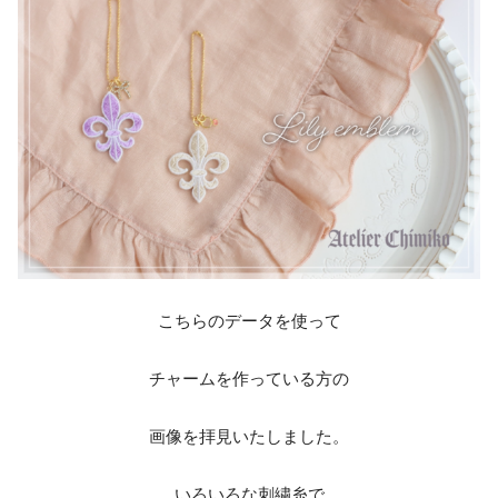
こちらのデータを使って
チャームを作っている方の
画像を拝見いたしました。
いろいろな刺繍糸で