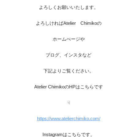
よろしくお願いいたします。
よろしければAtelier Chimikoの
ホームぺージや
ブログ、インスタなど
下記よりご覧ください。
Atelier ChimikoのHPはこちらです
☟
https://www.atelierchimiko.com/
Instagramはこちらです。