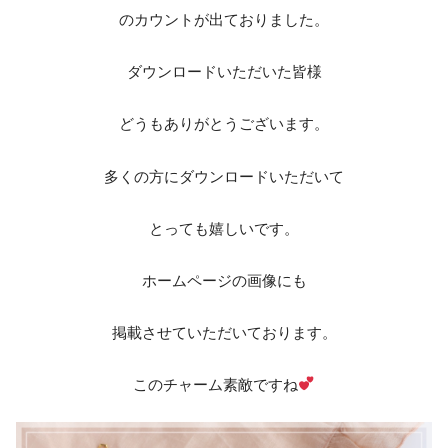
のカウントが出ておりました。
ダウンロードいただいた皆様
どうもありがとうございます。
多くの方にダウンロードいただいて
とっても嬉しいです。
ホームページの画像にも
掲載させていただいております。
このチャーム素敵ですね