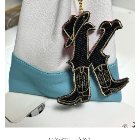
いかがでしょうか？