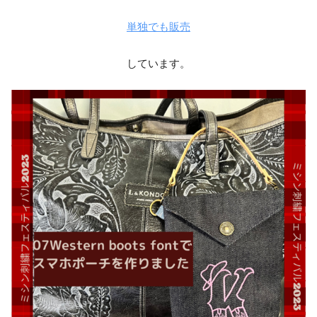
単独でも販売
しています。