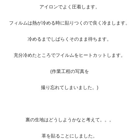
アイロンでよく圧着します。
フィルムは熱が冷める時に貼りつくので良く冷まします。
冷めるまでしばらくそのまま待ちます。
充分冷めたところでフイルムをヒートカットします。
(作業工程の写真を
撮り忘れてしまいました。)
裏の生地はどうしようかなと考えて。。。
革を貼ることにしました。