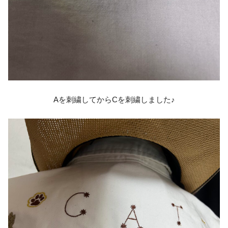
Aを刺繍してからCを刺繍しました♪