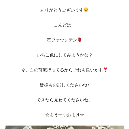
ありがとうございます
こんどは、
苺ファウンテン
いちご色にしてみようかな？
今、白の苺流行ってるからそれも良いかも
皆様もお試しくださいね♪
できたら見せてくださいね。
☆もう一つおまけ☆