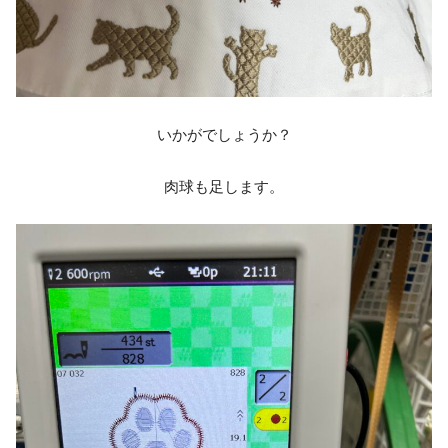
いかがでしょうか？
肉球も足します。