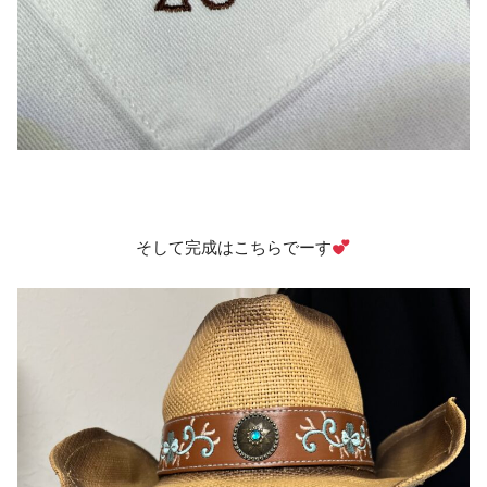
そして完成はこちらでーす