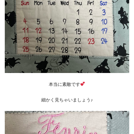
本当に素敵です
細かく見ちゃいましょう♪