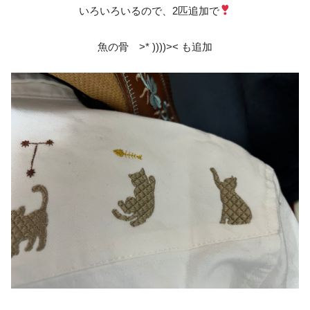
いろいろいるので、2匹追加で
魚の骨 >* ))))>< も追加