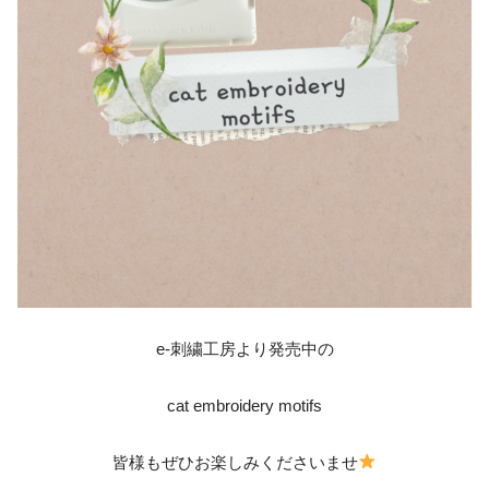
e-刺繍工房より発売中の
cat embroidery motifs
皆様もぜひお楽しみくださいませ