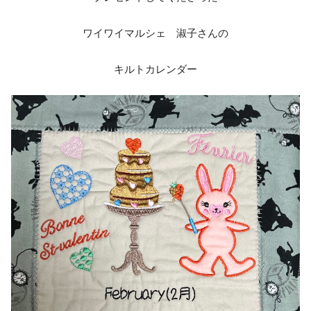
ワイワイマルシェ 淑子さんの
キルトカレンダー