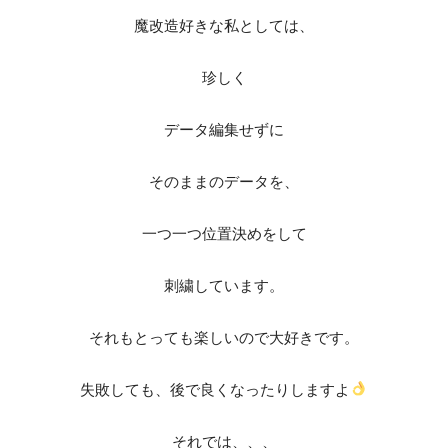
魔改造好きな私としては、
珍しく
データ編集せずに
そのままのデータを、
一つ一つ位置決めをして
刺繍しています。
それもとっても楽しいので大好きです。
失敗しても、後で良くなったりしますよ
それでは、、、