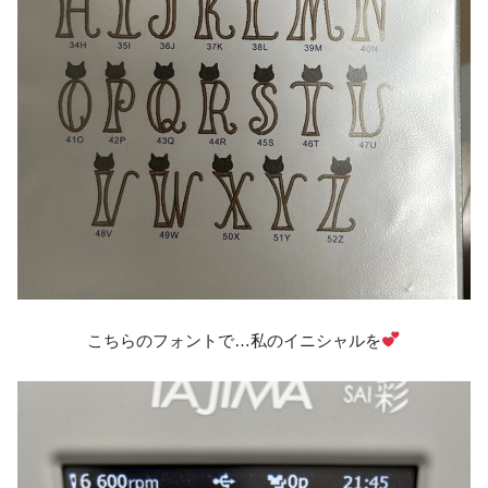
こちらのフォントで…私のイニシャルを