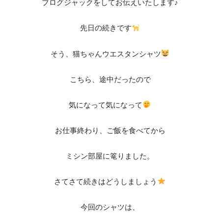
ブログジャックをしてお伝えいたします♪
先日の続きです
そう、猫ちゃんウエスタンシャツ
こちら、途中だったので
気になって気になって
お仕事終わり、ご飯を食べてから
ミシン部屋に篭りました。
さてさて続きはどうしましょう
今回のシャツは、