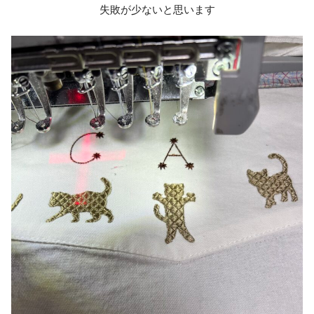
失敗が少ないと思います