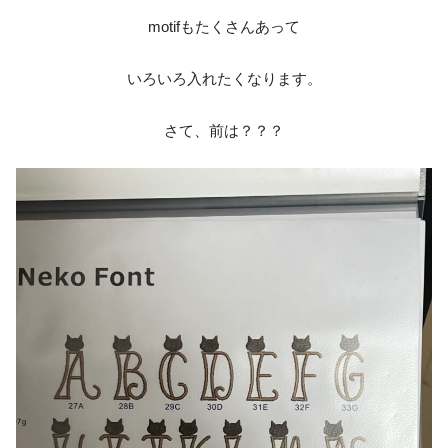
motifもたくさんあって
いろいろ入れたくなります。
さて、前は？？？