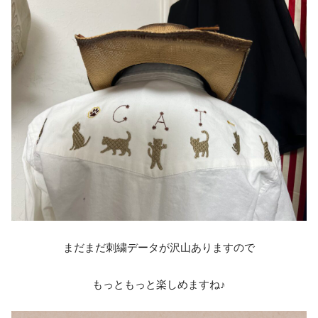
まだまだ刺繍データが沢山ありますので
もっともっと楽しめますね♪