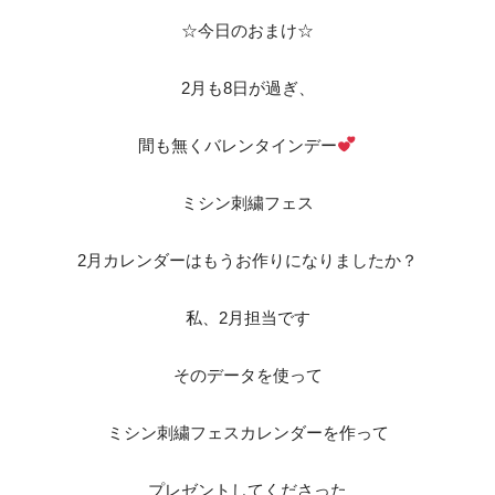
☆今日のおまけ☆
2月も8日が過ぎ、
間も無くバレンタインデー
ミシン刺繍フェス
2月カレンダーはもうお作りになりましたか？
私、2月担当です
そのデータを使って
ミシン刺繍フェスカレンダーを作って
プレゼントしてくださった