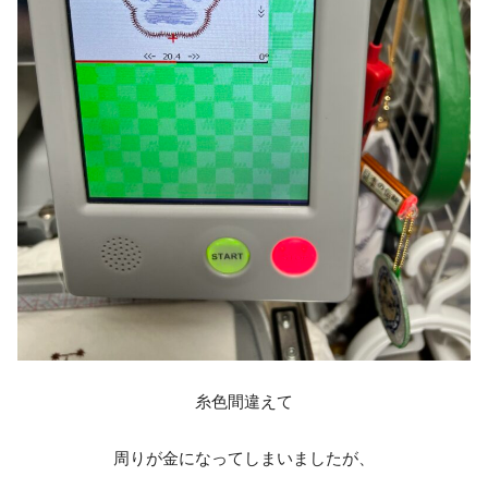
糸色間違えて
周りが金になってしまいましたが、