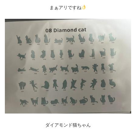
まぁアリですね
ダイアモンド猫ちゃん