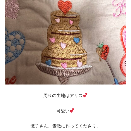
周りの生地はアリス
可愛い
淑子さん、素敵に作ってくださり、