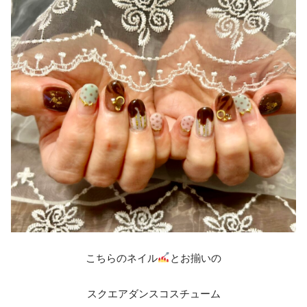
こちらのネイル
とお揃いの
スクエアダンスコスチューム