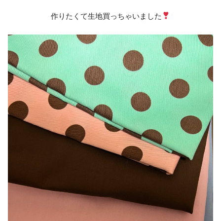
作りたくて生地買っちゃいました