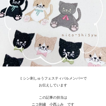
ミシン刺しゅうフェスティバルメンバーで
お伝えしています
この記事の担当は
ニコ刺繍 小西ふみ です