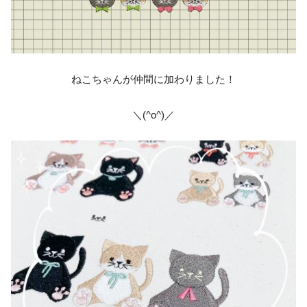
ねこちゃんが仲間に加わりました！
＼(^o^)／