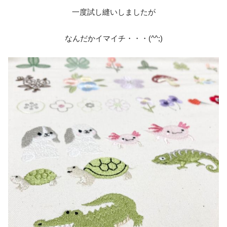
一度試し縫いしましたが
なんだかイマイチ・・・(^^;)