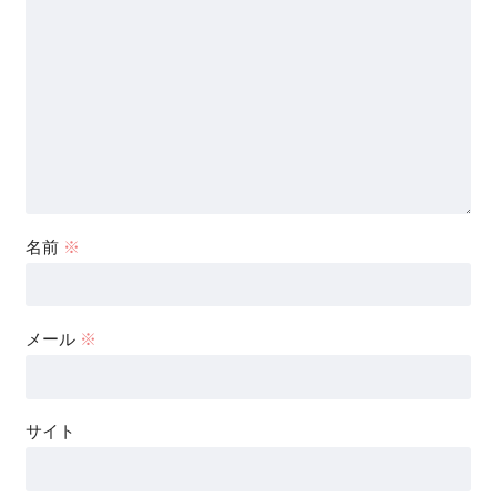
名前
※
メール
※
サイト