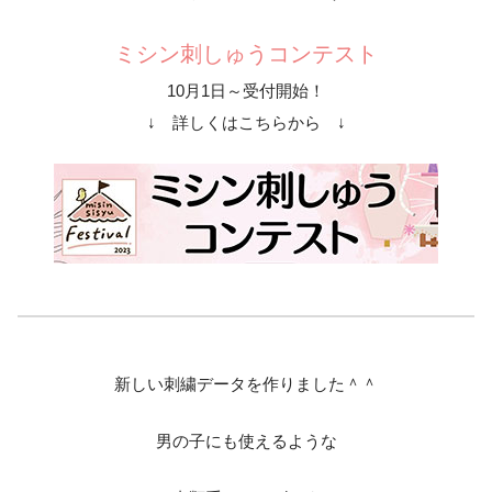
ミシン刺しゅうコンテスト
10月1日～受付開始！
↓ 詳しくはこちらから ↓
新しい刺繍データを作りました＾＾
男の子にも使えるような