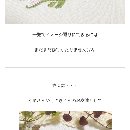
一発でイメージ通りにできるには
まだまだ修行がたりません( ;∀;)
他には・・・
くまさんやうさぎさんのお友達として