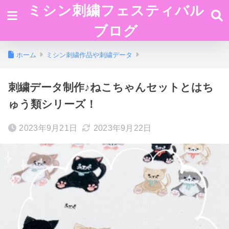
ミシン刺繍フェスティバル
ブログ
ホーム
ミシン刺繍作品や刺繍データ
刺繍データ制作♪ねこちゃんセットとはち
ゅう類シリーズ！
2023年9月21日
2023年9月22日