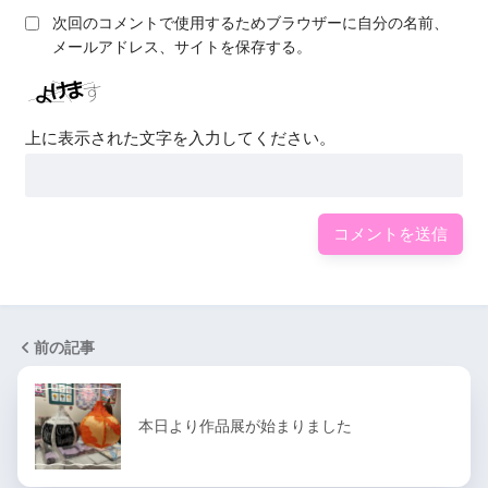
次回のコメントで使用するためブラウザーに自分の名前、
メールアドレス、サイトを保存する。
上に表示された文字を入力してください。
前の記事
本日より作品展が始まりました