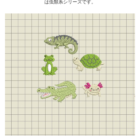
は虫類系シリーズです。