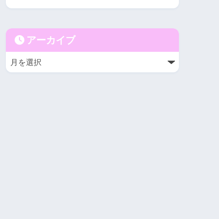
アーカイブ