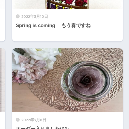
2022年3月10日
Spring is coming もう春ですね
2022年3月8日
オーダー入りました(^^♪