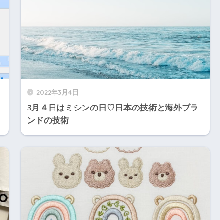
2022年3月4日
3月４日はミシンの日♡日本の技術と海外ブラ
ンドの技術