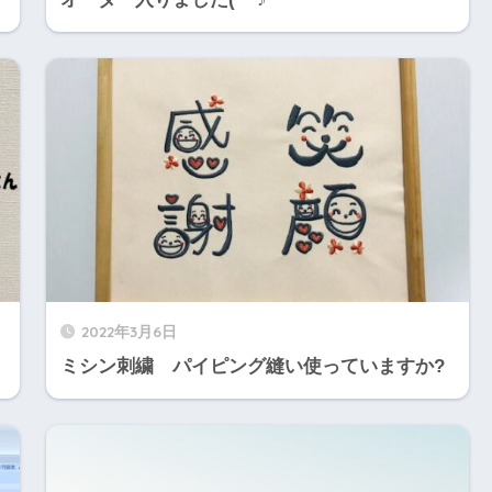
2022年3月6日
ミシン刺繍 パイピング縫い使っていますか?