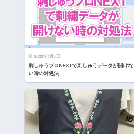
2022年3月5日
刺しゅうプロNEXTで刺しゅうデータが開けな
い時の対処法