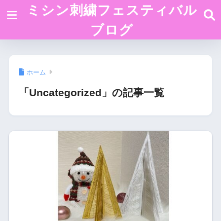
ミシン刺繍フェスティバル
ブログ
ホーム
「Uncategorized」の記事一覧