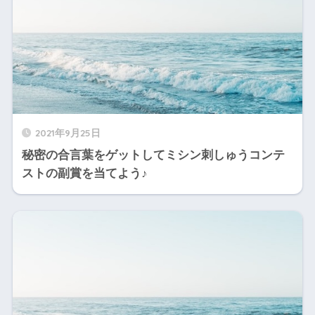
2021年9月25日
秘密の合言葉をゲットしてミシン刺しゅうコンテ
ストの副賞を当てよう♪