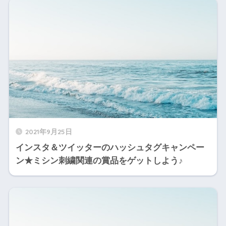
2021年9月25日
インスタ＆ツイッターのハッシュタグキャンペー
ン★ミシン刺繍関連の賞品をゲットしよう♪