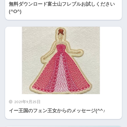
無料ダウンロード富士山フレブルお試しください
(^O^)
2021年9月25日
イー王国のフェン王女からのメッセージ(^^♪