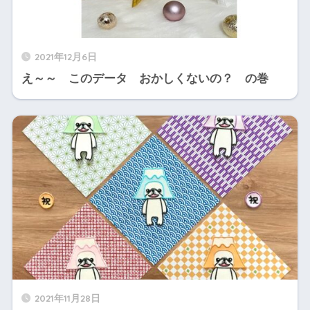
2021年12月6日
え～～ このデータ おかしくないの？ の巻
2021年11月28日