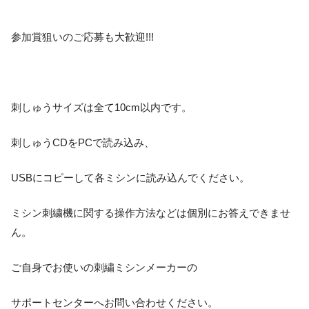
参加賞狙いのご応募も大歓迎!!!
刺しゅうサイズは全て10cm以内です。
刺しゅうCDをPCで読み込み、
USBにコピーして各ミシンに読み込んでください。
ミシン刺繍機に関する操作方法などは個別にお答えできませ
ん。
ご自身でお使いの刺繍ミシンメーカーの
サポートセンターへお問い合わせください。