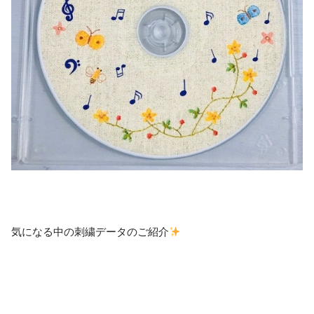
気になる中の刺繍データのご紹介