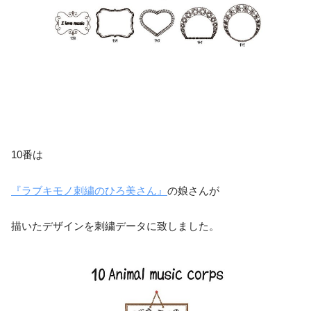
10番は
『ラブキモノ刺繍のひろ美さん』
の娘さんが
描いたデザインを刺繍データに致しました。