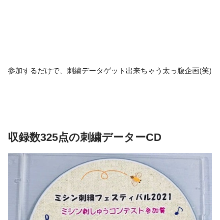
参加するだけで、刺繍データゲット出来ちゃう太っ腹企画(笑)
収録数325点の刺繍データーCD