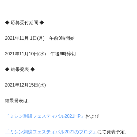
◆ 応募受付期間 ◆
2021年11月 1日(月) 午前9時開始
2021年11月10日(水) 午後6時締切
◆ 結果発表 ◆
2021年12月15日(水)
結果発表は、
『ミシン刺繍フェスティバル2021HP』
および
『ミシン刺繍フェスティバル2021のブログ』
にて発表予定。