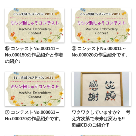
⑮ コンテストNo.000141～
② コンテストNo.000011～
No.000150の作品紹介と作者
No.000020の作品紹介です。
の紹介♪
⑦ コンテストNo.000061～
ワクワクしていますか? 考
No.000070の作品紹介です。
え方次第で未来は変わる!!
刺繍CDのご紹介❣