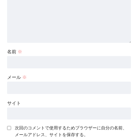
名前
※
メール
※
サイト
次回のコメントで使用するためブラウザーに自分の名前、
メールアドレス、サイトを保存する。