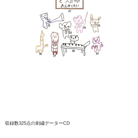
収録数325点の刺繍データーCD