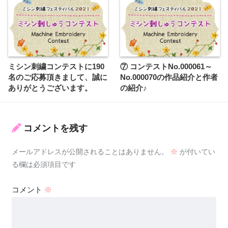
ミシン刺繍コンテストに190
⑦ コンテストNo.000061～
名のご応募頂きまして、誠に
No.000070の作品紹介と作者
ありがとうございます。
の紹介♪
コメントを残す
メールアドレスが公開されることはありません。
※
が付いてい
る欄は必須項目です
コメント
※