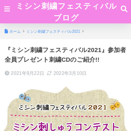
ミシン刺繍フェスティバル
ブログ
ホーム
ミシン刺繍フェスティバル2021
『ミシン刺繍フェスティバル2021』参加者
全員プレゼント刺繍CDのご紹介!!
2021年9月22日
2022年3月10日