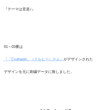
『テーマは音楽♪』
01～03番は
『「Cruthaigh」（クルヒー）さん』
がデザインされた
デザインを元に刺繍データに致しました。