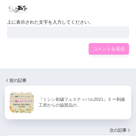
上に表示された文字を入力してください。
前の記事
『ミシン刺繍フェスティバル2021』Ｅー刺繍
工房からの協賛品の…
次の記事