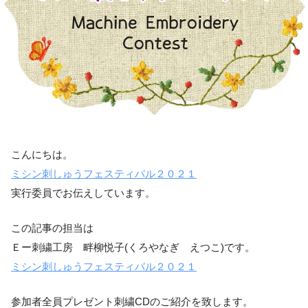
こんにちは。
ミシン刺しゅうフェスティバル２０２１
実行委員でお伝えしています。
この記事の担当は
Ｅー刺繍工房 畔柳悦子(くろやなぎ えつこ)です。
ミシン刺しゅうフェスティバル２０２１
参加者全員プレゼント刺繍CDのご紹介を致します。