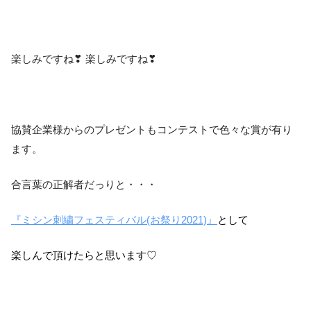
楽しみですね❣ 楽しみですね❣
協賛企業様からのプレゼントもコンテストで色々な賞が有り
ます。
合言葉の正解者だっりと・・・
『ミシン刺繍フェスティバル(お祭り2021)』
として
楽しんで頂けたらと思います♡