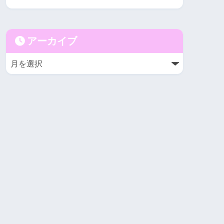
アーカイブ