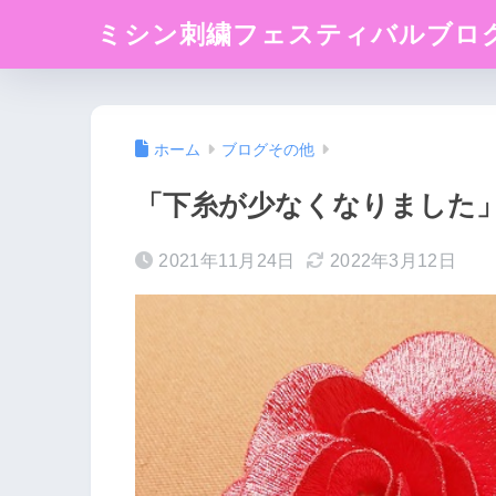
ミシン刺繍フェスティバルブロ
ホーム
ブログその他
「下糸が少なくなりました」
2021年11月24日
2022年3月12日