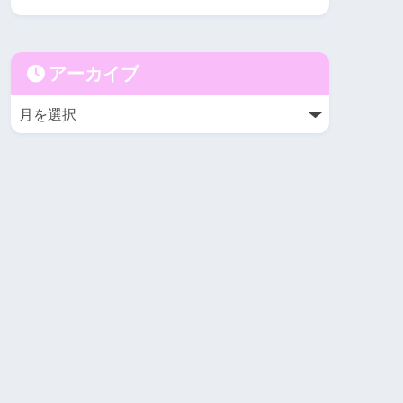
アーカイブ