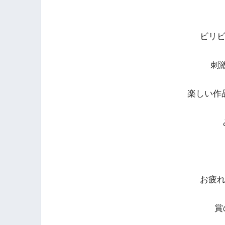
ビリ
刺
楽しい作
お疲
賞