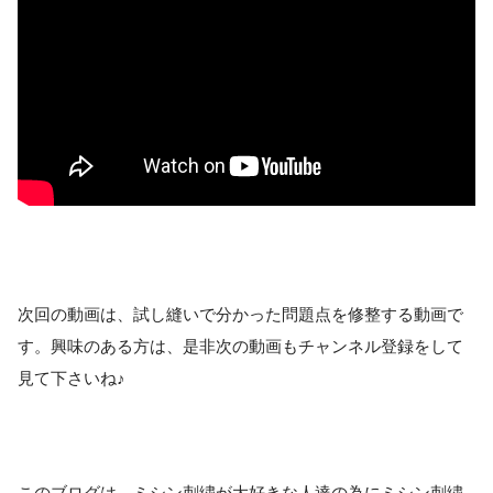
次回の動画は、試し縫いで分かった問題点を修整する動画で
す。興味のある方は、是非次の動画もチャンネル登録をして
見て下さいね♪
このブログは、ミシン刺繍が大好きな人達の為にミシン刺繍