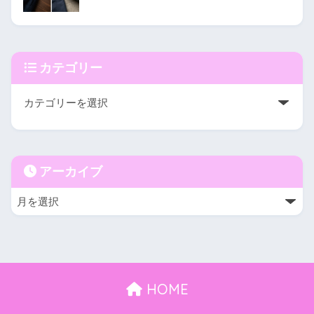
カテゴリー
アーカイブ
HOME