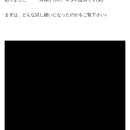
まずは、どんな試し縫いになったのかをご覧下さい♪