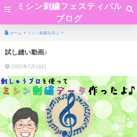
ミシン刺繍フェスティバル
ブログ
ホーム
ミシン刺繍を学ぶ
試し縫い動画♪
2022年7月16日