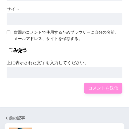
サイト
次回のコメントで使用するためブラウザーに自分の名前、
メールアドレス、サイトを保存する。
上に表示された文字を入力してください。
前の記事