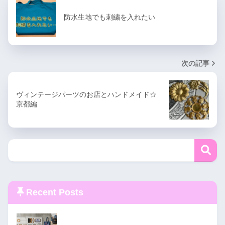
防水生地でも刺繍を入れたい
次の記事
ヴィンテージパーツのお店とハンドメイド☆
京都編
Recent Posts