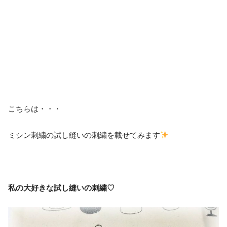
こちらは・・・
ミシン刺繍の試し縫いの刺繍を載せてみます
私の大好きな試し縫いの刺繍♡