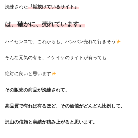
洗練された
『垢抜けているサイト』
は、確かに、売れています。
ハイセンスで、これからも、バンバン売れて行きそう
そんな元気の有る、イケイケのサイトが有っても
絶対に良いと思います
その販売の商品が洗練されて、
高品質で有れば有るほど、その価値が
どんどん比例して、
沢山の信頼と実績が積み上がると思います。