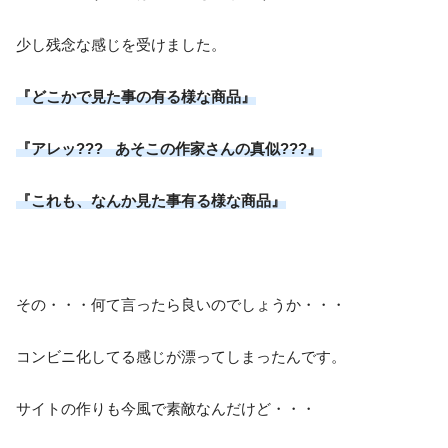
少し残念な感じを受けました。
『どこかで見た事の有る様な商品』
『アレッ??? あそこの作家さんの真似???』
『これも、なんか見た事有る様な商品』
その・・・何て言ったら良いのでしょうか・・・
コンビニ化してる感じが漂ってしまったんです。
サイトの作りも今風で素敵なんだけど・・・