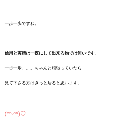
一歩一歩ですね。
信用と実績は一夜にして出来る物では無いです。
一歩一歩。。。ちゃんと頑張っていたら
見て下さる方はきっと居ると思います。
(*^-^*)♡