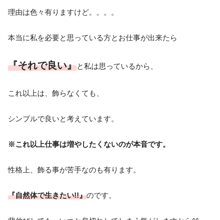
理由は色々有りますけど。。。。
本当に私を必要と思っている方とお仕事が出来たら
『それで良い』
と私は思っているから、
これ以上は、飾らなくても、
シンプルで良いと考えています。
※これ以上仕事は増やしたくないのが本音です。
性格上、飾る事が苦手なのも有ります。
『自然体で生きたい!!』
のです。