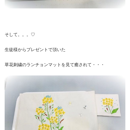
そして。。。♡
生徒様からプレゼントで頂いた
草花刺繍のランチョンマットを見て癒されて・・・