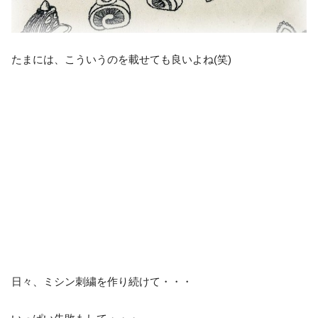
たまには、こういうのを載せても良いよね(笑)
日々、ミシン刺繍を作り続けて・・・