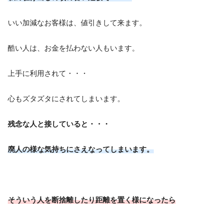
いい加減なお客様は、値引きして来ます。
酷い人は、お金を払わない人もいます。
上手に利用されて・・・
心もズタズタにされてしまいます。
残念な人と接していると・・・
廃人の様な気持ちにさえなってしまいます。
そういう人を断捨離したり距離を置く様になったら