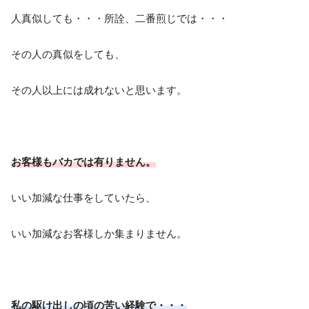
人真似しても・・・所詮、二番煎じでは・・・
その人の真似をしても、
その人以上には成れないと思います。
お客様もバカでは有りません。
いい加減な仕事をしていたら、
いい加減なお客様しか集まりません。
私の駆け出しの頃の苦い経験で・・・