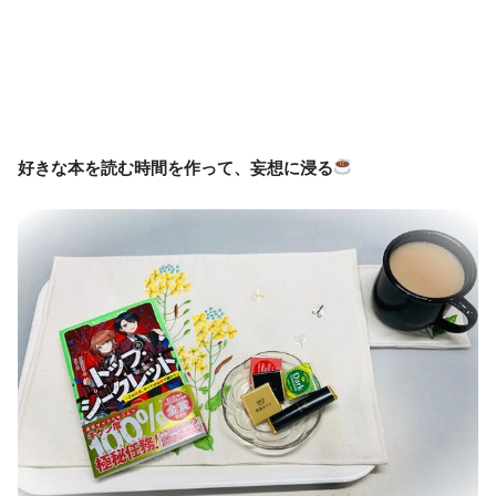
好きな本を読む時間を作って、妄想に浸る