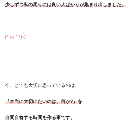
少しずつ私の周りには良い人ばかりが集まり出しました。
(*´ω｀*)♡
今、とても大切に思っているのは、
『本当に大切にたいのは、何か?』
を
自問自答する時間を作る事です。