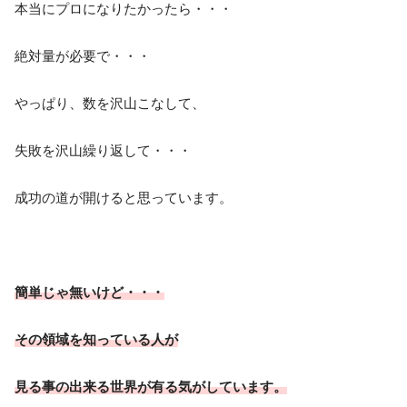
本当にプロになりたかったら・・・
絶対量が必要で・・・
やっぱり、数を沢山こなして、
失敗を沢山繰り返して・・・
成功の道が開けると思っています。
簡単じゃ無いけど・・・
その領域を知っている人が
見る事の出来る世界が有る気がしています。