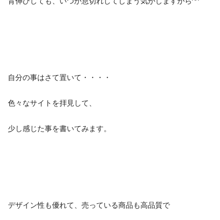
背伸びしても、いつか息切れしてしまう気がしますから^^
自分の事はさて置いて・・・・
色々なサイトを拝見して、
少し感じた事を書いてみます。
デザイン性も優れて、売っている商品も高品質で