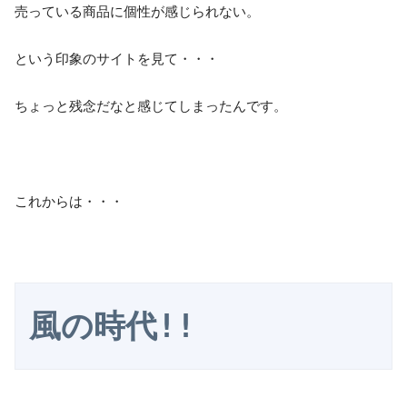
売っている商品に個性が感じられない。
という印象のサイトを見て・・・
ちょっと残念だなと感じてしまったんです。
これからは・・・