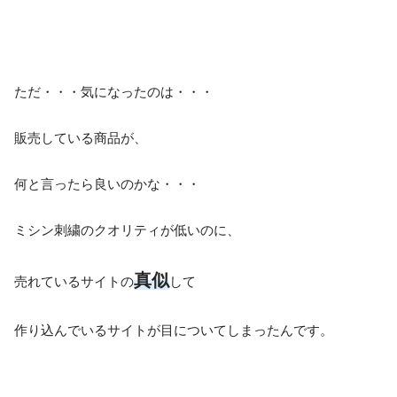
ただ・・・気になったのは・・・
販売している商品が、
何と言ったら良いのかな・・・
ミシン刺繍のクオリティが低いのに、
真似
売れているサイトの
して
作り込んでいるサイトが目についてしまったんです。