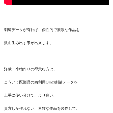
刺繍データが有れば、個性的で素敵な作品を
沢山生み出す事が出来ます。
洋裁・小物作りの得意な方は、
こういう既製品の商利用OKの刺繍データを
上手に使い分けて、より良い、
貴方しか作れない、素敵な作品を製作して、