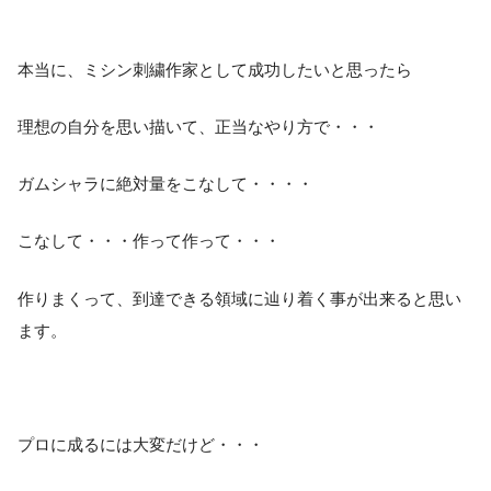
本当に、ミシン刺繍作家として成功したいと思ったら
理想の自分を思い描いて、正当なやり方で・・・
ガムシャラに絶対量をこなして・・・・
こなして・・・作って作って・・・
作りまくって、到達できる領域に辿り着く事が出来ると思い
ます。
プロに成るには大変だけど・・・