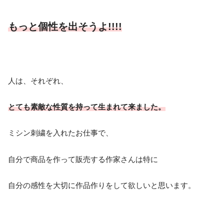
もっと個性を出そうよ!!!!
人は、それぞれ、
とても素敵な性質を持って生まれて来ました。
ミシン刺繍を入れたお仕事で、
自分で商品を作って販売する作家さんは特に
自分の感性を大切に作品作りをして欲しいと思います。