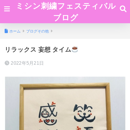
ミシン刺繍フェスティバル
ブログ
ホーム
ブログその他
リラックス 妄想 タイム
2022年5月21日