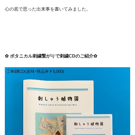
心の底で思った出来事を書いてみました。
✿ ボタニカル刺繍繋がりで刺繍CDのご紹介✿