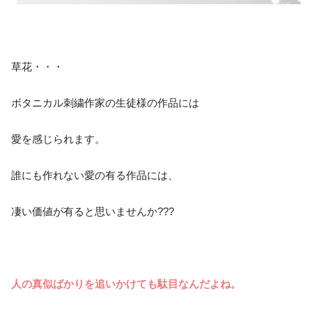
草花・・・
ボタニカル刺繍作家の生徒様の作品には
愛を感じられます。
誰にも作れない愛の有る作品には、
凄い価値が有ると思いませんか???
人の真似ばかりを追いかけても駄目なんだよね。