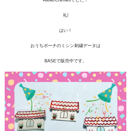
‎礼!‎
はい！
おうちポーチのミシン刺繍データは
BASEで販売中です。