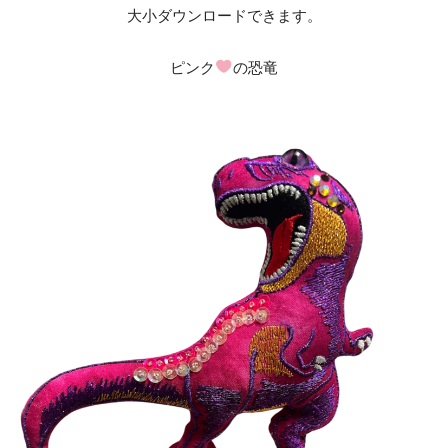
大小ダウンロードできます。
ピンク
の恐竜