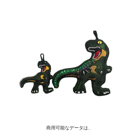
商用可能なデータは、