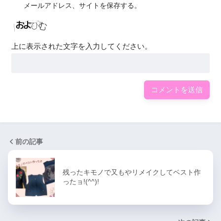
メールアドレス、サイトを保存する。
上に表示された文字を入力してください。
前の記事
残ったキモノで又もやリメイクしてベスト作
ったョ!(^^)!