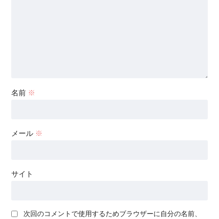
名前
※
メール
※
サイト
次回のコメントで使用するためブラウザーに自分の名前、