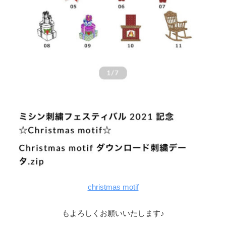
christmas motif
もよろしくお願いいたします♪