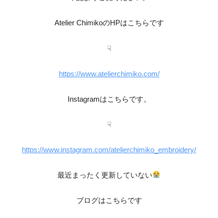
Atelier ChimikoのHPはこちらです
☟
https://www.atelierchimiko.com/
Instagramはこちらです。
☟
https://www.instagram.com/atelierchimiko_embroidery/
最近まったく更新していない
ブログはこちらです