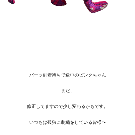
パーツ到着待ちで途中のピンクちゃん
まだ、
修正してますので少し変わるかもです。
いつもは孤独に刺繍をしている皆様〜