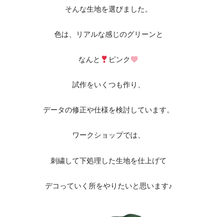
そんな生地を選びました。
色は、リアルな感じのグリーンと
なんと
ピンク
試作をいくつも作り、
データの修正や仕様を検討しています。
ワークショップでは、
刺繍して下処理した生地を仕上げて
デコっていく所をやりたいと思います♪