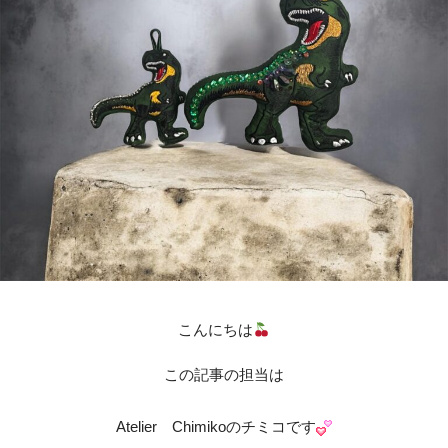
こんにちは
この記事の担当は
Atelier Chimikoのチミコです