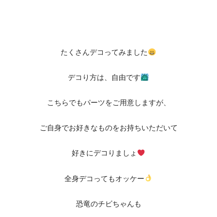
たくさんデコってみました
デコり方は、自由です
こちらでもパーツをご用意しますが、
ご自身でお好きなものをお持ちいただいて
好きにデコりましょ
全身デコってもオッケー
恐竜のチビちゃんも