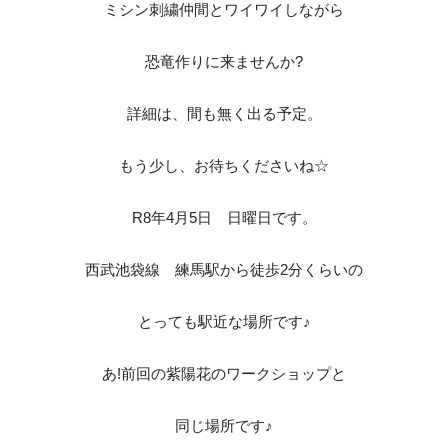
ミシン刺繍仲間とワイワイしながら
恐竜作りに来ませんか?
詳細は、間も無く出る予定。
もう少し、お待ちくださいね☆
R8年4月5日 日曜日です。
西武池袋線 練馬駅から徒歩2分くらいの
とっても駅近な場所です♪
あ!前回の紫陽花のワークショップと
同じ場所です♪