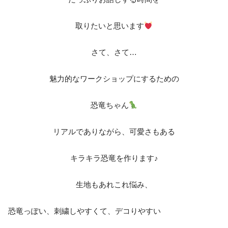
取りたいと思います
さて、さて…
魅力的なワークショップにするための
恐竜ちゃん
リアルでありながら、可愛さもある
キラキラ恐竜を作ります♪
生地もあれこれ悩み、
恐竜っぽい、刺繍しやすくて、デコりやすい