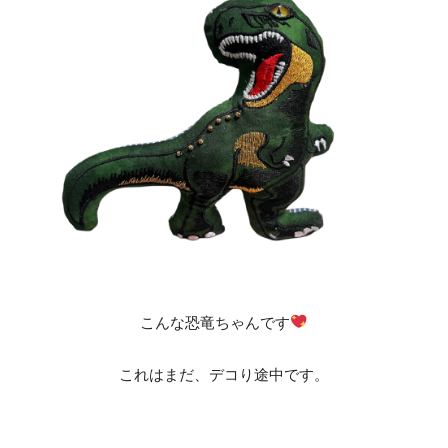
こんな恐竜ちゃんです
これはまだ、デコり途中です。