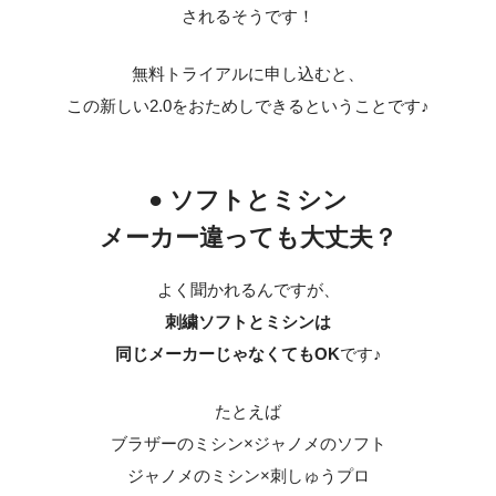
されるそうです！
無料トライアルに申し込むと、
この新しい2.0をおためしできるということです♪
● ソフトとミシン
メーカー違っても大丈夫？
よく聞かれるんですが、
刺繍ソフトとミシンは
同じメーカーじゃなくてもOK
です♪
たとえば
ブラザーのミシン×ジャノメのソフト
ジャノメのミシン×刺しゅうプロ