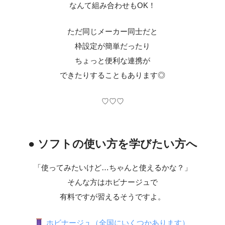
なんて組み合わせもOK！
ただ同じメーカー同士だと
枠設定が簡単だったり
ちょっと便利な連携が
できたりすることもあります◎
♡♡♡
● ソフトの使い方を学びたい方へ
「使ってみたいけど…ちゃんと使えるかな？」
そんな方はホビナージュで
有料ですが習えるそうですよ。
ホビナージュ（全国にいくつかあります）