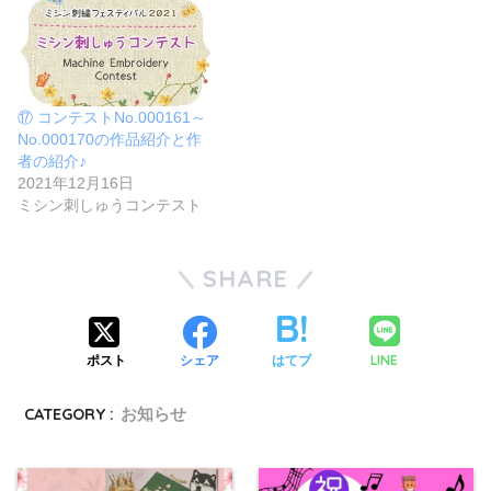
⑰ コンテストNo.000161～
No.000170の作品紹介と作
者の紹介♪
2021年12月16日
ミシン刺しゅうコンテスト
SHARE
LINE
ポスト
シェア
はてブ
CATEGORY :
お知らせ