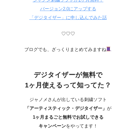
バージョン2.0にアップする
「デジタイザー」に申し込んでみた話
♡♡♡
ブログでも、ざっくりまとめてみますね
デジタイザーが無料で
1ヶ月使えるって知ってた？
ジャノメさんが出している刺繍ソフト
「アーティスティック・デジタイザー」
が
1ヶ月まるごと無料でお試しできる
キャンペーン
をやってます！