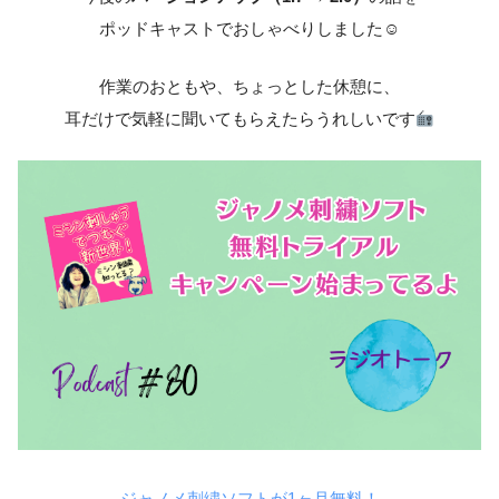
ポッドキャストでおしゃべりしました☺
作業のおともや、ちょっとした休憩に、
耳だけで気軽に聞いてもらえたらうれしいです
ジャノメ刺繍ソフトが1ヶ月無料！