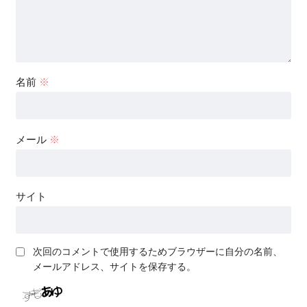
名前
※
メール
※
サイト
次回のコメントで使用するためブラウザーに自分の名前、
メールアドレス、サイトを保存する。