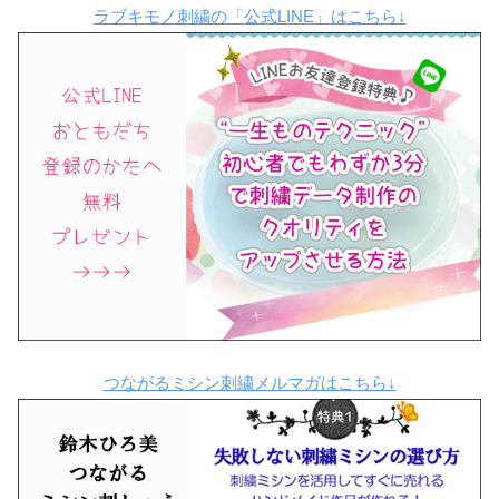
ラブキモノ刺繍の「公式LINE」はこちら↓
つながるミシン刺繍メルマガはこちら↓