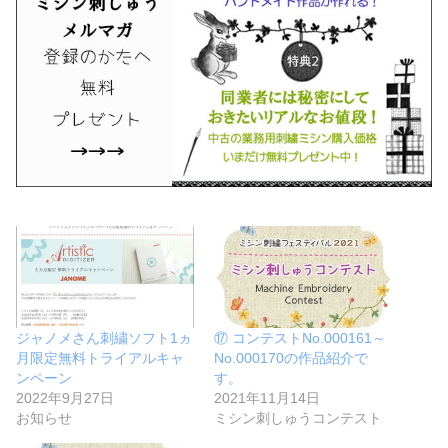
ジャノメさん刺繍ソフト1ヵ
⑰ コンテストNo.000161～
月限定無料トライアルキャ
No.000170の作品紹介で
ンペーン
す。
2022年9月27日
2021年11月14日
お知らせ
ミシン刺しゅうコンテスト