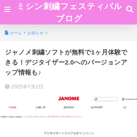
ミシン刺繍フェスティバル
ブログ
ホーム
お知らせ
ジャノメ刺繍ソフトが無料で1ヶ月体験で
きる！デジタイザー2.0へのバージョンア
ップ情報も♪
2025年7月2日