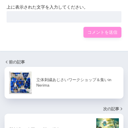
上に表示された文字を入力してください。
前の記事
立体刺繍あじさいワークショップ＆集いin
Nerima
次の記事