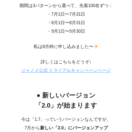
期間は3パターンから選べて、先着100名ずつ：
・7月1日〜7月31日
・8月1日〜8月31日
・9月1日〜9月30日
私は8月枠に申し込みました〜
詳しくはこちらをどうぞ↓
ジャノメ公式 トライアルキャンペーンページ
● 新しいバージョン
「2.0」が始まります
今は「1.7」っていうバージョンなんですが、
7月から
新しい「2.0」にバージョンアップ