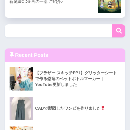
新刺繍CD企画の一部 ご紹介♪
Recent Posts
【ブラザー スキッチPP1】グリッターシート
で作る恐竜のペットボトルマーカー｜
YouTube更新しました
CADで製図したワンピを作りました