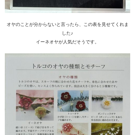
オヤのことが分からないと言ったら、この表を見せてくれま
した♪
イーネオヤが人気だそうです。