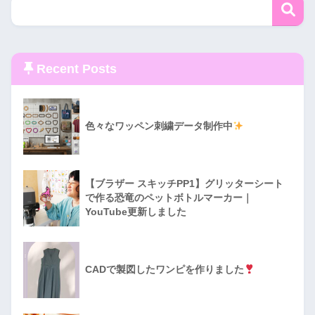
Recent Posts
色々なワッペン刺繍データ制作中
【ブラザー スキッチPP1】グリッターシート
で作る恐竜のペットボトルマーカー｜
YouTube更新しました
CADで製図したワンピを作りました