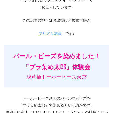
お伝えしています
この記事の担当はお出掛けと検索大好き
プリズム刺繍
です♪
パール・ビーズを染めました！
「プラ染め太郎」体験会
浅草橋トーホービーズ東京
トーホービーズさんのパールやビーズを
「プラ染め太郎」で染めるという講座です。
戸谷染料商店（とやせせんりょうしょうてん）の社長さんが