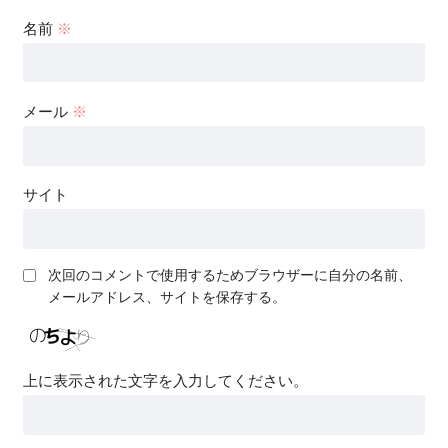
名前
※
メール
※
サイト
次回のコメントで使用するためブラウザーに自分の名前、
メールアドレス、サイトを保存する。
上に表示された文字を入力してください。