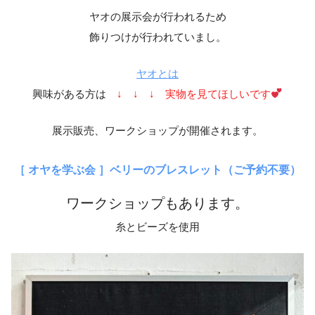
ヤオの展示会が行われるため
飾りつけが行われていまし。
ヤオとは
興味がある方は
↓ ↓ ↓ 実物を見てほしいです
展示販売、ワークショップが開催されます。
［ オヤを学ぶ会 ］ベリーのブレスレット（ご予約不要）
ワークショップもあります。
糸とビーズを使用