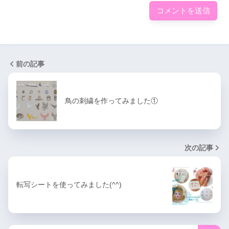
前の記事
鳥の刺繍を作ってみました①
次の記事
転写シートを使ってみました(^^)