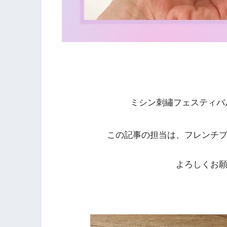
ミシン刺繡フェスティバ
この記事の担当は、フレンチ
よろしくお願い