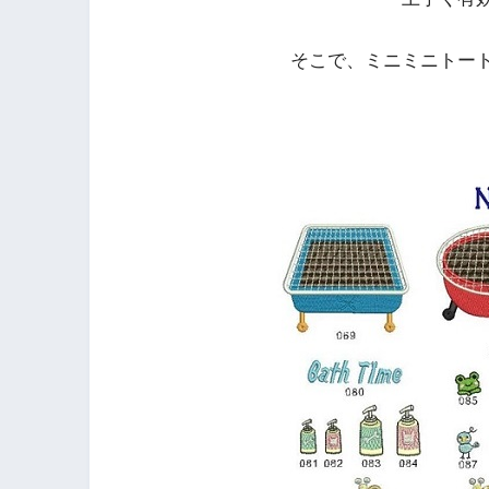
そこで、ミニミニトー