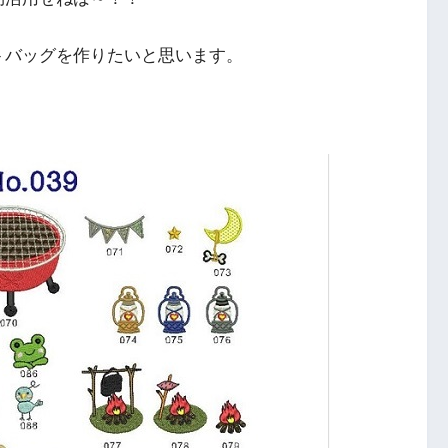
トバッグを作りたいと思います。