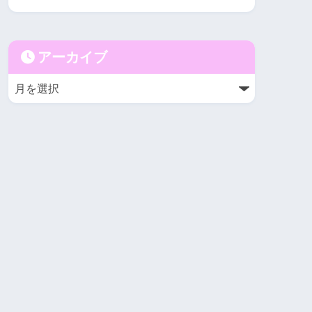
アーカイブ