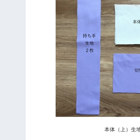
本体（上）生地2