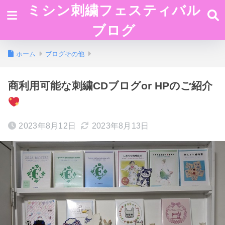
ミシン刺繍フェスティバル
ブログ
ホーム
ブログその他
商利用可能な刺繍CDブログor HPのご紹介
2023年8月12日
2023年8月13日