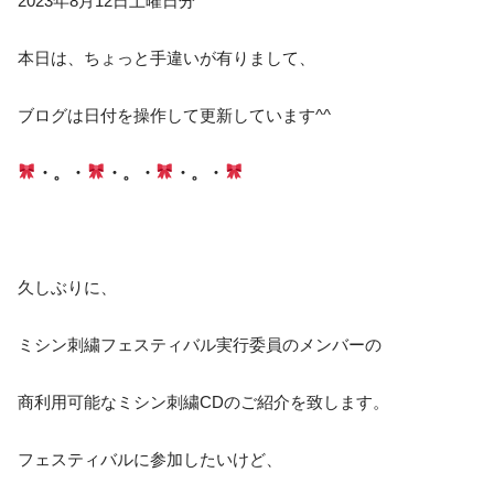
2023年8月12日土曜日分
本日は、ちょっと手違いが有りまして、
ブログは日付を操作して更新しています^^
・。・
・。・
・。・
久しぶりに、
ミシン刺繍フェスティバル実行委員のメンバーの
商利用可能なミシン刺繍CDのご紹介を致します。
フェスティバルに参加したいけど、