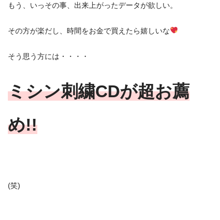
もう、いっその事、出来上がったデータが欲しい。
その方が楽だし、時間をお金で買えたら嬉しいな
そう思う方には・・・・
ミシン刺繍CDが超お薦
め!!
(笑)