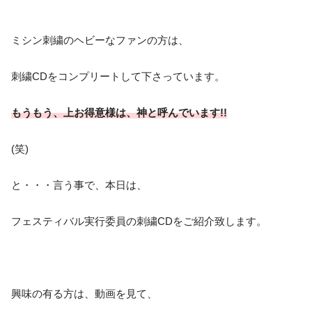
ミシン刺繍のヘビーなファンの方は、
刺繍CDをコンプリートして下さっています。
もうもう、上お得意様は、神と呼んでいます!!
(笑)
と・・・言う事で、本日は、
フェスティバル実行委員の刺繍CDをご紹介致します。
興味の有る方は、動画を見て、