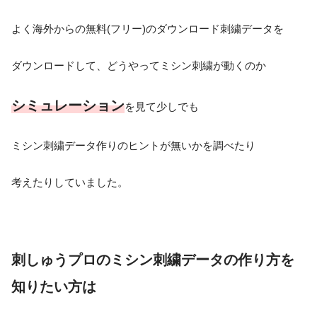
よく海外からの無料(フリー)のダウンロード刺繍データを
ダウンロードして、どうやってミシン刺繍が動くのか
シミュレーション
を見て少しでも
ミシン刺繍データ作りのヒントが無いかを調べたり
考えたりしていました。
刺しゅうプロのミシン刺繍データの作り方を
知りたい方は