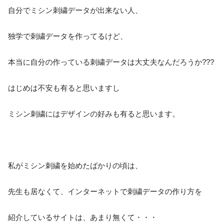
自分でミシン刺繍データが出来ない人、
独学で刺繍データを作ってるけど、
本当に自分の作っている刺繍データは大丈夫なんだろうか???
はじめは不安も有ると思いますし
ミシン刺繍にはデザインの好みも有ると思います。
私がミシン刺繍を始めたばかりの頃は、
先生も居なくて、インターネットで刺繍データの作り方を
紹介しているサイトは、あまり無くて・・・