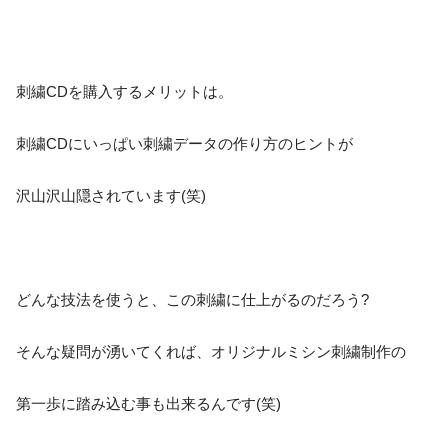
刺繍CDを購入するメリットは。
刺繍CDにいっぱい刺繍データの作り方のヒントが
沢山沢山隠されています(笑)
どんな技法を使うと、この刺繍に仕上がるのだろう?
そんな疑問が湧いてくれば、オリジナルミシン刺繍制作の
第一歩に踏み込む事も出来るんです(笑)