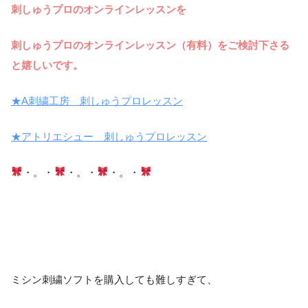
刺しゅうプロのオンラインレッスンを
刺しゅうプロのオンラインレッスン（有料）をご検討下さる
と嬉しいです。
★A刺繍工房 刺しゅうプロレッスン
★アトリエシュー 刺しゅうプロレッスン
・。・
・。・
・。・
ミシン刺繍ソフトを購入しても難しすぎて、