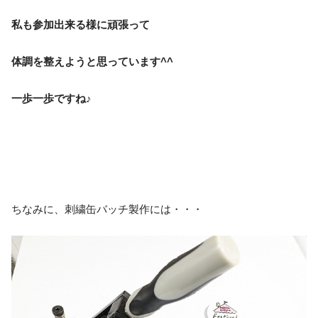
私も参加出来る様に頑張って
体調を整えようと思っています^^
一歩一歩ですね♪
ちなみに、刺繍缶バッチ製作には・・・