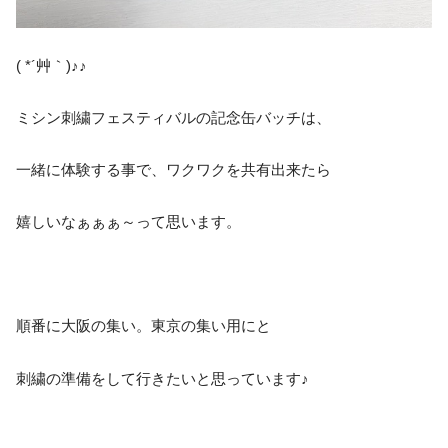
( *´艸｀)♪♪
ミシン刺繍フェスティバルの記念缶バッチは、
一緒に体験する事で、ワクワクを共有出来たら
嬉しいなぁぁぁ～って思います。
順番に大阪の集い。東京の集い用にと
刺繍の準備をして行きたいと思っています♪