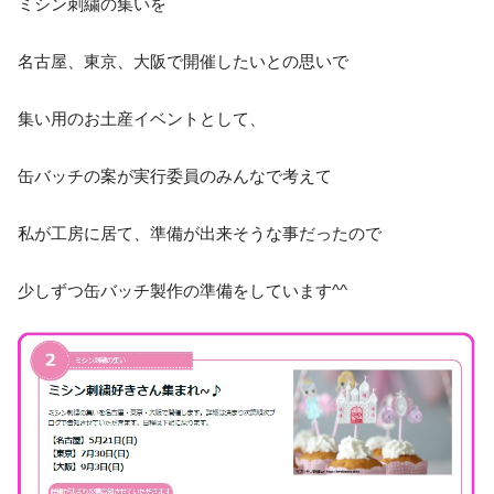
ミシン刺繍の集いを
名古屋、東京、大阪で開催したいとの思いで
集い用のお土産イベントとして、
缶バッチの案が実行委員のみんなで考えて
私が工房に居て、準備が出来そうな事だったので
少しずつ缶バッチ製作の準備をしています^^