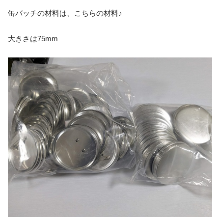
缶バッチの材料は、こちらの材料♪
大きさは75mm