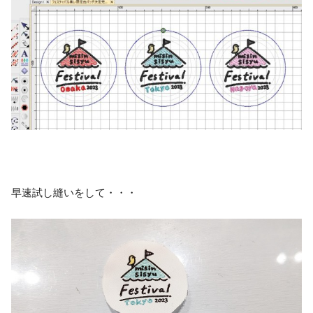
早速試し縫いをして・・・