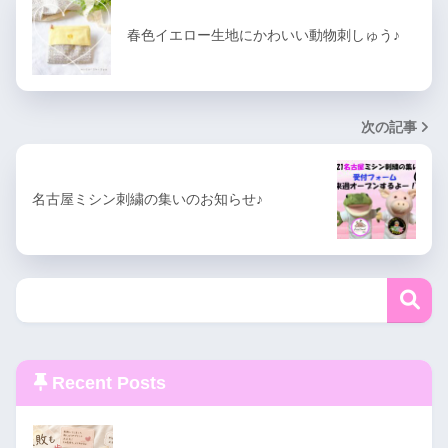
春色イエロー生地にかわいい動物刺しゅう♪
次の記事
名古屋ミシン刺繍の集いのお知らせ♪
Recent Posts