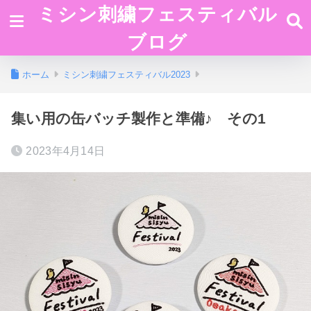
ミシン刺繍フェスティバル
ブログ
ホーム
ミシン刺繍フェスティバル2023
集い用の缶バッチ製作と準備♪ その1
2023年4月14日