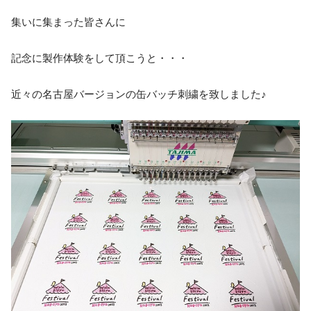
集いに集まった皆さんに
記念に製作体験をして頂こうと・・・
近々の名古屋バージョンの缶バッチ刺繍を致しました♪