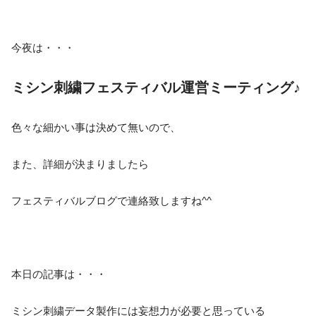
今夜は・・・
ミシン刺繍フェスティバル運営ミーティング♪
色々な細かい事は決めて無いので、
また、詳細が決まりましたら
フェスティバルブログで連絡致しますね^^
本日の記事は・・・
ミシン刺繍データ製作には妄想力が必要と思っている