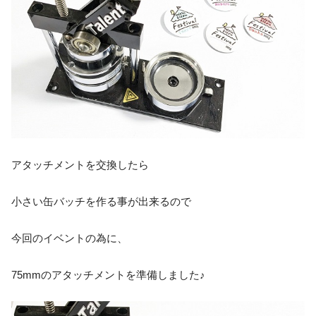
アタッチメントを交換したら
小さい缶バッチを作る事が出来るので
今回のイベントの為に、
75mmのアタッチメントを準備しました♪