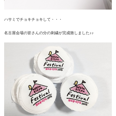
ハサミでチョキチョキして・・・
名古屋会場の皆さんの分の刺繍が完成致しました♪♪