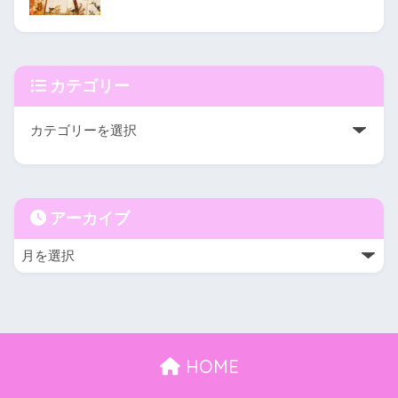
カテゴリー
アーカイブ
HOME