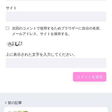
サイト
次回のコメントで使用するためブラウザーに自分の名前、
メールアドレス、サイトを保存する。
上に表示された文字を入力してください。
前の記事